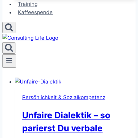
Training
Kaffeespende
Persönlichkeit & Sozialkompetenz
Unfaire Dialektik – so
parierst Du verbale