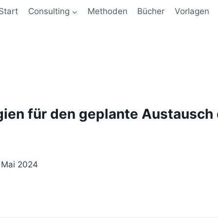
Start
Consulting
Methoden
Bücher
Vorlagen
gien für den geplante Austausch
 Mai 2024