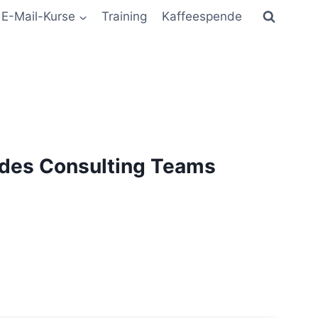
E-Mail-Kurse
Training
Kaffeespende
 des Consulting Teams