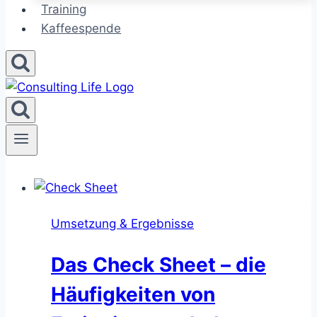
Training
Kaffeespende
Umsetzung & Ergebnisse
Das Check Sheet – die
Häufigkeiten von