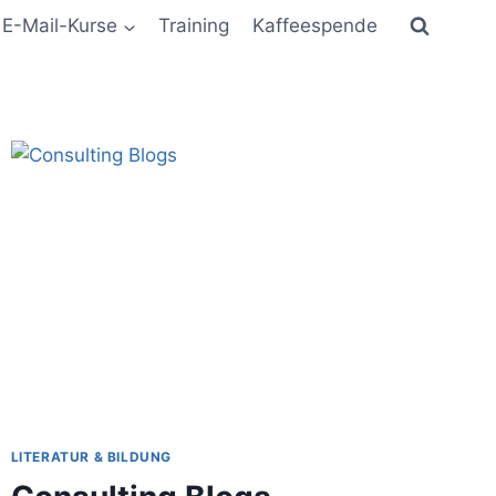
E-Mail-Kurse
Training
Kaffeespende
LITERATUR & BILDUNG