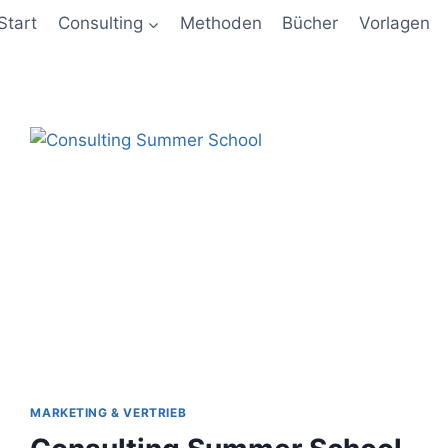
Start
Consulting
Methoden
Bücher
Vorlagen
MARKETING & VERTRIEB