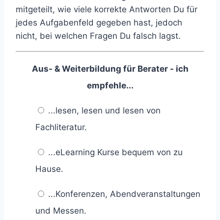
mitgeteilt, wie viele korrekte Antworten Du für
jedes Aufgabenfeld gegeben hast, jedoch
nicht, bei welchen Fragen Du falsch lagst.
Aus- & Weiterbildung für Berater - ich
empfehle...
...lesen, lesen und lesen von
Fachliteratur.
...eLearning Kurse bequem von zu
Hause.
...Konferenzen, Abendveranstaltungen
und Messen.