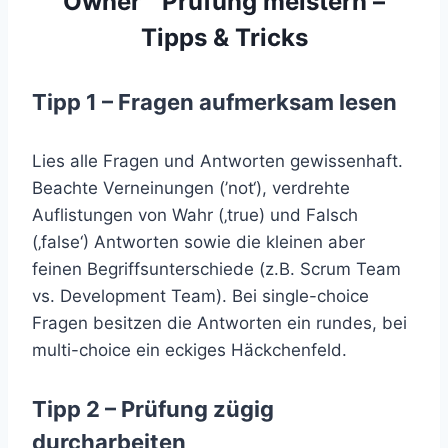
Owner™ Prüfung meistern –
Tipps & Tricks
Tipp 1 – Fragen aufmerksam lesen
Lies alle Fragen und Antworten gewissenhaft.
Beachte Verneinungen (’not‘), verdrehte
Auflistungen von Wahr (‚true) und Falsch
(‚false‘) Antworten sowie die kleinen aber
feinen Begriffsunterschiede (z.B. Scrum Team
vs. Development Team). Bei single-choice
Fragen besitzen die Antworten ein rundes, bei
multi-choice ein eckiges Häckchenfeld.
Tipp 2 – Prüfung zügig
durcharbeiten