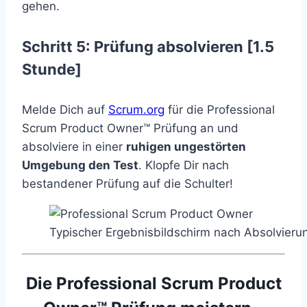
gehen.
Schritt 5: Prüfung absolvieren [1.5
Stunde]
Melde Dich auf
Scrum.org
für die Professional
Scrum Product Owner™ Prüfung an und
absolviere in einer
ruhigen ungestörten
Umgebung den Test
. Klopfe Dir nach
bestandener Prüfung auf die Schulter!
Typischer Ergebnisbildschirm nach Absolvieru
Die Professional Scrum Product