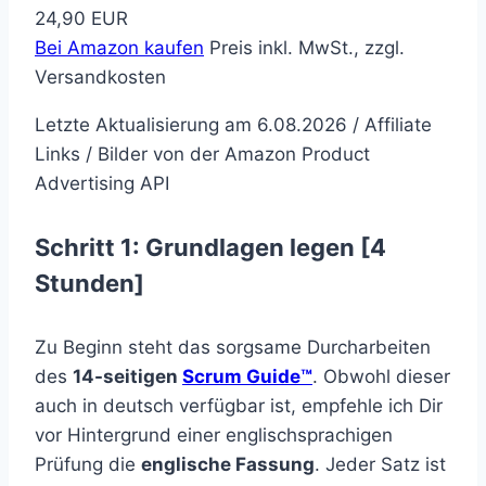
24,90 EUR
Bei Amazon kaufen
Preis inkl. MwSt., zzgl.
Versandkosten
Letzte Aktualisierung am 6.08.2026 / Affiliate
Links / Bilder von der Amazon Product
Advertising API
Schritt 1: Grundlagen legen [4
Stunden]
Zu Beginn steht das sorgsame Durcharbeiten
des
14-seitigen
Scrum Guide™
. Obwohl dieser
auch in deutsch verfügbar ist, empfehle ich Dir
vor Hintergrund einer englischsprachigen
Prüfung die
englische Fassung
. Jeder Satz ist