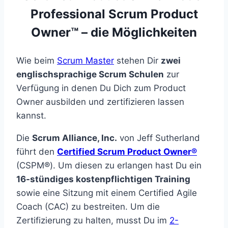
Professional Scrum Product
Owner™ – die Möglichkeiten
Wie beim
Scrum Master
stehen Dir
zwei
englischsprachige Scrum Schulen
zur
Verfügung in denen Du Dich zum Product
Owner ausbilden und zertifizieren lassen
kannst.
Die
Scrum Alliance, Inc.
von Jeff Sutherland
führt den
Certified Scrum Product Owner®
(CSPM®). Um diesen zu erlangen hast Du ein
16-stündiges kostenpflichtigen Training
sowie eine Sitzung mit einem Certified Agile
Coach (CAC) zu bestreiten. Um die
Zertifizierung zu halten, musst Du im
2-