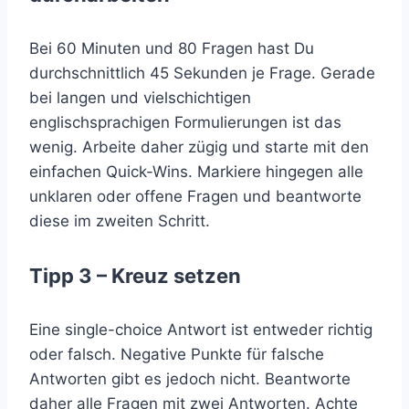
Bei 60 Minuten und 80 Fragen hast Du
durchschnittlich 45 Sekunden je Frage. Gerade
bei langen und vielschichtigen
englischsprachigen Formulierungen ist das
wenig. Arbeite daher zügig und starte mit den
einfachen Quick-Wins. Markiere hingegen alle
unklaren oder offene Fragen und beantworte
diese im zweiten Schritt.
Tipp 3 – Kreuz setzen
Eine single-choice Antwort ist entweder richtig
oder falsch. Negative Punkte für falsche
Antworten gibt es jedoch nicht. Beantworte
daher alle Fragen mit zwei Antworten. Achte