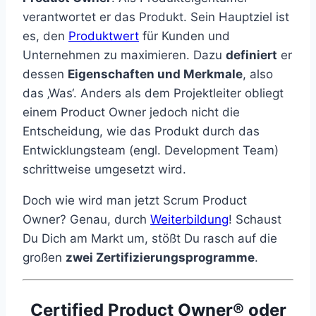
verantwortet er das Produkt. Sein Hauptziel ist
es, den
Produktwert
für Kunden und
Unternehmen zu maximieren. Dazu
definiert
er
dessen
Eigenschaften und Merkmale
, also
das ‚Was‘. Anders als dem Projektleiter obliegt
einem Product Owner jedoch nicht die
Entscheidung, wie das Produkt durch das
Entwicklungsteam (engl. Development Team)
schrittweise umgesetzt wird.
Doch wie wird man jetzt Scrum Product
Owner? Genau, durch
Weiterbildung
! Schaust
Du Dich am Markt um, stößt Du rasch auf die
großen
zwei Zertifizierungsprogramme
.
Certified Product Owner® oder