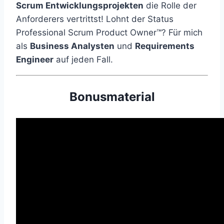
Scrum Entwicklungsprojekten
die Rolle der
Anforderers vertrittst! Lohnt der Status
Professional Scrum Product Owner™? Für mich
als
Business Analysten
und
Requirements
Engineer
auf jeden Fall.
Bonusmaterial