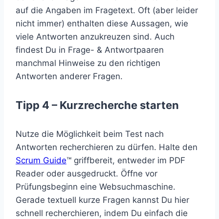
auf die Angaben im Fragetext. Oft (aber leider
nicht immer) enthalten diese Aussagen, wie
viele Antworten anzukreuzen sind. Auch
findest Du in Frage- & Antwortpaaren
manchmal Hinweise zu den richtigen
Antworten anderer Fragen.
Tipp 4 – Kurzrecherche starten
Nutze die Möglichkeit beim Test nach
Antworten recherchieren zu dürfen. Halte den
Scrum Guide
™ griffbereit, entweder im PDF
Reader oder ausgedruckt. Öffne vor
Prüfungsbeginn eine Websuchmaschine.
Gerade textuell kurze Fragen kannst Du hier
schnell recherchieren, indem Du einfach die