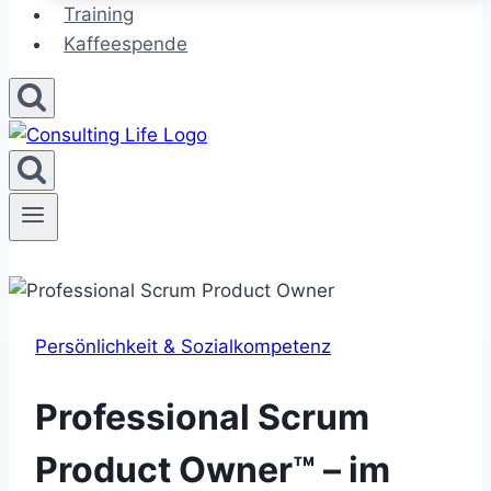
Training
Kaffeespende
Persönlichkeit & Sozialkompetenz
Professional Scrum
Product Owner™ – im