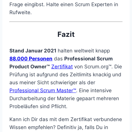
Frage eingibst. Halte einen Scrum Experten in
Rufweite.
Fazit
Stand Januar 2021
halten weltweit knapp
88.000 Personen
das
Professional Scrum
Product Owner™
Zertifikat
von Scrum.org™. Die
Prüfung ist aufgrund des Zeitlimits knackig und
aus meiner Sicht schwieriger als der
Professional Scrum Master™
. Eine intensive
Durcharbeitung der Materie gepaart mehreren
Probeläufen sind Pflicht.
Kann ich Dir das mit dem Zertifikat verbundene
Wissen empfehlen? Definitiv ja, falls Du in