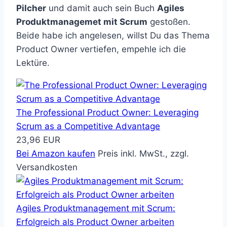
Pilcher
und damit auch sein Buch
Agiles
Produktmanagemet mit Scrum
gestoßen.
Beide habe ich angelesen, willst Du das Thema
Product Owner vertiefen, empehle ich die
Lektüre.
The Professional Product Owner: Leveraging
Scrum as a Competitive Advantage
23,96 EUR
Bei Amazon kaufen
Preis inkl. MwSt., zzgl.
Versandkosten
Agiles Produktmanagement mit Scrum:
Erfolgreich als Product Owner arbeiten