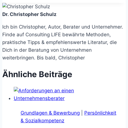
Dr. Christopher Schulz
Ich bin Christopher, Autor, Berater und Unternehmer.
Finde auf Consulting LIFE bewährte Methoden,
praktische Tipps & empfehlenswerte Literatur, die
Dich in der Beratung von Unternehmen
weiterbringen. Bis bald, Christopher
Ähnliche Beiträge
Grundlagen & Bewerbung
|
Persönlichkeit
& Sozialkompetenz