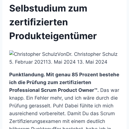
Selbstudium zum
zertifizierten
Produkteigentümer
Von
Dr. Christopher Schulz
5. Februar 2021
13. Mai 2024
13. Mai 2024
Punktlandung. Mit genau 85 Prozent bestehe
ich die Prüfung zum zertifizierten
Professional Scrum Product Owner™.
Das war
knapp. Ein Fehler mehr, und ich wäre durch die
Prüfung gerasselt. Puh! Dabei fühlte ich mich
ausreichend vorbereitet. Damit Du das Scrum
Zertifizierungsexamen mit einem deutlich