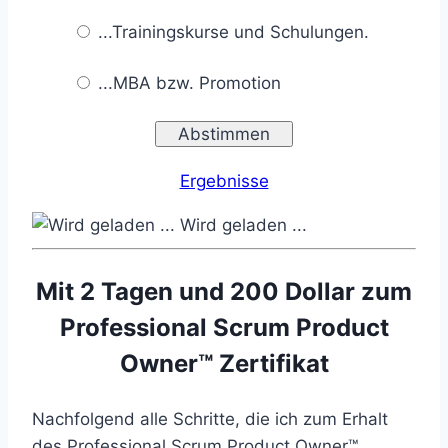
...Trainingskurse und Schulungen.
...MBA bzw. Promotion
Ergebnisse
Wird geladen ...
Mit 2 Tagen und 200 Dollar zum
Professional Scrum Product
Owner™ Zertifikat
Nachfolgend alle Schritte, die ich zum Erhalt
des Professional Scrum Product Owner™