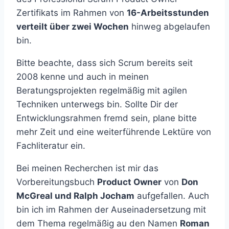
Zertifikats im Rahmen von
16-Arbeitsstunden
verteilt über zwei Wochen
hinweg abgelaufen
bin.
Bitte beachte, dass sich Scrum bereits seit
2008 kenne und auch in meinen
Beratungsprojekten regelmäßig mit agilen
Techniken unterwegs bin. Sollte Dir der
Entwicklungsrahmen fremd sein, plane bitte
mehr Zeit und eine weiterführende Lektüre von
Fachliteratur ein.
Bei meinen Recherchen ist mir das
Vorbereitungsbuch
Product Owner
von
Don
McGreal und Ralph Jocham
aufgefallen. Auch
bin ich im Rahmen der Auseinadersetzung mit
dem Thema regelmäßig au den Namen
Roman