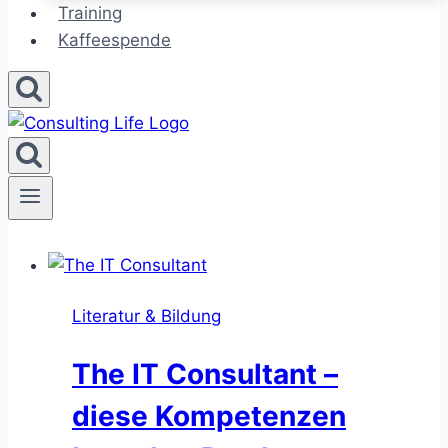
Training
Kaffeespende
Literatur & Bildung
The IT Consultant –
diese Kompetenzen