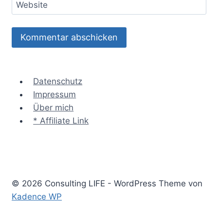
Website
Datenschutz
Impressum
Über mich
* Affiliate Link
© 2026 Consulting LIFE - WordPress Theme von
Kadence WP