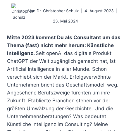
Von
Dr. Christopher Schulz
4. August 2023
23. Mai 2024
Mitte 2023 kommst Du als Consultant um das
Thema (fast) nicht mehr herum: Künstliche
Intelligenz.
Seit openAI das digitale Produkt
ChatGPT der Welt zugänglich gemacht hat, ist
Artificial Intelligence in aller Munde. Schon
verschiebt sich der Markt. Erfolgsverwöhnte
Unternehmen bricht das Geschäftsmodell weg.
Angesehene Berufszweige fürchten um ihre
Zukunft. Etablierte Branchen stehen vor der
größten Umwälzung der Geschichte. Und die
Unternehmensberatungen? Was bedeutet
Künstliche Intelligenz im Consulting? Meine