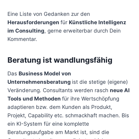
Eine Liste von Gedanken zur den
Herausforderungen
für
Künstliche Intelligenz
im Consulting
, gerne erweiterbar durch Dein
Kommentar.
Beratung ist wandlungsfähig
Das
Business Model von
Unternehmensberatung
ist die stetige (eigene)
Veränderung. Consultants werden rasch
neue AI
Tools und Methoden
für ihre Wertschöpfung
adaptieren bzw. dem Kunden als Produkt,
Projekt, Capability etc. schmackhaft machen. Bis
ein KI-System für eine komplette
Beratungsaufgabe am Markt ist, sind die