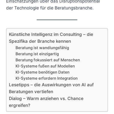
Einschätzungen über das Disruptionspotential
der Technologie für die Beratungsbranche.
Künstliche Intelligenz im Consulting – die
Spezifika der Branche kennen
Beratung ist wandlungsfähig
Beratung ist einzigartig
Beratung fokussiert auf Menschen
KI-Systeme fußen auf Modellen
KI-Systeme benötigen Daten
KI-Systeme erfordern Integration
Lesetipps – die Auswirkungen von AI auf
Beratungen vertiefen
Dialog – Warm anziehen vs. Chance
ergreifen?