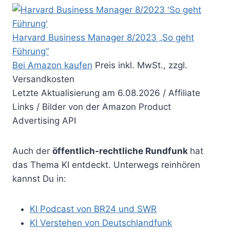
Harvard Business Manager 8/2023 „So geht
Führung“
Bei Amazon kaufen
Preis inkl. MwSt., zzgl.
Versandkosten
Letzte Aktualisierung am 6.08.2026 / Affiliate
Links / Bilder von der Amazon Product
Advertising API
Auch der
öffentlich-rechtliche Rundfunk
hat
das Thema KI entdeckt. Unterwegs reinhören
kannst Du in:
KI Podcast von BR24 und SWR
KI Verstehen von Deutschlandfunk