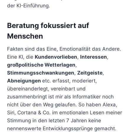
der KI-Einführung.
Beratung fokussiert auf
Menschen
Fakten sind das Eine, Emotionalität das Andere.
Eine KI, die
Kundenvorlieben
,
Interessen
,
großpolitische Wetterlagen
,
Stimmungsschwankungen
,
Zeitgeiste
,
Abneigungen
etc. erfasst, moderiert,
übereinanderlegt, vereinbart und
zusammenbringt ist mir als Informatiker noch
nicht über den Weg gelaufen. So haben Alexa,
Siri, Cortana & Co. im emotionalen Lesen meiner
Stimmung in den letzten 7 Jahren keine
nennenswerte Entwicklungssprünge gemacht.