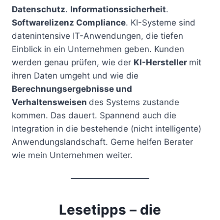
Datenschutz
.
Informationssicherheit
.
Softwarelizenz Compliance
. KI-Systeme sind
datenintensive IT-Anwendungen, die tiefen
Einblick in ein Unternehmen geben. Kunden
werden genau prüfen, wie der
KI-Hersteller
mit
ihren Daten umgeht und wie die
Berechnungsergebnisse und
Verhaltensweisen
des Systems zustande
kommen. Das dauert. Spannend auch die
Integration in die bestehende (nicht intelligente)
Anwendungslandschaft. Gerne helfen Berater
wie mein Unternehmen weiter.
Lesetipps – die