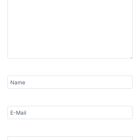
Name
E-Mail