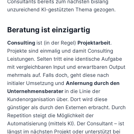
Consultants bereits zum nächsten bislang
unzureichend KI-gestützten Thema gezogen.
Beratung ist einzigartig
Consulting
ist (in der Regel)
Projektarbeit
.
Projekte sind einmalig und damit Consulting
Leistungen. Selten tritt eine identische Aufgabe
mit vergleichbaren Input und erwartbaren Output
mehrmals auf. Falls doch, geht diese nach
initialer Umsetzung und
Anlernung durch den
Unternehmensberater
in die Linie der
Kundenorganisation über. Dort wird diese
günstiger als durch den Externen erbracht. Durch
Repetition steigt die Möglichkeit der
Automatisierung (mittels KI). Der Consultant – ist
längst im nächsten Projekt oder unterstützt bei