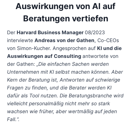
Auswirkungen von AI auf
Beratungen vertiefen
Der
Harvard Business Manager
08/2023
interviewte
Andreas von der Gathen
, Co-CEOs
von Simon-Kucher. Angesprochen auf
KI und die
Auswirkungen auf Consulting
antwortete von
der Gathen:
„Die einfachen Sachen werden
Unternehmen mit KI selbst machen können. Aber
Kern der Beratung ist, Antworten auf schwierige
Fragen zu finden, und die Berater werden KI
dafür als Tool nutzen. Die Beratungsbranche wird
vielleicht personalmäßig nicht mehr so stark
wachsen wie früher, aber wertmäßig auf jeden
Fall.“.