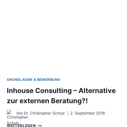
UNTERNEHMENSBERATERS
GRUNDLAGEN & BEWERBUNG
Inhouse Consulting – Alternative
zur externen Beratung?!
Von
Dr. Christopher Schulz
2. September 2016
INHOUSE
WEITERLESEN