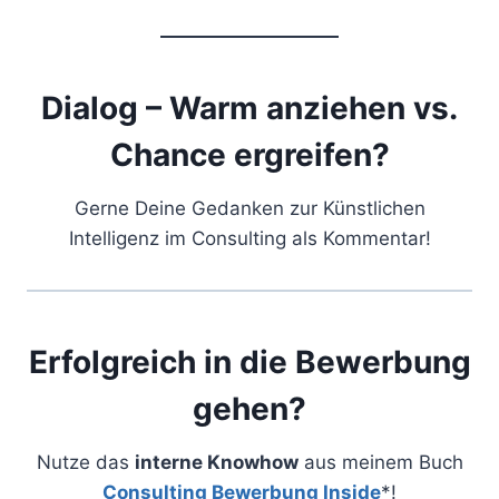
Dialog – Warm anziehen vs.
Chance ergreifen?
Gerne Deine Gedanken zur Künstlichen
Intelligenz im Consulting als Kommentar!
Erfolgreich in die Bewerbung
gehen?
Nutze das
interne Knowhow
aus meinem Buch
Consulting Bewerbung Inside
*!