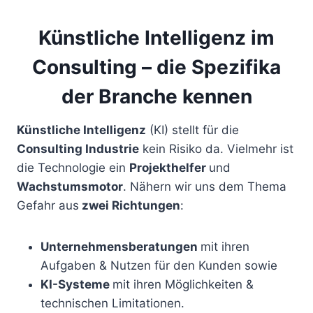
Künstliche Intelligenz im
Consulting – die Spezifika
der Branche kennen
Künstliche Intelligenz
(KI) stellt für die
Consulting Industrie
kein Risiko da. Vielmehr ist
die Technologie ein
Projekthelfer
und
Wachstumsmotor
. Nähern wir uns dem Thema
Gefahr aus
zwei Richtungen
:
Unternehmensberatungen
mit ihren
Aufgaben & Nutzen für den Kunden sowie
KI-Systeme
mit ihren Möglichkeiten &
technischen Limitationen.