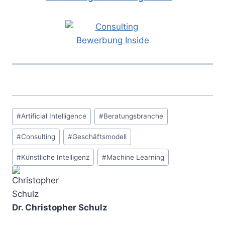
Schlagworte:
#
Artificial Intelligence
#
Beratungsbranche
#
Consulting
#
Geschäftsmodell
#
Künstliche Intelligenz
#
Machine Learning
Dr. Christopher Schulz