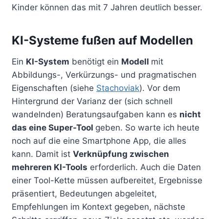
Kinder können das mit 7 Jahren deutlich besser.
KI-Systeme fußen auf Modellen
Ein
KI-System
benötigt ein
Modell
mit
Abbildungs-, Verkürzungs- und pragmatischen
Eigenschaften (siehe
Stachoviak
). Vor dem
Hintergrund der Varianz der (sich schnell
wandelnden) Beratungsaufgaben kann es
nicht
das eine Super-Tool
geben. So warte ich heute
noch auf die eine Smartphone App, die alles
kann. Damit ist
Verknüpfung zwischen
mehreren KI-Tools
erforderlich. Auch die Daten
einer Tool-Kette müssen aufbereitet, Ergebnisse
präsentiert, Bedeutungen abgeleitet,
Empfehlungen im Kontext gegeben, nächste