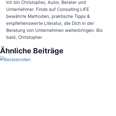
Ich bin Christopher, Autor, Berater und
Unternehmer. Finde auf Consulting LIFE
bewährte Methoden, praktische Tipps &
empfehlenswerte Literatur, die Dich in der
Beratung von Unternehmen weiterbringen. Bis
bald, Christopher
Ähnliche Beiträge