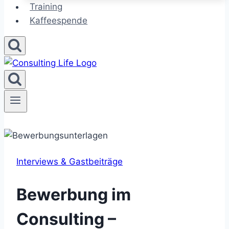
Training
Kaffeespende
Interviews & Gastbeiträge
Bewerbung im
Consulting –