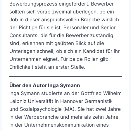
Bewerbungsprozess eingefordert. Bewerber
sollten sich vorab zweimal überlegen, ob ein
Job in dieser anspruchsvollen Branche wirklich
der Richtige für sie ist. Personaler und Senior
Consultants, die für die Bewerber zuständig
sind, erkennen mit geübten Blick auf die
Unterlagen schnell, ob sich ein Kandidat für ihr
Unternehmen eignet. Für beide Rollen gilt:
Ehrlichkeit steht an erster Stelle.
Über den Autor Inga Symann
Inga Symann studierte an der Gottfried Wilhelm
Leibniz Universität in Hannover Germanistik
und Sozialpsychologie (MA). Sie hat zwei Jahre
in der Werbebranche und mehr als zehn Jahre
in der Unternehmenskommunikation eines