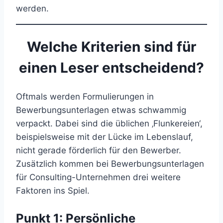
werden.
Welche Kriterien sind für
einen Leser entscheidend?
Oftmals werden Formulierungen in
Bewerbungsunterlagen etwas schwammig
verpackt. Dabei sind die üblichen ‚Flunkereien‘,
beispielsweise mit der Lücke im Lebenslauf,
nicht gerade förderlich für den Bewerber.
Zusätzlich kommen bei Bewerbungsunterlagen
für Consulting-Unternehmen drei weitere
Faktoren ins Spiel.
Punkt 1: Persönliche