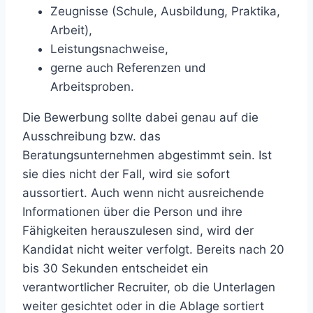
Zeugnisse (Schule, Ausbildung, Praktika,
Arbeit),
Leistungsnachweise,
gerne auch Referenzen und
Arbeitsproben.
Die Bewerbung sollte dabei genau auf die
Ausschreibung bzw. das
Beratungsunternehmen abgestimmt sein. Ist
sie dies nicht der Fall, wird sie sofort
aussortiert. Auch wenn nicht ausreichende
Informationen über die Person und ihre
Fähigkeiten herauszulesen sind, wird der
Kandidat nicht weiter verfolgt. Bereits nach 20
bis 30 Sekunden entscheidet ein
verantwortlicher Recruiter, ob die Unterlagen
weiter gesichtet oder in die Ablage sortiert