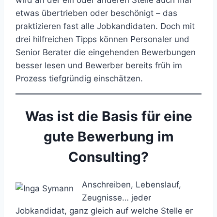
wird an der ein oder anderen Stelle auch mal
etwas übertrieben oder beschönigt – das
praktizieren fast alle Jobkandidaten. Doch mit
drei hilfreichen Tipps können Personaler und
Senior Berater die eingehenden Bewerbungen
besser lesen und Bewerber bereits früh im
Prozess tiefgründig einschätzen.
Was ist die Basis für eine
gute Bewerbung im
Consulting?
Anschreiben, Lebenslauf,
Zeugnisse… jeder
Jobkandidat, ganz gleich auf welche Stelle er