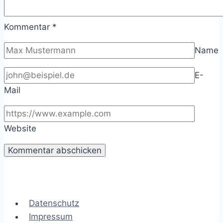
Kommentar
*
Name
E-
Mail
Website
Datenschutz
Impressum