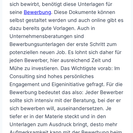
sich bewirbt, benötigt diese Unterlagen für
seine
Bewerbung
. Diese Dokumente können
selbst gestaltet werden und auch online gibt es
dazu bereits gute Vorlagen. Auch in
Unternehmensberatungen sind
Bewerbungsunterlagen der erste Schritt zum
potenziellen neuen Job. Es lohnt sich daher für
jeden Bewerber, hier ausreichend Zeit und
Mühe zu investieren. Das Wichtigste vorab: Im
Consulting sind hohes persönliches
Engagement und Eigeninitiative gefragt. Für die
Bewerbung bedeutet das also: Jeder Bewerber
sollte sich intensiv mit der Beratung, bei der er
sich bewerben will, auseinandersetzen. Je
tiefer er in der Materie steckt und in den
Unterlagen zum Ausdruck bringt, desto mehr
Aufmerksamkeit kann mit der Bewerbung beim