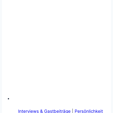
Interviews & Gastbeiträge
|
Persönlichkeit