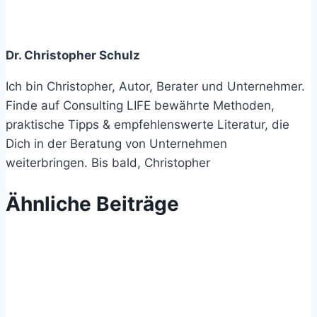
Dr. Christopher Schulz
Ich bin Christopher, Autor, Berater und Unternehmer.
Finde auf Consulting LIFE bewährte Methoden,
praktische Tipps & empfehlenswerte Literatur, die
Dich in der Beratung von Unternehmen
weiterbringen. Bis bald, Christopher
Ähnliche Beiträge