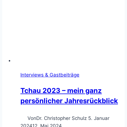
Interviews & Gastbeiträge
Tchau 2023 – mein ganz
persönlicher Jahresrückblick
Von
Dr. Christopher Schulz
5. Januar
2024
12. Mai 2024