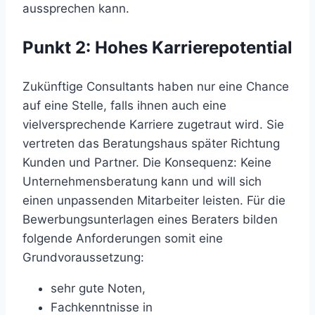
aussprechen kann.
Punkt 2: Hohes Karrierepotential
Zukünftige Consultants haben nur eine Chance
auf eine Stelle, falls ihnen auch eine
vielversprechende Karriere zugetraut wird. Sie
vertreten das Beratungshaus später Richtung
Kunden und Partner. Die Konsequenz: Keine
Unternehmensberatung kann und will sich
einen unpassenden Mitarbeiter leisten. Für die
Bewerbungsunterlagen eines Beraters bilden
folgende Anforderungen somit eine
Grundvoraussetzung:
sehr gute Noten,
Fachkenntnisse in