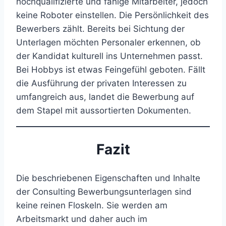
hochqualifizierte und fähige Mitarbeiter, jedoch
keine Roboter einstellen. Die Persönlichkeit des
Bewerbers zählt. Bereits bei Sichtung der
Unterlagen möchten Personaler erkennen, ob
der Kandidat kulturell ins Unternehmen passt.
Bei Hobbys ist etwas Feingefühl geboten. Fällt
die Ausführung der privaten Interessen zu
umfangreich aus, landet die Bewerbung auf
dem Stapel mit aussortierten Dokumenten.
Fazit
Die beschriebenen Eigenschaften und Inhalte
der Consulting Bewerbungsunterlagen sind
keine reinen Floskeln. Sie werden am
Arbeitsmarkt und daher auch im