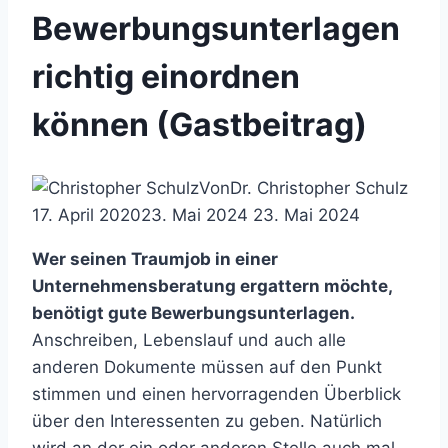
Bewerbungsunterlagen
richtig einordnen
können (Gastbeitrag)
Von
Dr. Christopher Schulz
17. April 2020
23. Mai 2024
23. Mai 2024
Wer seinen Traumjob in einer
Unternehmensberatung ergattern möchte,
benötigt gute Bewerbungsunterlagen.
Anschreiben, Lebenslauf und auch alle
anderen Dokumente müssen auf den Punkt
stimmen und einen hervorragenden Überblick
über den Interessenten zu geben. Natürlich