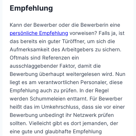
Empfehlung
Kann der Bewerber oder die Bewerberin eine
persönliche Empfehlung
vorweisen? Falls ja, ist
das bereits ein guter Türöffner, um sich die
Aufmerksamkeit des Arbeitgebers zu sichern.
Oftmals sind Referenzen ein
ausschlaggebender Faktor, damit die
Bewerbung überhaupt weitergelesen wird. Nun
liegt es am verantwortlichen Personaler, diese
Empfehlung auch zu prüfen. In der Regel
werden Schummeleien enttarnt. Für Bewerber
heißt das im Umkehrschluss, dass sie vor einer
Bewerbung unbedingt ihr Netzwerk prüfen
sollten. Vielleicht gibt es dort jemanden, der
eine gute und glaubhafte Empfehlung