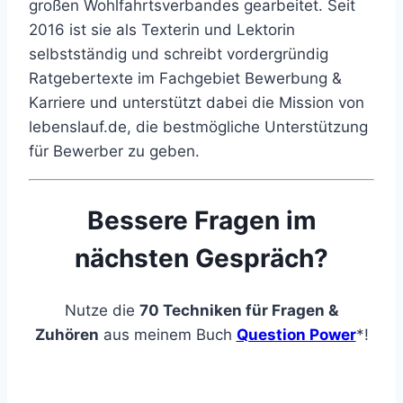
großen Wohlfahrtsverbandes gearbeitet. Seit
2016 ist sie als Texterin und Lektorin
selbstständig und schreibt vordergründig
Ratgebertexte im Fachgebiet Bewerbung &
Karriere und unterstützt dabei die Mission von
lebenslauf.de, die bestmögliche Unterstützung
für Bewerber zu geben.
Bessere Fragen im
nächsten Gespräch?
Nutze die
70 Techniken für Fragen &
Zuhören
aus meinem Buch
Question Power
*!