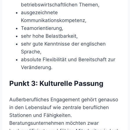
betriebswirtschaftlichen Themen,
ausgezeichnete
Kommunikationskompetenz,
Teamorientierung,
sehr hohe Belastbarkeit,
sehr gute Kenntnisse der englischen
Sprache,
absolute Flexibilität und Bereitschaft zur
Veränderung.
Punkt 3: Kulturelle Passung
Außerberufliches Engagement gehört genauso
in den Lebenslauf wie zentrale beruflichen
Stationen und Fähigkeiten.
Beratungsunternehmen möchten zwar