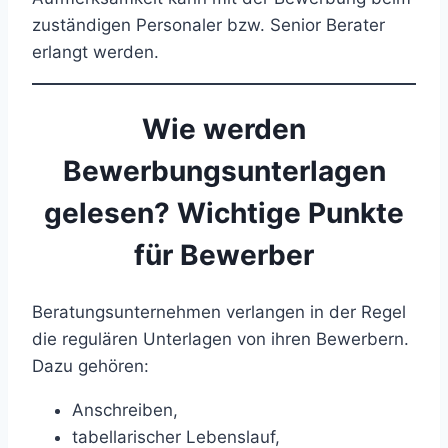
zuständigen Personaler bzw. Senior Berater
erlangt werden.
Wie werden
Bewerbungsunterlagen
gelesen? Wichtige Punkte
für Bewerber
Beratungsunternehmen verlangen in der Regel
die regulären Unterlagen von ihren Bewerbern.
Dazu gehören:
Anschreiben,
tabellarischer Lebenslauf,