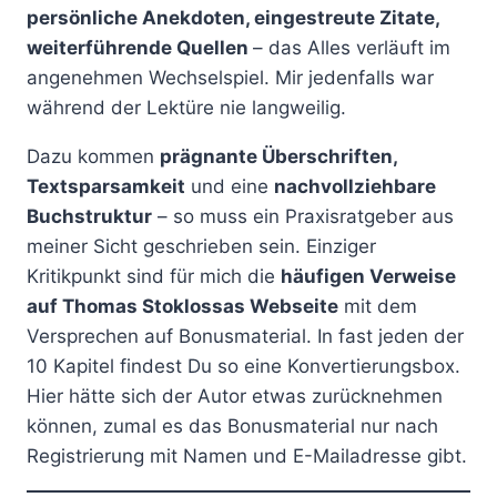
persönliche Anekdoten, eingestreute Zitate,
weiterführende Quellen
– das Alles verläuft im
angenehmen Wechselspiel. Mir jedenfalls war
während der Lektüre nie langweilig.
Dazu kommen
prägnante Überschriften,
Textsparsamkeit
und eine
nachvollziehbare
Buchstruktur
– so muss ein Praxisratgeber aus
meiner Sicht geschrieben sein. Einziger
Kritikpunkt sind für mich die
häufigen Verweise
auf Thomas Stoklossas Webseite
mit dem
Versprechen auf Bonusmaterial. In fast jeden der
10 Kapitel findest Du so eine Konvertierungsbox.
Hier hätte sich der Autor etwas zurücknehmen
können, zumal es das Bonusmaterial nur nach
Registrierung mit Namen und E-Mailadresse gibt.