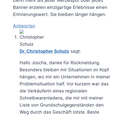
Denn mehr als jeder Werbespot oder jedes
Banner erzielen einzigartige Erlebnisse einen
Erinnerungswert. Sie bleiben länger hängen.
Antworten
Dr. Christopher Schulz
sagt:
Hallo Joscha, danke für Rückmeldung.
Besonders bleiben mir Situationen im Kopf
hängen, wo mir ein Unternehmen in meiner
Problemsituation half. Vor kurzem war das
die Verkäuferin eines regionalen
Schreibwarenladens, die mir mit meiner
Liste von Grundschulgegenständen den
Weg durch das Geschäft lotste. Beste