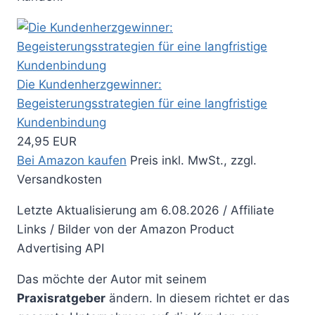
Die Kundenherzgewinner:
Begeisterungsstrategien für eine langfristige
Kundenbindung
24,95 EUR
Bei Amazon kaufen
Preis inkl. MwSt., zzgl.
Versandkosten
Letzte Aktualisierung am 6.08.2026 / Affiliate
Links / Bilder von der Amazon Product
Advertising API
Das möchte der Autor mit seinem
Praxisratgeber
ändern. In diesem richtet er das