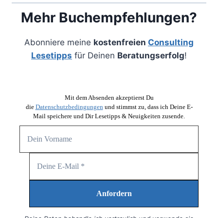
Mehr Buchempfehlungen?
Abonniere meine
kostenfreien
Consulting
Lesetipps
für Deinen
Beratungserfolg
!
Mit dem Absenden akzeptierst Du
die
Datenschutzbedingungen
und stimmst zu, dass ich Deine E-
Mail speichere und Dir Lesetipps & Neuigkeiten zusende.