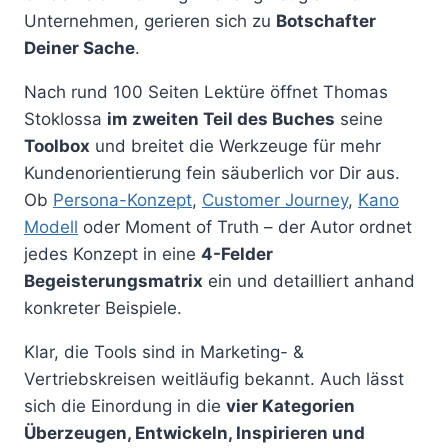
Unternehmen, gerieren sich zu
Botschafter
Deiner Sache
.
Nach rund 100 Seiten Lektüre öffnet Thomas
Stoklossa
im zweiten Teil des Buches
seine
Toolbox
und breitet die Werkzeuge für mehr
Kundenorientierung fein säuberlich vor Dir aus.
Ob
Persona-Konzept
,
Customer Journey
,
Kano
Modell
oder Moment of Truth – der Autor ordnet
jedes Konzept in eine
4-Felder
Begeisterungsmatrix
ein und detailliert anhand
konkreter Beispiele.
Klar, die Tools sind in Marketing- &
Vertriebskreisen weitläufig bekannt. Auch lässt
sich die Einordung in die
vier Kategorien
Überzeugen, Entwickeln, Inspirieren und