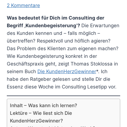
2 Kommentare
Was bedeutet für Dich im Consulting der
Begriff ‚Kundenbegeisterung‘?
Die Erwartungen
des Kunden kennen und – falls möglich –
übertreffen? Respektvoll und höflich agieren?
Das Problem des Klienten zum eigenen machen?
Wie Kundenbegeisterung konkret in der
Geschäftspraxis geht, zeigt Thomas Stoklossa in
seinem Buch
Die KundenHerzGewinner
*. Ich
habe den Ratgeber gelesen und stelle Dir die
Essenz diese Woche im Consulting Lesetipp vor.
Inhalt – Was kann ich lernen?
Lektüre – Wie liest sich Die
KundenHerzGewinner?