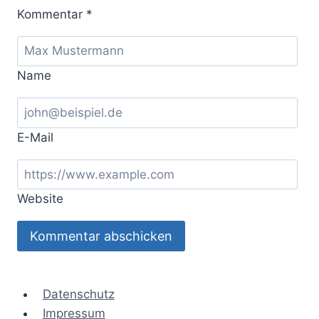
Kommentar
*
Name
E-Mail
Website
Datenschutz
Impressum