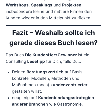
Workshops
,
Speakings
und
Projekten
insbesondere kleine und mittlere Firmen den
Kunden wieder in den Mittelpunkt zu rücken.
Fazit – Weshalb sollte ich
gerade dieses Buch lesen?
Das Buch
Die KundenHerzGewinner
ist ein
Consulting
Lesetipp
für Dich, falls Du…
Deinen
Beratungsvertrieb
auf Basis
konkreter Modellen, Methoden und
Maßnahmen (noch)
kundenzentrierter
gestalten willst,
neugierig auf
Kundenbindungsstrategien
anderer Branchen
wie Gastronomie,