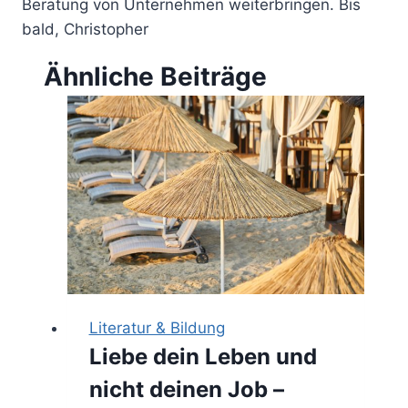
Beratung von Unternehmen weiterbringen. Bis
bald, Christopher
Ähnliche Beiträge
Literatur & Bildung
Liebe dein Leben und
nicht deinen Job –