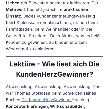
Lieben
der Begeisterungsmatrix kritisieren. Der
Mehrwert
besteht jedoch im
praktischen
Einsatz
. Jedes Kundenzentrierungswerkzeug
führt Stoklossa exemplarisch aus, ob nun beim
Fahrradladen, beim Weinhändler oder in der
Gaststätte. So erlebst Du in Aktion, was es heißt
Kunden zu gewinnen, zu binden und zum
Wiederkauf zu animieren.
Lektüre – Wie liest sich Die
KundenHerzGewinner?
Abwechslung. Abwechslung. Abwechslung. Das
war Thomas Stoklossa beim Schreiben seines
Buches
Die KundenHerzGewinner
* wichtig.
Konzepterklärungen, Wirkschaubilder,