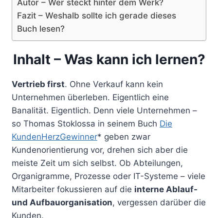
Autor – Wer steckt hinter dem Werk?
Fazit – Weshalb sollte ich gerade dieses
Buch lesen?
Inhalt – Was kann ich lernen?
Vertrieb first
. Ohne Verkauf kann kein
Unternehmen überleben. Eigentlich eine
Banalität. Eigentlich. Denn viele Unternehmen –
so Thomas Stoklossa in seinem Buch
Die
KundenHerzGewinner
* geben zwar
Kundenorientierung vor, drehen sich aber die
meiste Zeit um sich selbst. Ob Abteilungen,
Organigramme, Prozesse oder IT-Systeme – viele
Mitarbeiter fokussieren auf die
interne Ablauf-
und Aufbauorganisation
, vergessen darüber die
Kunden.