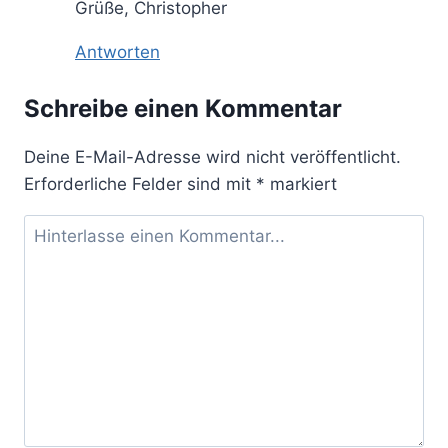
Grüße, Christopher
Antworten
Schreibe einen Kommentar
Deine E-Mail-Adresse wird nicht veröffentlicht.
Erforderliche Felder sind mit
*
markiert