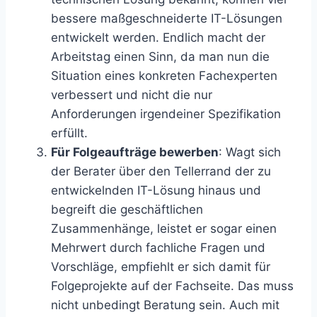
bessere maßgeschneiderte IT-Lösungen
entwickelt werden. Endlich macht der
Arbeitstag einen Sinn, da man nun die
Situation eines konkreten Fachexperten
verbessert und nicht die nur
Anforderungen irgendeiner Spezifikation
erfüllt.
Für Folgeaufträge bewerben
: Wagt sich
der Berater über den Tellerrand der zu
entwickelnden IT-Lösung hinaus und
begreift die geschäftlichen
Zusammenhänge, leistet er sogar einen
Mehrwert durch fachliche Fragen und
Vorschläge, empfiehlt er sich damit für
Folgeprojekte auf der Fachseite. Das muss
nicht unbedingt Beratung sein. Auch mit