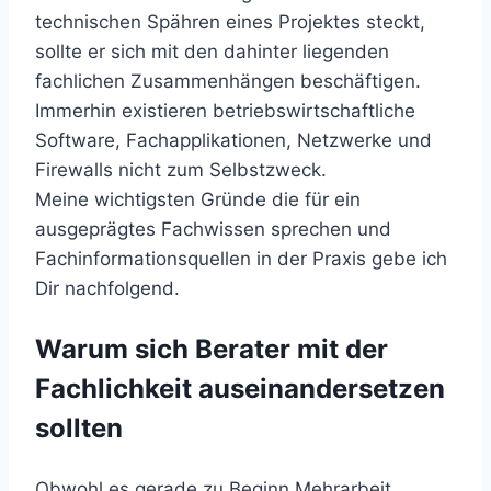
technischen Spähren eines Projektes steckt,
sollte er sich mit den dahinter liegenden
fachlichen Zusammenhängen beschäftigen.
Immerhin existieren betriebswirtschaftliche
Software, Fachapplikationen, Netzwerke und
Firewalls nicht zum Selbstzweck.
Meine wichtigsten Gründe die für ein
ausgeprägtes Fachwissen sprechen und
Fachinformationsquellen in der Praxis gebe ich
Dir nachfolgend.
Warum sich Berater mit der
Fachlichkeit auseinandersetzen
sollten
Obwohl es gerade zu Beginn Mehrarbeit