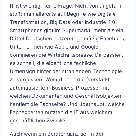
IT ist wichtig, keine Frage. Nicht von ungefähr
stößt man allerorts auf Begriffe wie Digitale
Transformation, Big Data oder Industrie 4.0.
Smartphones gibt im Supermarkt, mehr als ein
Drittel Deutschen nutzen regelmäßig Facebook,
Unternehmen wie Apple und Google
dominieren die Wirtschaftspresse. Da passiert
es schnell, die eigentliche fachliche
Dimension hinter der strahlenden Technologie
zu vergessen. Wem dienen die (verstärkt
automatisierten) Business-Prozesse, mit
welchen Dokumenten und Geschäftsobjekten
hantiert die Fachseite? Und überhaupt: welche
Fachexperten nutzten die IT aus welchem
geschäftlichen Zweck?
Auch wenn ein Berater ganz tief in den