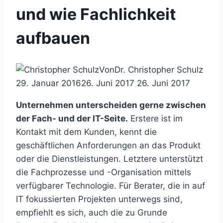
und wie Fachlichkeit
aufbauen
Von
Dr. Christopher Schulz
29. Januar 2016
26. Juni 2017
26. Juni 2017
Unternehmen unterscheiden gerne zwischen
der Fach- und der IT-Seite.
Erstere ist im
Kontakt mit dem Kunden, kennt die
geschäftlichen Anforderungen an das Produkt
oder die Dienstleistungen. Letztere unterstützt
die Fachprozesse und -Organisation mittels
verfügbarer Technologie. Für Berater, die in auf
IT fokussierten Projekten unterwegs sind,
empfiehlt es sich, auch die zu Grunde