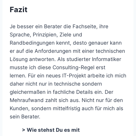
Fazit
Je besser ein Berater die Fachseite, ihre
Sprache, Prinzipien, Ziele und
Randbedingungen kennt, desto genauer kann
er auf die Anforderungen mit einer technischen
Lösung antworten. Als studierter Informatiker
musste ich diese Consulting-Regel erst
lernen. Für ein neues IT-Projekt arbeite ich mich
daher nicht nur in technische sondern
gleichermaßen in fachliche Details ein. Der
Mehraufwand zahlt sich aus. Nicht nur für den
Kunden, sondern mittelfristig auch für mich als
sein Berater.
> Wie stehst Du es mit