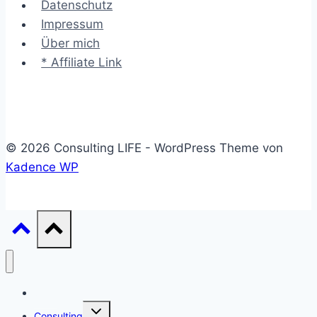
Datenschutz
Impressum
Über mich
* Affiliate Link
© 2026 Consulting LIFE - WordPress Theme von
Kadence WP
Start
Untermenü
Consulting