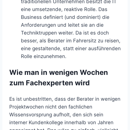
traditionellen Unternehmen besitzt die IT
eine umsetzende, reaktive Rolle. Das
Business definiert (und dominiert) die
Anforderungen und leitet sie an die
Techniktruppen weiter. Da ist es doch
besser, als Berater im Fahrersitz zu reisen,
eine gestaltende, statt einer ausführenden
Rolle einzunehmen.
Wie man in wenigen Wochen
zum Fachexperten wird
Es ist unbestritten, dass der Berater in wenigen
Projektwochen nicht den fachlichen
Wissensvorsprung aufholt, den sich sein
interner Kundenkollege innerhalb von Jahren