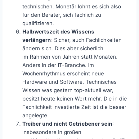
technischen. Monetär lohnt es sich also
für den Berater, sich fachlich zu
qualifizieren.
Halbwertszeit des Wissens
verlängern
: Sicher, auch Fachlichkeiten
ändern sich. Dies aber sicherlich
im Rahmen von Jahren statt Monaten.
Anders in der IT-Branche. Im
Wochenrhythmus erscheint neue
Hardware und Software. Technisches
Wissen was gestern top-aktuell war,
besitzt heute keinen Wert mehr. Die in die
Fachlichkeit investierte Zeit ist die besser
angelegte.
Treiber und nicht Getriebener sein
:
Insbesondere in großen