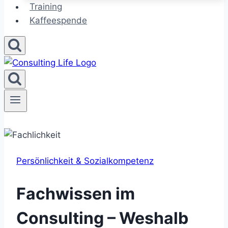
Training
Kaffeespende
Persönlichkeit & Sozialkompetenz
Fachwissen im
Consulting – Weshalb