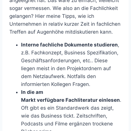
angeeignet hat. Das wäre zu einfach, vielleicht
sogar vermessen. Wie also an die Fachlichkeit
gelangen? Hier meine Tipps, wie ich
Unternehmen in relativ kurzer Zeit in fachlichen
Treffen auf Augenhöhe mitdiskutieren kann.
Interne fachliche Dokumente studieren
,
z.B. Fachkonzept, Business Spezifikation,
Geschäftsanforderungen, etc.. Diese
liegen meist in den Projektordnern auf
dem Netzlaufwerk. Notfalls den
informierten Kollegen Fragen.
In die am
Markt verfügbare Fachliteratur einlesen
.
Oft gibt es ein Standardwerk das zeigt,
wie das Business tickt. Zeitschriften,
Podcasts und Filme ergänzen trockene