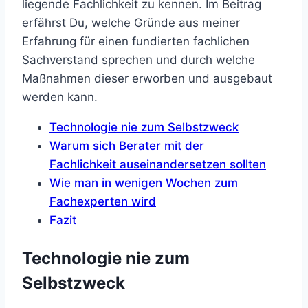
liegende Fachlichkeit zu kennen. Im Beitrag
erfährst Du, welche Gründe aus meiner
Erfahrung für einen fundierten fachlichen
Sachverstand sprechen und durch welche
Maßnahmen dieser erworben und ausgebaut
werden kann.
Technologie nie zum Selbstzweck
Warum sich Berater mit der
Fachlichkeit auseinandersetzen sollten
Wie man in wenigen Wochen zum
Fachexperten wird
Fazit
Technologie nie zum
Selbstzweck