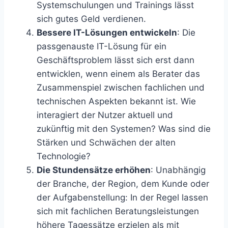
Systemschulungen und Trainings lässt
sich gutes Geld verdienen.
Bessere IT-Lösungen entwickeln
: Die
passgenauste IT-Lösung für ein
Geschäftsproblem lässt sich erst dann
entwicklen, wenn einem als Berater das
Zusammenspiel zwischen fachlichen und
technischen Aspekten bekannt ist. Wie
interagiert der Nutzer aktuell und
zukünftig mit den Systemen? Was sind die
Stärken und Schwächen der alten
Technologie?
Die Stundensätze erhöhen
: Unabhängig
der Branche, der Region, dem Kunde oder
der Aufgabenstellung: In der Regel lassen
sich mit fachlichen Beratungsleistungen
höhere Tagessätze erzielen als mit