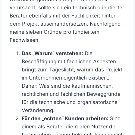
verursacht, sollte sich ein technisch orientierter
Berater ebenfalls mit der Fachlichkeit hinter
dem Projekt auseinandersetzen. Nachfolgend
meine sieben Gründe pro fundiertem
Fachwissen.
Das „Warum“ verstehen
: Die
Beschäftigung mit fachlichen Aspekten
bringt zum Tageslicht, warum das Projekt
im Unternehmen eigentlich existiert.
Daher: Was sind die kaufmännischen,
rechtlichen und fachlichen Beweggründe
für die technische und organisatorische
Veränderung.
Für den „echten“ Kunden arbeiten
: Sind
einem als Berater die realen Nutzer der
technischen Lösung bekannt, können viel