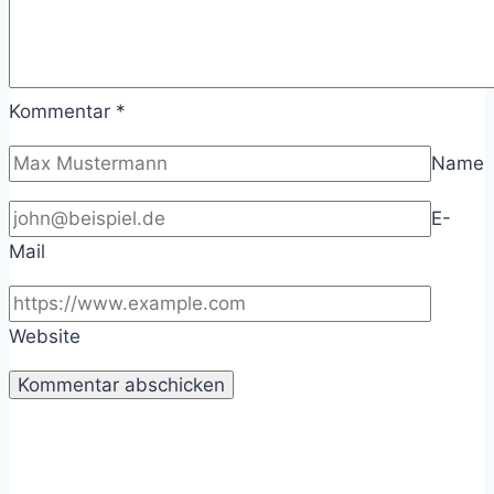
Kommentar
*
Name
E-
Mail
Website