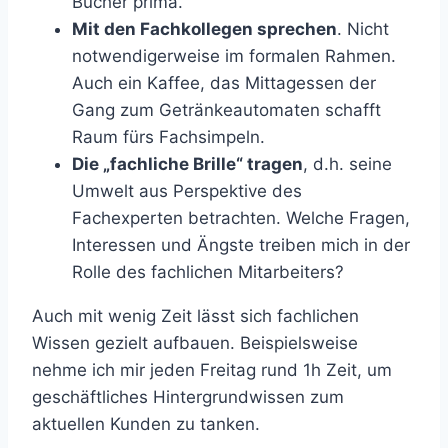
Bücher prima.
Mit den Fachkollegen sprechen
. Nicht
notwendigerweise im formalen Rahmen.
Auch ein Kaffee, das Mittagessen der
Gang zum Getränkeautomaten schafft
Raum fürs Fachsimpeln.
Die „fachliche Brille“ tragen
, d.h. seine
Umwelt aus Perspektive des
Fachexperten betrachten. Welche Fragen,
Interessen und Ängste treiben mich in der
Rolle des fachlichen Mitarbeiters?
Auch mit wenig Zeit lässt sich fachlichen
Wissen gezielt aufbauen. Beispielsweise
nehme ich mir jeden Freitag rund 1h Zeit, um
geschäftliches Hintergrundwissen zum
aktuellen Kunden zu tanken.