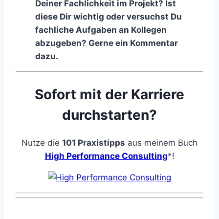
Deiner Fachlichkeit im Projekt? Ist
diese Dir wichtig oder versuchst Du
fachliche Aufgaben an Kollegen
abzugeben? Gerne ein Kommentar
dazu.
Sofort mit der Karriere
durchstarten?
Nutze die
101 Praxistipps
aus meinem Buch
High Performance Consulting
*!