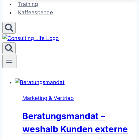
Training
Kaffeespende
Marketing & Vertrieb
Beratungsmandat –
weshalb Kunden externe