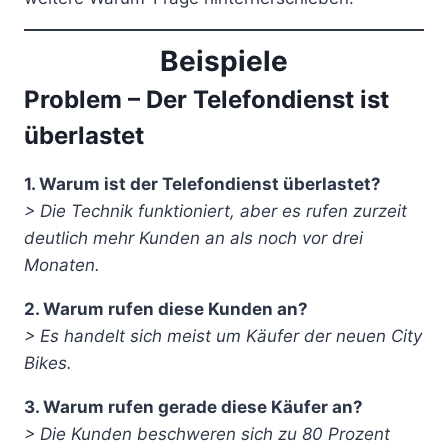
Beispiele
Problem – Der Telefondienst ist
überlastet
1. Warum ist der Telefondienst überlastet?
> Die Technik funktioniert, aber es rufen zurzeit
deutlich mehr Kunden an als noch vor drei
Monaten.
2. Warum rufen diese Kunden an?
> Es handelt sich meist um Käufer der neuen City
Bikes.
3. Warum rufen gerade diese Käufer an?
> Die Kunden beschweren sich zu 80 Prozent