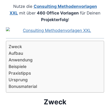
Nutze die
Consulting Methodenvorlagen
XXL
mit über
460 Office Vorlagen
für Deinen
Projekterfolg
!
Zweck
Aufbau
Anwendung
Beispiele
Praxistipps
Ursprung
Bonusmaterial
Zweck