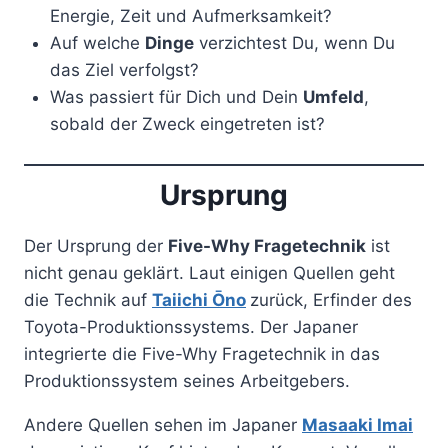
Energie, Zeit und Aufmerksamkeit?
Auf welche
Dinge
verzichtest Du, wenn Du
das Ziel verfolgst?
Was passiert für Dich und Dein
Umfeld
,
sobald der Zweck eingetreten ist?
Ursprung
Der Ursprung der
Five-Why Fragetechnik
ist
nicht genau geklärt. Laut einigen Quellen geht
die Technik auf
Taiichi Ōno
zurück, Erfinder des
Toyota-Produktionssystems. Der Japaner
integrierte die Five-Why Fragetechnik in das
Produktionssystem seines Arbeitgebers.
Andere Quellen sehen im Japaner
Masaaki Imai