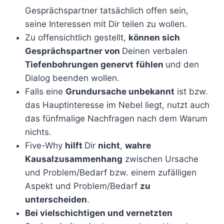
Gesprächspartner tatsächlich offen sein,
seine Interessen mit Dir teilen zu wollen.
Zu offensichtlich gestellt,
können sich
Gesprächspartner von
Deinen verbalen
Tiefenbohrungen genervt
fühlen
und den
Dialog beenden wollen.
Falls eine
Grundursache unbekannt
ist bzw.
das Hauptinteresse im Nebel liegt, nutzt auch
das fünfmalige Nachfragen nach dem Warum
nichts.
Five-Why
hilft
Dir
nicht
,
wahre
Kausalzusammenhang
zwischen Ursache
und Problem/Bedarf bzw. einem zufälligen
Aspekt und Problem/Bedarf
zu
unterscheiden
.
Bei vielschichtigen und vernetzten