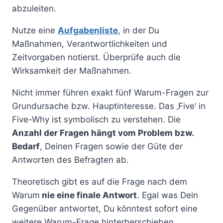
abzuleiten.
Nutze eine
Aufgabenliste
, in der Du
Maßnahmen, Verantwortlichkeiten und
Zeitvorgaben notierst. Überprüfe auch die
Wirksamkeit der Maßnahmen.
Nicht immer führen exakt fünf Warum-Fragen zur
Grundursache bzw. Hauptinteresse. Das ‚Five‘ in
Five-Why ist symbolisch zu verstehen. Die
Anzahl der Fragen hängt vom Problem bzw.
Bedarf
, Deinen Fragen sowie der Güte der
Antworten des Befragten ab.
Theoretisch gibt es auf die Frage nach dem
Warum
nie eine finale Antwort
. Egal was Dein
Gegenüber antwortet, Du könntest sofort eine
weitere Warum-Frage hinterherschieben.