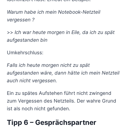
Warum habe ich mein Notebook-Netzteil
vergessen ?
>>
Ich war heute morgen in Eile, da ich zu spät
aufgestanden bin
Umkehrschluss:
Falls ich heute morgen nicht zu spät
aufgestanden wäre, dann hätte ich mein Netzteil
auch nicht vergessen.
Ein zu spätes Aufstehen führt nicht zwingend
zum Vergessen des Netzteils. Der wahre Grund
ist als noch nicht gefunden.
Tipp 6 – Gesprächspartner