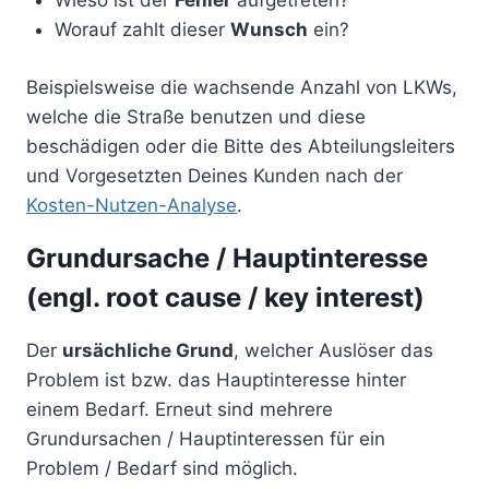
Wieso ist der
Fehler
aufgetreten?
Worauf zahlt dieser
Wunsch
ein?
Beispielsweise die wachsende Anzahl von LKWs,
welche die Straße benutzen und diese
beschädigen oder die Bitte des Abteilungsleiters
und Vorgesetzten Deines Kunden nach der
Kosten-Nutzen-Analyse
.
Grundursache / Hauptinteresse
(engl. root cause / key interest)
Der
ursächliche Grund
, welcher Auslöser das
Problem ist bzw. das Hauptinteresse hinter
einem Bedarf. Erneut sind mehrere
Grundursachen / Hauptinteressen für ein
Problem / Bedarf sind möglich.