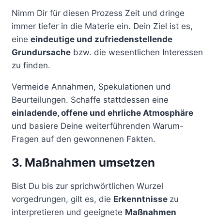
Nimm Dir für diesen Prozess Zeit und dringe
immer tiefer in die Materie ein. Dein Ziel ist es,
eine
eindeutige und zufriedenstellende
Grundursache
bzw. die wesentlichen Interessen
zu finden.
Vermeide Annahmen, Spekulationen und
Beurteilungen. Schaffe stattdessen eine
einladende, offene und ehrliche Atmosphäre
und basiere Deine weiterführenden Warum-
Fragen auf den gewonnenen Fakten.
3. Maßnahmen umsetzen
Bist Du bis zur sprichwörtlichen Wurzel
vorgedrungen, gilt es, die
Erkenntnisse
zu
interpretieren und geeignete
Maßnahmen