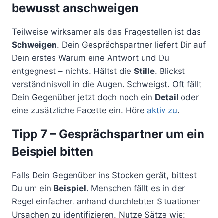
bewusst anschweigen
Teilweise wirksamer als das Fragestellen ist das
Schweigen
. Dein Gesprächspartner liefert Dir auf
Dein erstes Warum eine Antwort und Du
entgegnest – nichts. Hältst die
Stille
. Blickst
verständnisvoll in die Augen. Schweigst. Oft fällt
Dein Gegenüber jetzt doch noch ein
Detail
oder
eine zusätzliche Facette ein. Höre
aktiv zu
.
Tipp 7 – Gesprächspartner um ein
Beispiel bitten
Falls Dein Gegenüber ins Stocken gerät, bittest
Du um ein
Beispiel
. Menschen fällt es in der
Regel einfacher, anhand durchlebter Situationen
Ursachen zu identifizieren. Nutze Sätze wie: