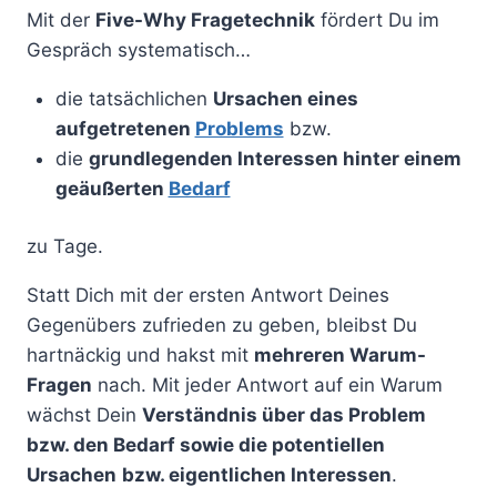
Mit der
Five-Why Fragetechnik
fördert Du im
Gespräch systematisch…
die tatsächlichen
Ursachen eines
aufgetretenen
Problems
bzw.
die
grundlegenden Interessen hinter einem
geäußerten
Bedarf
zu Tage.
Statt Dich mit der ersten Antwort Deines
Gegenübers zufrieden zu geben, bleibst Du
hartnäckig und hakst mit
mehreren Warum-
Fragen
nach. Mit jeder Antwort auf ein Warum
wächst Dein
Verständnis über das Problem
bzw. den Bedarf sowie die potentiellen
Ursachen
bzw. eigentlichen Interessen
.