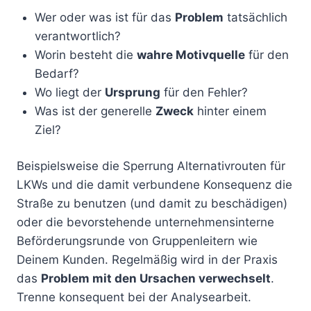
Wer oder was ist für das
Problem
tatsächlich
verantwortlich?
Worin besteht die
wahre Motivquelle
für den
Bedarf?
Wo liegt der
Ursprung
für den Fehler?
Was ist der generelle
Zweck
hinter einem
Ziel?
Beispielsweise die Sperrung Alternativrouten für
LKWs und die damit verbundene Konsequenz die
Straße zu benutzen (und damit zu beschädigen)
oder die bevorstehende unternehmensinterne
Beförderungsrunde von Gruppenleitern wie
Deinem Kunden. Regelmäßig wird in der Praxis
das
Problem mit den Ursachen verwechselt
.
Trenne konsequent bei der Analysearbeit.