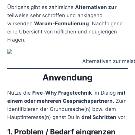
Übrigens gibt es zahlreiche
Alternativen zur
teilweise sehr schroffen und anklagend
wirkenden
Warum-Formulierung
. Nachfolgend
eine Übersicht von höflichen und neugierigen
Fragen.
Alternativen zur mei
Anwendung
Nutze die
Five-Why Fragetechnik
im Dialog
mit
einem oder mehreren Gesprächspartnern
. Zum
Identifizieren der Grundursache(n) bzw. dem
Hauptinteresse(n) gehst Du in
drei Schritten
vor:
1. Problem / Bedarf eingrenzen