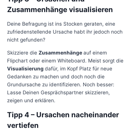
Zusammenhänge visualisieren
Deine Befragung ist ins Stocken geraten, eine
zufriedenstellende Ursache habt ihr jedoch noch
nicht gefunden?
Skizziere die
Zusammenhänge
auf einem
Flipchart oder einem Whiteboard. Meist sorgt die
Visualisierung
dafür, im Kopf Platz für neue
Gedanken zu machen und doch noch die
Grundursache zu identifizieren. Noch besser:
Lasse Deinen Gesprächspartner skizzieren,
zeigen und erklären.
Tipp 4 – Ursachen nacheinander
vertiefen