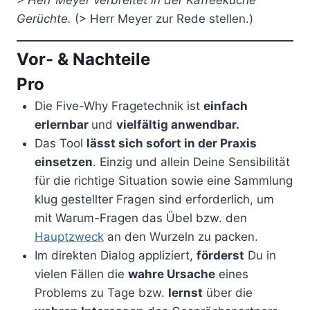
Gerüchte.
(> Herr Meyer zur Rede stellen.)
Vor- & Nachteile
Pro
Die Five-Why Fragetechnik ist
einfach
erlernbar
und
vielfältig anwendbar.
Das Tool
lässt sich sofort in der Praxis
einsetzen
. Einzig und allein Deine Sensibilität
für die richtige Situation sowie eine Sammlung
klug gestellter Fragen sind erforderlich, um
mit Warum-Fragen das Übel bzw. den
Hauptzweck
an den Wurzeln zu packen.
Im direkten Dialog appliziert,
förderst
Du in
vielen Fällen die
wahre Ursache
eines
Problems zu Tage bzw.
lernst
über die