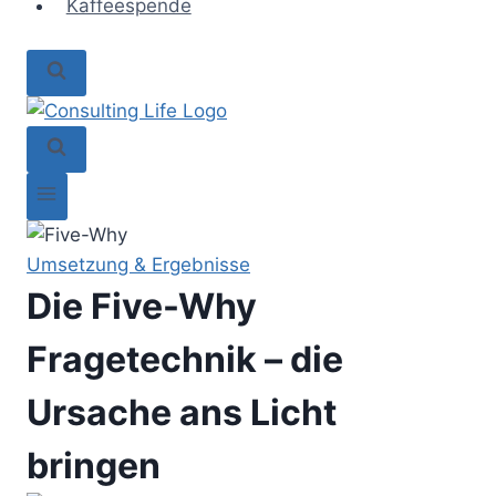
Kaffeespende
Umsetzung & Ergebnisse
Die Five-Why
Fragetechnik – die
Ursache ans Licht
bringen