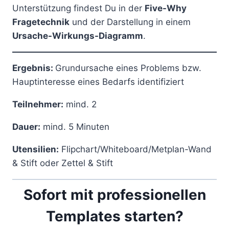
Unterstützung findest Du in der
Five-Why
Fragetechnik
und der Darstellung in einem
Ursache-Wirkungs-Diagramm
.
Ergebnis:
Grundursache eines Problems bzw.
Hauptinteresse eines Bedarfs identifiziert
Teilnehmer:
mind. 2
Dauer:
mind. 5 Minuten
Utensilien:
Flipchart/Whiteboard/Metplan-Wand
& Stift oder Zettel & Stift
Sofort mit professionellen
Templates starten?