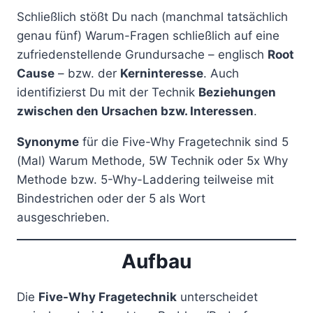
Schließlich stößt Du nach (manchmal tatsächlich
genau fünf) Warum-Fragen schließlich auf eine
zufriedenstellende Grundursache – englisch
Root
Cause
– bzw. der
Kerninteresse
. Auch
identifizierst Du mit der Technik
Beziehungen
zwischen den Ursachen bzw. Interessen
.
Synonyme
für die Five-Why Fragetechnik sind 5
(Mal) Warum Methode, 5W Technik oder 5x Why
Methode bzw. 5-Why-Laddering teilweise mit
Bindestrichen oder der 5 als Wort
ausgeschrieben.
Aufbau
Die
Five-Why Fragetechnik
unterscheidet