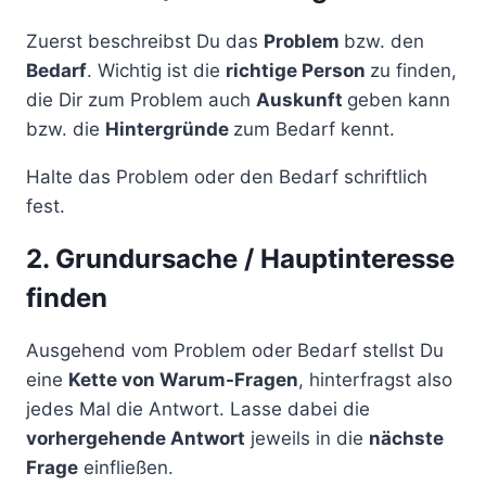
Zuerst beschreibst Du das
Problem
bzw. den
Bedarf
. Wichtig ist die
richtige Person
zu finden,
die Dir zum Problem auch
Auskunft
geben kann
bzw. die
Hintergründe
zum Bedarf kennt.
Halte das Problem oder den Bedarf schriftlich
fest.
2. Grundursache / Hauptinteresse
finden
Ausgehend vom Problem oder Bedarf stellst Du
eine
Kette von Warum-Fragen
, hinterfragst also
jedes Mal die Antwort. Lasse dabei die
vorhergehende Antwort
jeweils in die
nächste
Frage
einfließen.