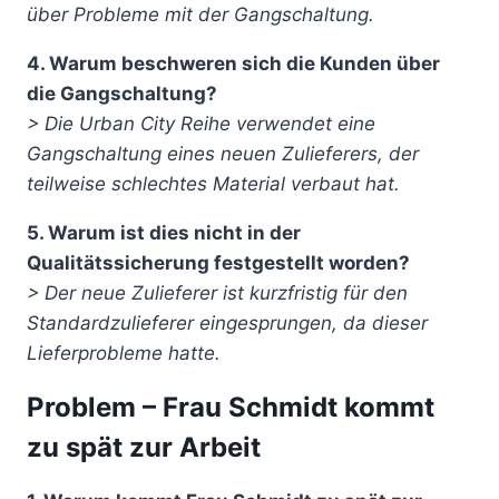
über Probleme mit der Gangschaltung.
4. Warum beschweren sich die Kunden über
die Gangschaltung?
> Die Urban City Reihe verwendet eine
Gangschaltung eines neuen Zulieferers, der
teilweise schlechtes Material verbaut hat.
5. Warum ist dies nicht in der
Qualitätssicherung festgestellt worden?
> Der neue Zulieferer ist kurzfristig für den
Standardzulieferer eingesprungen, da dieser
Lieferprobleme hatte.
Problem – Frau Schmidt kommt
zu spät zur Arbeit