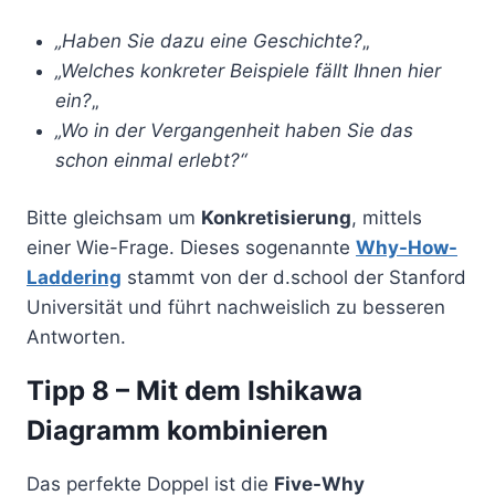
„Haben Sie dazu eine Geschichte?
„
„Welches konkreter Beispiele fällt Ihnen hier
ein?
„
„Wo in der Vergangenheit haben Sie das
schon einmal erlebt?“
Bitte gleichsam um
Konkretisierung
, mittels
einer Wie-Frage. Dieses sogenannte
Why-How-
Laddering
stammt von der d.school der Stanford
Universität und führt nachweislich zu besseren
Antworten.
Tipp 8 – Mit dem Ishikawa
Diagramm kombinieren
Das perfekte Doppel ist die
Five-Why