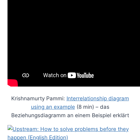
Krishnamurty Pammi:
Interrelationship diagram
using an example
(8 min) – das
Beziehungsdiagramm an einem Beispiel erklärt