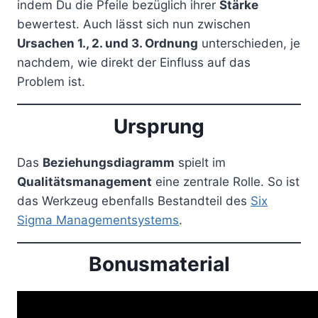
indem Du die Pfeile bezüglich ihrer
Stärke
bewertest. Auch lässt sich nun zwischen
Ursachen 1., 2. und 3. Ordnung
unterschieden, je
nachdem, wie direkt der Einfluss auf das
Problem ist.
Ursprung
Das
Beziehungsdiagramm
spielt im
Qualitätsmanagement
eine zentrale Rolle. So ist
das Werkzeug ebenfalls Bestandteil des
Six
Sigma Managementsystems
.
Bonusmaterial