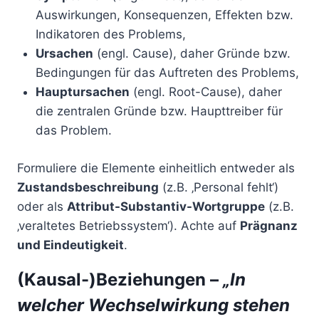
Auswirkungen, Konsequenzen, Effekten bzw.
Indikatoren des Problems,
Ursachen
(engl. Cause), daher Gründe bzw.
Bedingungen für das Auftreten des Problems,
Hauptursachen
(engl. Root-Cause), daher
die zentralen Gründe bzw. Haupttreiber für
das Problem.
Formuliere die Elemente einheitlich entweder als
Zustandsbeschreibung
(z.B. ‚Personal fehlt‘)
oder als
Attribut-Substantiv-Wortgruppe
(z.B.
‚veraltetes Betriebssystem‘). Achte auf
Prägnanz
und Eindeutigkeit
.
(Kausal-)Beziehungen –
„In
welcher Wechselwirkung stehen