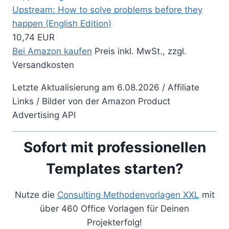
Upstream: How to solve problems before they
happen (English Edition)
10,74 EUR
Bei Amazon kaufen
Preis inkl. MwSt., zzgl.
Versandkosten
Letzte Aktualisierung am 6.08.2026 / Affiliate
Links / Bilder von der Amazon Product
Advertising API
Sofort mit professionellen
Templates starten?
Nutze die
Consulting Methodenvorlagen XXL
mit
über 460 Office Vorlagen für Deinen
Projekterfolg!