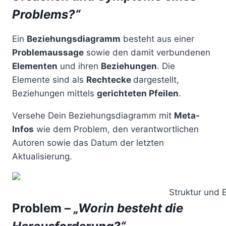
Problems?“
Ein
Beziehungsdiagramm
besteht aus einer
Problemaussage
sowie den damit verbundenen
Elementen
und ihren
Beziehungen
. Die
Elemente sind als
Rechtecke
dargestellt,
Beziehungen mittels
gerichteten Pfeilen
.
Versehe Dein Beziehungsdiagramm mit
Meta-
Infos
wie dem Problem, den verantwortlichen
Autoren sowie das Datum der letzten
Aktualisierung.
Struktur und
Problem –
„Worin besteht die