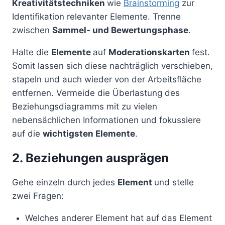
Kreativitätstechniken
wie
Brainstorming
zur
Identifikation relevanter Elemente. Trenne
zwischen
Sammel- und Bewertungsphase
.
Halte die
Elemente
auf
Moderationskarten
fest.
Somit lassen sich diese nachträglich verschieben,
stapeln und auch wieder von der Arbeitsfläche
entfernen. Vermeide die Überlastung des
Beziehungsdiagramms mit zu vielen
nebensächlichen Informationen und fokussiere
auf die
wichtigsten Elemente
.
2. Beziehungen ausprägen
Gehe einzeln durch jedes
Element
und stelle
zwei Fragen:
Welches anderer Element hat auf das Element