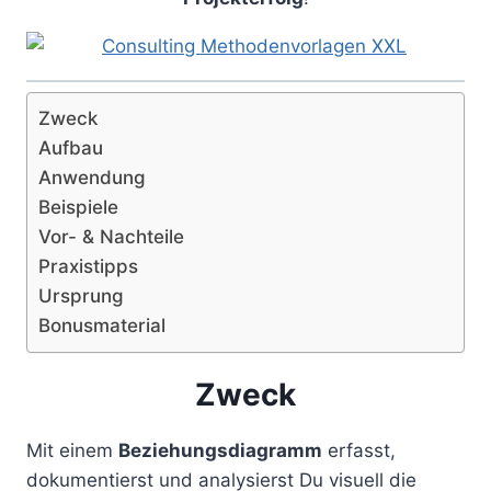
Zweck
Aufbau
Anwendung
Beispiele
Vor- & Nachteile
Praxistipps
Ursprung
Bonusmaterial
Zweck
Mit einem
Beziehungsdiagramm
erfasst,
dokumentierst und analysierst Du visuell die