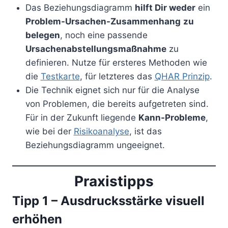
Das Beziehungsdiagramm
hilft Dir weder
ein
Problem-Ursachen-Zusammenhang
zu
belegen
, noch eine passende
Ursachenabstellungsmaßnahme
zu
definieren. Nutze für ersteres Methoden wie
die
Testkarte
, für letzteres das
QHAR Prinzip
.
Die Technik eignet sich nur für die Analyse
von Problemen, die bereits aufgetreten sind.
Für in der Zukunft liegende
Kann-Probleme
,
wie bei der
Risikoanalyse
, ist das
Beziehungsdiagramm ungeeignet.
Praxistipps
Tipp 1 – Ausdrucksstärke visuell
erhöhen