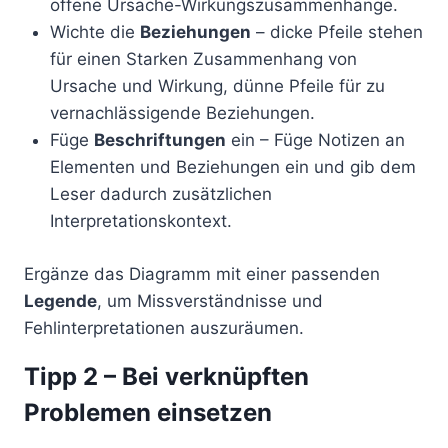
offene Ursache-Wirkungszusammenhänge.
Wichte die
Beziehungen
– dicke Pfeile stehen
für einen Starken Zusammenhang von
Ursache und Wirkung, dünne Pfeile für zu
vernachlässigende Beziehungen.
Füge
Beschriftungen
ein – Füge Notizen an
Elementen und Beziehungen ein und gib dem
Leser dadurch zusätzlichen
Interpretationskontext.
Ergänze das Diagramm mit einer passenden
Legende
, um Missverständnisse und
Fehlinterpretationen auszuräumen.
Tipp 2 – Bei verknüpften
Problemen einsetzen