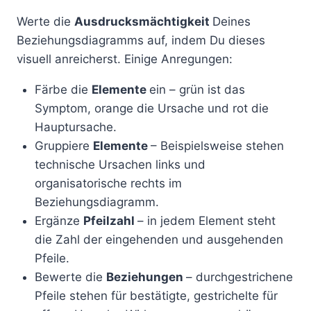
Werte die
Ausdrucksmächtigkeit
Deines
Beziehungsdiagramms auf, indem Du dieses
visuell anreicherst. Einige Anregungen:
Färbe die
Elemente
ein – grün ist das
Symptom, orange die Ursache und rot die
Hauptursache.
Gruppiere
Elemente
– Beispielsweise stehen
technische Ursachen links und
organisatorische rechts im
Beziehungsdiagramm.
Ergänze
Pfeilzahl
– in jedem Element steht
die Zahl der eingehenden und ausgehenden
Pfeile.
Bewerte die
Beziehungen
– durchgestrichene
Pfeile stehen für bestätigte, gestrichelte für