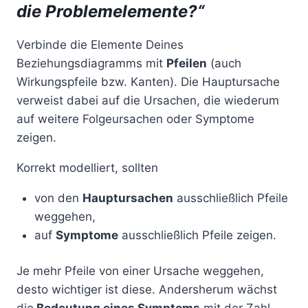
die Problemelemente?“
Verbinde die Elemente Deines
Beziehungsdiagramms mit
Pfeilen
(auch
Wirkungspfeile bzw. Kanten). Die Hauptursache
verweist dabei auf die Ursachen, die wiederum
auf weitere Folgeursachen oder Symptome
zeigen.
Korrekt modelliert, sollten
von den
Hauptursachen
ausschließlich Pfeile
weggehen,
auf
Symptome
ausschließlich Pfeile zeigen.
Je mehr Pfeile von einer Ursache weggehen,
desto wichtiger ist diese. Andersherum wächst