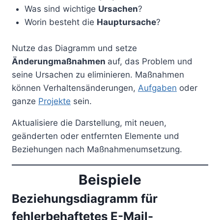
Was sind wichtige
Ursachen
?
Worin besteht die
Hauptursache
?
Nutze das Diagramm und setze
Änderungmaßnahmen
auf, das Problem und
seine Ursachen zu eliminieren. Maßnahmen
können Verhaltensänderungen,
Aufgaben
oder
ganze
Projekte
sein.
Aktualisiere die Darstellung, mit neuen,
geänderten oder entfernten Elemente und
Beziehungen nach Maßnahmenumsetzung.
Beispiele
Beziehungsdiagramm für
fehlerbehaftetes E-Mail-