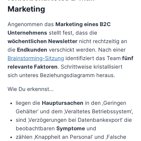
Marketing
Angenommen das
Marketing eines B2C
Unternehmens
stellt fest, dass die
wöchentlichen Newsletter
nicht rechtzeitig an
die
Endkunden
verschickt werden. Nach einer
Brainstorming-Sitzung
identifiziert das Team
fünf
relevante Faktoren
. Schrittweise kristallisiert
sich unteres Beziehungsdiagramm heraus.
Wie Du erkennst…
liegen die
Hauptursachen
in den ‚Geringen
Gehälter‘ und dem ‚Veraltetes Betriebssystem‘,
sind ‚Verzögerungen bei Datenbankexport‘ die
beobachtbaren
Symptome
und
zählen ‚Knappheit an Personal‘ und ‚Falsche