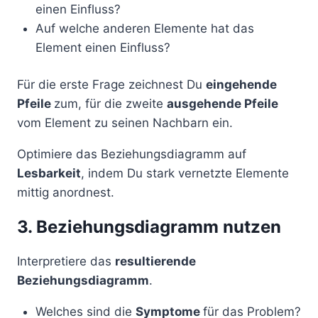
einen Einfluss?
Auf welche anderen Elemente hat das
Element einen Einfluss?
Für die erste Frage zeichnest Du
eingehende
Pfeile
zum, für die zweite
ausgehende Pfeile
vom Element zu seinen Nachbarn ein.
Optimiere das Beziehungsdiagramm auf
Lesbarkeit
, indem Du stark vernetzte Elemente
mittig anordnest.
3. Beziehungsdiagramm nutzen
Interpretiere das
resultierende
Beziehungsdiagramm
.
Welches sind die
Symptome
für das Problem?