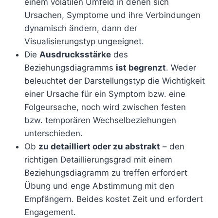
einem volatilen Umfeld in denen sich
Ursachen, Symptome und ihre Verbindungen
dynamisch ändern, dann der
Visualisierungstyp ungeeignet.
Die
Ausdrucksstärke
des
Beziehungsdiagramms
ist begrenzt
. Weder
beleuchtet der Darstellungstyp die Wichtigkeit
einer Ursache für ein Symptom bzw. eine
Folgeursache, noch wird zwischen festen
bzw. temporären Wechselbeziehungen
unterschieden.
Ob
zu detailliert oder zu abstrakt
– den
richtigen Detaillierungsgrad mit einem
Beziehungsdiagramm zu treffen erfordert
Übung und enge Abstimmung mit den
Empfängern. Beides kostet Zeit und erfordert
Engagement.