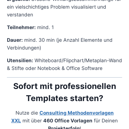
ein vielschichtiges Problem visualisiert und
verstanden
Teilnehmer:
mind. 1
Dauer:
mind. 30 min (je Anzahl Elemente und
Verbindungen)
Utensilien:
Whiteboard/Flipchart/Metaplan-Wand
& Stifte oder Notebook & Office Software
Sofort mit professionellen
Templates starten?
Nutze die
Consulting Methodenvorlagen
XXL
mit über
460 Office Vorlagen
für Deinen
Projekterfolg
!