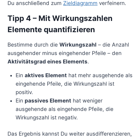
Du anschließend zum
Zieldiagramm
verfeinern.
Tipp 4 – Mit Wirkungszahlen
Elemente quantifizieren
Bestimme durch die
Wirkungszahl
– die Anzahl
ausgehender minus eingehender Pfeile – den
Aktivitätsgrad eines Elements
.
Ein
aktives Element
hat mehr ausgehende als
eingehende Pfeile, die Wirkungszahl ist
positiv.
Ein
passives Element
hat weniger
ausgehende als eingehende Pfeile, die
Wirkungszahl ist negativ.
Das Ergebnis kannst Du weiter ausdifferenzieren,