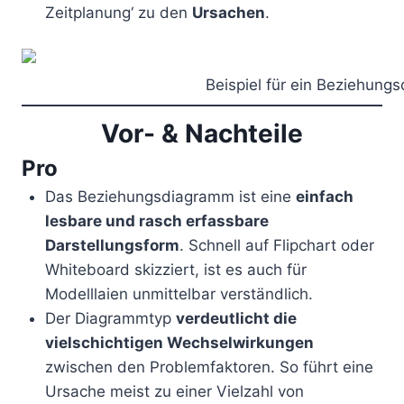
Zeitplanung‘ zu den
Ursachen
.
Beispiel für ein Beziehung
Vor- & Nachteile
Pro
Das Beziehungsdiagramm ist eine
einfach
lesbare und rasch erfassbare
Darstellungsform
. Schnell auf Flipchart oder
Whiteboard skizziert, ist es auch für
Modelllaien unmittelbar verständlich.
Der Diagrammtyp
verdeutlicht die
vielschichtigen Wechselwirkungen
zwischen den Problemfaktoren. So führt eine
Ursache meist zu einer Vielzahl von