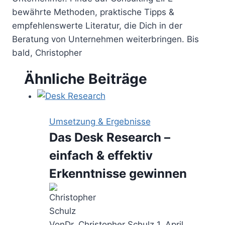
bewährte Methoden, praktische Tipps &
empfehlenswerte Literatur, die Dich in der
Beratung von Unternehmen weiterbringen. Bis
bald, Christopher
Ähnliche Beiträge
Umsetzung & Ergebnisse
Das Desk Research –
einfach & effektiv
Erkenntnisse gewinnen
Von
Dr. Christopher Schulz
1. April