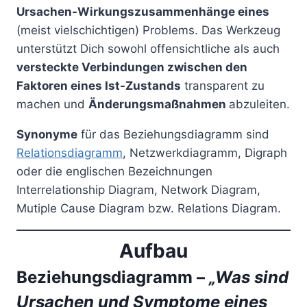
Ursachen-Wirkungszusammenhänge eines
(meist vielschichtigen) Problems. Das Werkzeug
unterstützt Dich sowohl offensichtliche als auch
versteckte Verbindungen zwischen den
Faktoren eines Ist-Zustands
transparent zu
machen und
Änderungsmaßnahmen
abzuleiten.
Synonyme
für das Beziehungsdiagramm sind
Relationsdiagramm
, Netzwerkdiagramm, Digraph
oder die englischen Bezeichnungen
Interrelationship Diagram, Network Diagram,
Mutiple Cause Diagram bzw. Relations Diagram.
Aufbau
Beziehungsdiagramm –
„Was sind
Ursachen und Symptome eines