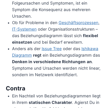
Folgeursachen und Symptomen, ist ein
Symptom die Konsequenz aus mehreren
Ursachen.
Ob für Probleme in den
Geschäftsprozessen
,
IT-Systemen
oder Organisationsstrukturen –
das Beziehungsdiagramm lässt sich
flexibel
einsetzen
und bei Bedarf erweitern.
Anders als der
Issue Tree
oder das
Ishikawa
Diagramm
regt
ein Beziehungsdiagramm das
Denken in verschiedene Richtungen
an
.
Symptome und Ursachen werden nicht linear,
sondern im Netzwerk identifiziert.
Contra
Ein Nachteil von Beziehungsdiagrammen liegt
in ihrem
statischen Charakter
. Agierst Du in