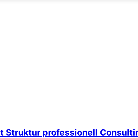
t Struktur professionell Consult