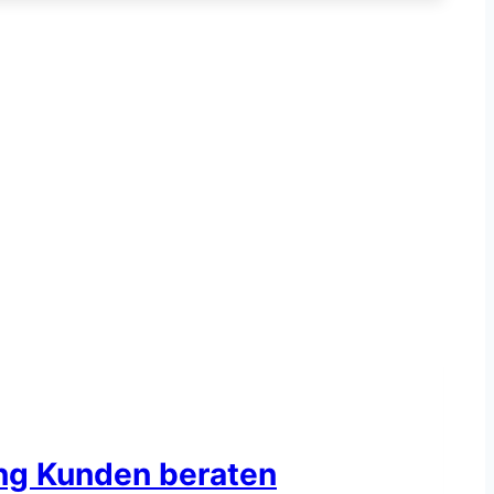
ing Kunden beraten