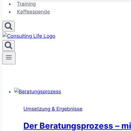
Training
Kaffeespende
Umsetzung & Ergebnisse
Der Beratungsprozess – mi