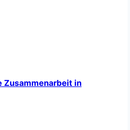
ie Zusammenarbeit in