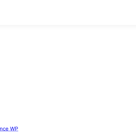
nce WP