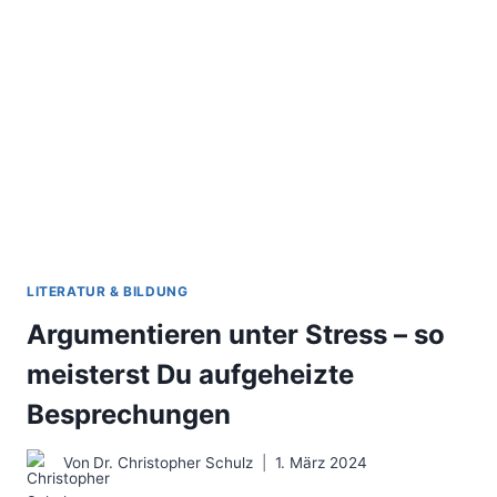
KOMMUNIKATIONSATTACKEN
LITERATUR & BILDUNG
Argumentieren unter Stress – so
meisterst Du aufgeheizte
Besprechungen
Von
Dr. Christopher Schulz
1. März 2024