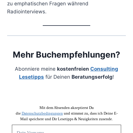
zu emphatischen Fragen während
Radiointerviews.
Mehr Buchempfehlungen?
Abonniere meine
kostenfreien
Consulting
Lesetipps
für Deinen
Beratungserfolg
!
Mit dem Absenden akzeptierst Du
die
Datenschutzbedingungen
und stimmst zu, dass ich Deine E-
Mail speichere und Dir Lesetipps & Neuigkeiten zusende.