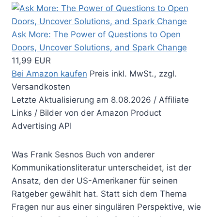
Ask More: The Power of Questions to Open
Doors, Uncover Solutions, and Spark Change
11,99 EUR
Bei Amazon kaufen
Preis inkl. MwSt., zzgl.
Versandkosten
Letzte Aktualisierung am 8.08.2026 / Affiliate
Links / Bilder von der Amazon Product
Advertising API
Was Frank Sesnos Buch von anderer
Kommunikationsliteratur unterscheidet, ist der
Ansatz, den der US-Amerikaner für seinen
Ratgeber gewählt hat. Statt sich dem Thema
Fragen nur aus einer singulären Perspektive, wie