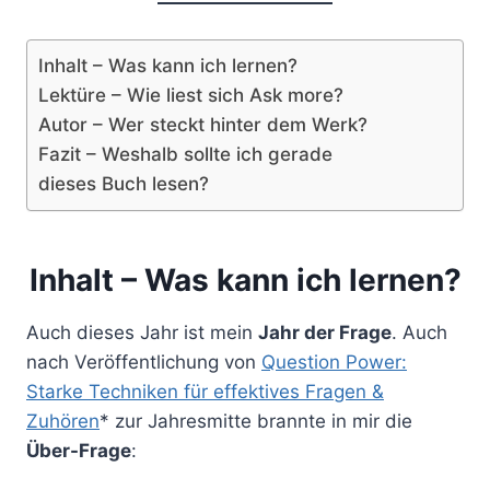
Inhalt – Was kann ich lernen?
Lektüre – Wie liest sich Ask more?
Autor – Wer steckt hinter dem Werk?
Fazit – Weshalb sollte ich gerade
dieses Buch lesen?
Inhalt – Was kann ich lernen?
Auch dieses Jahr ist mein
Jahr der Frage
. Auch
nach Veröffentlichung von
Question Power:
Starke Techniken für effektives Fragen &
Zuhören
* zur Jahresmitte brannte in mir die
Über-Frage
: