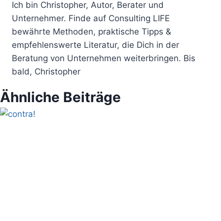
Ich bin Christopher, Autor, Berater und
Unternehmer. Finde auf Consulting LIFE
bewährte Methoden, praktische Tipps &
empfehlenswerte Literatur, die Dich in der
Beratung von Unternehmen weiterbringen. Bis
bald, Christopher
Ähnliche Beiträge