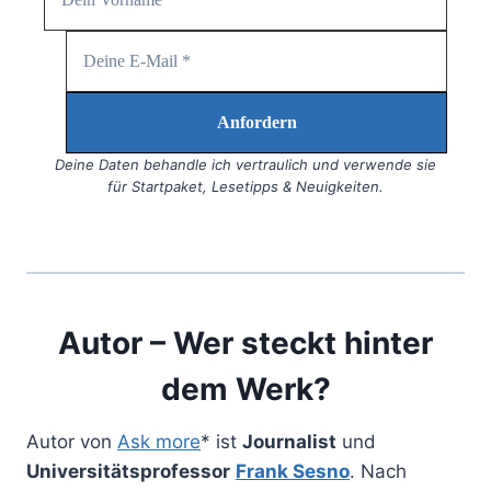
Deine Daten behandle ich vertraulich und verwende sie
für Startpaket, Lesetipps & Neuigkeiten.
Autor – Wer steckt hinter
dem Werk?
Autor von
Ask more
* ist
Journalist
und
Universitätsprofessor
Frank Sesno
. Nach