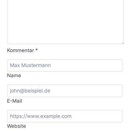
Kommentar
*
Name
E-Mail
Website