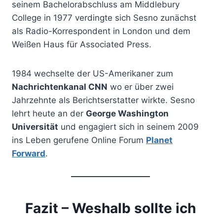
seinem Bachelorabschluss am Middlebury
College in 1977 verdingte sich Sesno zunächst
als Radio-Korrespondent in London und dem
Weißen Haus für Associated Press.
1984 wechselte der US-Amerikaner zum
Nachrichtenkanal CNN
wo er über zwei
Jahrzehnte als Berichtserstatter wirkte. Sesno
lehrt heute an der
George Washington
Universität
und engagiert sich in seinem 2009
ins Leben gerufene Online Forum
Planet
Forward
.
Fazit – Weshalb sollte ich