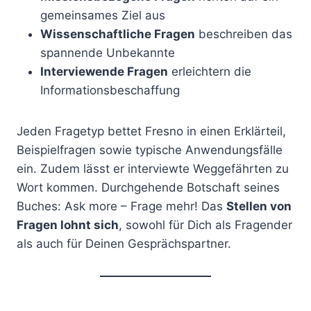
gemeinsames Ziel aus
Wissenschaftliche Fragen
beschreiben das
spannende Unbekannte
Interviewende Fragen
erleichtern die
Informationsbeschaffung
Jeden Fragetyp bettet Fresno in einen Erklärteil,
Beispielfragen sowie typische Anwendungsfälle
ein. Zudem lässt er interviewte Weggefährten zu
Wort kommen. Durchgehende Botschaft seines
Buches: Ask more – Frage mehr! Das
Stellen von
Fragen lohnt sich
, sowohl für Dich als Fragender
als auch für Deinen Gesprächspartner.