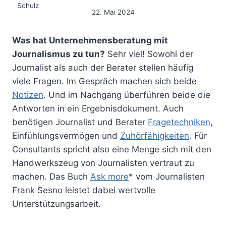
22. Mai 2024
Was hat Unternehmensberatung mit
Journalismus zu tun?
Sehr viel! Sowohl der
Journalist als auch der Berater stellen häufig
viele Fragen. Im Gespräch machen sich beide
Notizen
. Und im Nachgang überführen beide die
Antworten in ein Ergebnisdokument. Auch
benötigen Journalist und Berater
Fragetechniken
,
Einfühlungsvermögen und
Zuhörfähigkeiten
. Für
Consultants spricht also eine Menge sich mit den
Handwerkszeug von Journalisten vertraut zu
machen. Das Buch
Ask more
* vom Journalisten
Frank Sesno leistet dabei wertvolle
Unterstützungsarbeit.