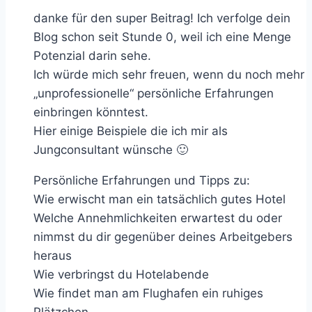
Kalenborn
danke für den super Beitrag! Ich verfolge dein
im
Blog schon seit Stunde 0, weil ich eine Menge
Interview
Potenzial darin sehe.
Ich würde mich sehr freuen, wenn du noch mehr
„unprofessionelle“ persönliche Erfahrungen
einbringen könntest.
Hier einige Beispiele die ich mir als
Jungconsultant wünsche 🙂
Persönliche Erfahrungen und Tipps zu:
Wie erwischt man ein tatsächlich gutes Hotel
Welche Annehmlichkeiten erwartest du oder
nimmst du dir gegenüber deines Arbeitgebers
heraus
Wie verbringst du Hotelabende
Wie findet man am Flughafen ein ruhiges