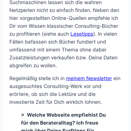
Suchmaschinen lassen sich die wahren
Netzperlen nicht so einfach finden. Neben den
hier vorgestellten Online-Quellen empfehle ich
Dir vom Wissen klassischer Consulting-Bücher
zu profitieren (siehe auch
Lesetipps
). In vielen
Fällen befassen sich Bücher fundiert und
umfassend mit einem Thema ohne dabei
Zusatzleistungen verkaufen bzw. Deine Daten
abgreifen zu wollen.
Regelmäßig stelle ich in
meinem Newsletter
ein
ausgesuchtes Consulting-Werk vor und
erörtere, ob sich die Lektüre und die
investierte Zeit für Dich wirklich lohnen.
> Welche Webseite empfiehlst Du
für den Berateralltag? Ich freue
mich über Deine Surftipps für