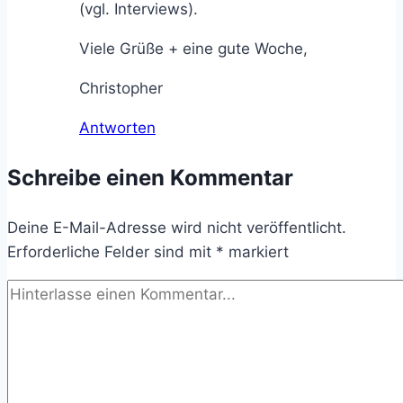
(vgl. Interviews).
Viele Grüße + eine gute Woche,
Christopher
Antworten
Schreibe einen Kommentar
Deine E-Mail-Adresse wird nicht veröffentlicht.
Erforderliche Felder sind mit
*
markiert