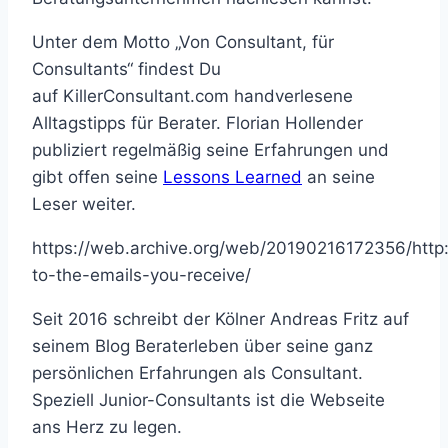
Unter dem Motto „Von Consultant, für
Consultants“ findest Du
auf KillerConsultant.com handverlesene
Alltagstipps für Berater. Florian Hollender
publiziert regelmäßig seine Erfahrungen und
gibt offen seine
Lessons Learned
an seine
Leser weiter.
https://web.archive.org/web/20190216172356/http:/
to-the-emails-you-receive/
Seit 2016 schreibt der Kölner Andreas Fritz auf
seinem Blog Beraterleben über seine ganz
persönlichen Erfahrungen als Consultant.
Speziell Junior-Consultants ist die Webseite
ans Herz zu legen.