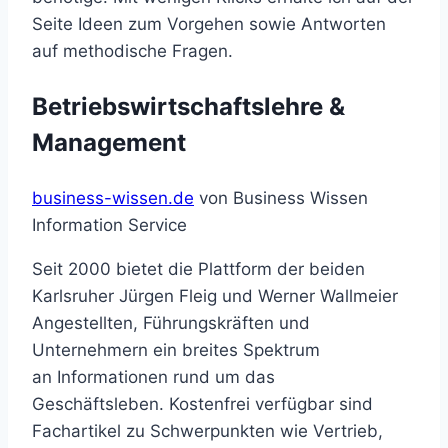
Seite Ideen zum Vorgehen sowie Antworten
auf methodische Fragen.
Betriebswirtschaftslehre &
Management
business-wissen.de
von Business Wissen
Information Service
Seit 2000 bietet die Plattform der beiden
Karlsruher Jürgen Fleig und Werner Wallmeier
Angestellten, Führungskräften und
Unternehmern ein breites Spektrum
an Informationen rund um das
Geschäftsleben. Kostenfrei verfügbar sind
Fachartikel zu Schwerpunkten wie Vertrieb,