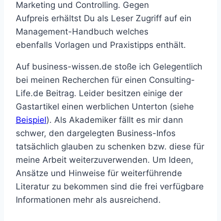
Marketing und Controlling. Gegen
Aufpreis erhältst Du als Leser Zugriff auf ein
Management-Handbuch welches
ebenfalls Vorlagen und Praxistipps enthält.
Auf business-wissen.de stoße ich Gelegentlich
bei meinen Recherchen für einen Consulting-
Life.de Beitrag. Leider besitzen einige der
Gastartikel einen werblichen Unterton (siehe
Beispiel
). Als Akademiker fällt es mir dann
schwer, den dargelegten Business-Infos
tatsächlich glauben zu schenken bzw. diese für
meine Arbeit weiterzuverwenden. Um Ideen,
Ansätze und Hinweise für weiterführende
Literatur zu bekommen sind die frei verfügbare
Informationen mehr als ausreichend.