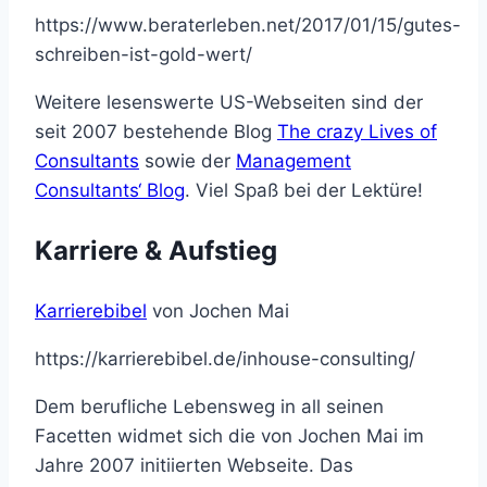
https://www.beraterleben.net/2017/01/15/gutes-
schreiben-ist-gold-wert/
Weitere lesenswerte US-Webseiten sind der
seit 2007 bestehende Blog
The crazy Lives of
Consultants
sowie der
Management
Consultants‘ Blog
. Viel Spaß bei der Lektüre!
Karriere & Aufstieg
Karrierebibel
von Jochen Mai
https://karrierebibel.de/inhouse-consulting/
Dem berufliche Lebensweg in all seinen
Facetten widmet sich die von Jochen Mai im
Jahre 2007 initiierten Webseite. Das