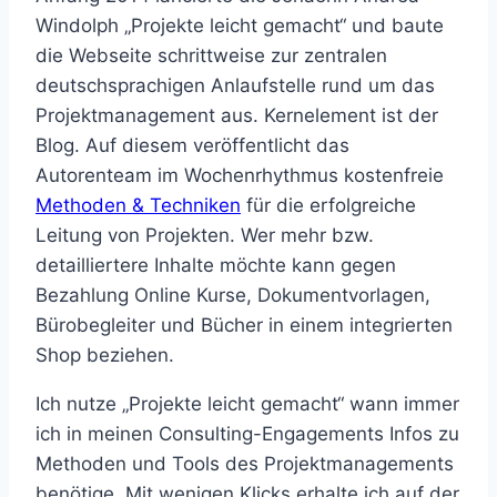
Windolph „Projekte leicht gemacht“ und baute
die Webseite schrittweise zur zentralen
deutschsprachigen Anlaufstelle rund um das
Projektmanagement aus. Kernelement ist der
Blog. Auf diesem veröffentlicht das
Autorenteam im Wochenrhythmus kostenfreie
Methoden & Techniken
für die erfolgreiche
Leitung von Projekten. Wer mehr bzw.
detailliertere Inhalte möchte kann gegen
Bezahlung Online Kurse, Dokumentvorlagen,
Bürobegleiter und Bücher in einem integrierten
Shop beziehen.
Ich nutze „Projekte leicht gemacht“ wann immer
ich in meinen Consulting-Engagements Infos zu
Methoden und Tools des Projektmanagements
benötige. Mit wenigen Klicks erhalte ich auf der