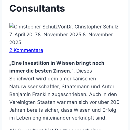
Consultants
Von
Dr. Christopher Schulz
7. April 2017
8. November 2025
8. November
2025
2 Kommentare
„Eine Investition in Wissen bringt noch
immer die besten Zinsen.“
. Dieses
Sprichwort wird dem amerikanischen
Naturwissenschaftler, Staatsmann und Autor
Benjamin Franklin zugeschrieben. Auch in den
Vereinigten Staaten war man sich vor über 200
Jahren bereits sicher, dass Wissen und Erfolg
im Leben eng miteinander verknüpft sind.