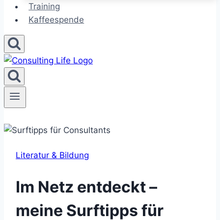
Training
Kaffeespende
Literatur & Bildung
Im Netz entdeckt –
meine Surftipps für