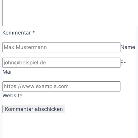
Kommentar
*
Name
E-
Mail
Website