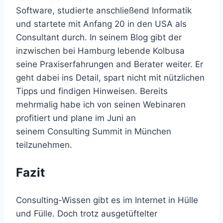
Software, studierte anschließend Informatik
und startete mit Anfang 20 in den USA als
Consultant durch. In seinem Blog gibt der
inzwischen bei Hamburg lebende Kolbusa
seine Praxiserfahrungen and Berater weiter. Er
geht dabei ins Detail, spart nicht mit nützlichen
Tipps und findigen Hinweisen. Bereits
mehrmalig habe ich von seinen Webinaren
profitiert und plane im Juni an
seinem Consulting Summit in München
teilzunehmen.
Fazit
Consulting-Wissen gibt es im Internet in Hülle
und Fülle. Doch trotz ausgetüftelter