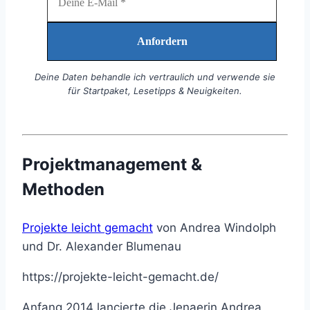
Deine Daten behandle ich vertraulich und verwende sie
für Startpaket, Lesetipps & Neuigkeiten.
Projektmanagement &
Methoden
Projekte leicht gemacht
von Andrea Windolph
und Dr. Alexander Blumenau
https://projekte-leicht-gemacht.de/
Anfang 2014 lancierte die Jenaerin Andrea