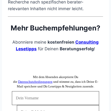
Recherche nach spezifischen berater-
relevanten Inhalten nicht immer leicht.
Mehr Buchempfehlungen?
Abonniere meine
kostenfreien
Consulting
Lesetipps
für Deinen
Beratungserfolg
!
Mit dem Absenden akzeptierst Du
die
Datenschutzbedingungen
und stimmst zu, dass ich Deine E-
Mail speichere und Dir Lesetipps & Neuigkeiten zusende.