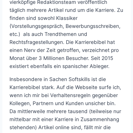
vierköpfige Redaktionsteam veröffentlich
täglich mehrere Artikel rund um die Karriere. Zu
finden sind sowohl Klassiker
(Vorstellungsgespräch, Bewerbungsschreiben,
etc.) als auch Trendthemen und
Rechtsfragestellungen. Die Karrierebibel hat
einen Nerv der Zeit getroffen, verzeichnet pro
Monat über 3 Millionen Besucher. Seit 2015
existiert ebenfalls ein spanischer Ableger.
Insbesondere in Sachen Softskills ist die
Karrierebibel stark. Auf die Webseite surfe ich,
wenn ich mir bei Verhaltensregeln gegenüber
Kollegen, Partnern und Kunden unsicher bin.
Da mittlerweile mehrere tausend (teilweise nur
mittelbar mit einer Karriere in Zusammenhang
stehenden) Artikel online sind, fällt mir die