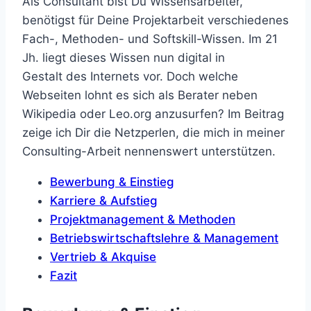
Als Consultant bist Du Wissensarbeiter,
benötigst für Deine Projektarbeit verschiedenes
Fach-, Methoden- und Softskill-Wissen. Im 21
Jh. liegt dieses Wissen nun digital in
Gestalt des Internets vor. Doch welche
Webseiten lohnt es sich als Berater neben
Wikipedia oder Leo.org anzusurfen? Im Beitrag
zeige ich Dir die Netzperlen, die mich in meiner
Consulting-Arbeit nennenswert unterstützen.
Bewerbung & Einstieg
Karriere & Aufstieg
Projektmanagement & Methoden
Betriebswirtschaftslehre & Management
Vertrieb & Akquise
Fazit