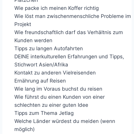
Plätzchen
Wie packe ich meinen Koffer richtig
Wie löst man zwischenmenschliche Probleme im
Projekt
Wie freundschaftlich darf das Verhältnis zum
Kunden werden
Tipps zu langen Autofahrten
DEINE interkulturellen Erfahrungen und Tipps,
Stichwort Asien/Afrika
Kontakt zu anderen Vielreisenden
Ernährung auf Reisen
Wie lang im Voraus buchst du reisen
Wie führst du einen Kunden von einer
schlechten zu einer guten Idee
Tipps zum Thema Jetlag
Welche Länder würdest du meiden (wenn
möglich)