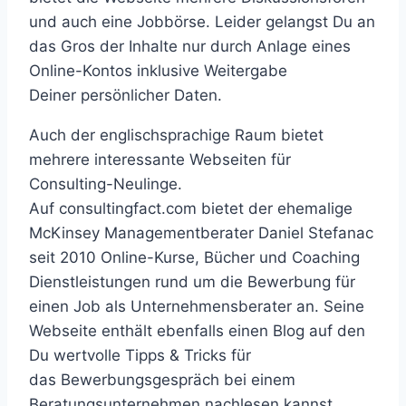
und auch eine Jobbörse. Leider gelangst Du an
das Gros der Inhalte nur durch Anlage eines
Online-Kontos inklusive Weitergabe
Deiner persönlicher Daten.
Auch der englischsprachige Raum bietet
mehrere interessante Webseiten für
Consulting-Neulinge.
Auf consultingfact.com bietet der ehemalige
McKinsey Managementberater Daniel Stefanac
seit 2010 Online-Kurse, Bücher und Coaching
Dienstleistungen rund um die Bewerbung für
einen Job als Unternehmensberater an. Seine
Webseite enthält ebenfalls einen Blog auf den
Du wertvolle Tipps & Tricks für
das Bewerbungsgespräch bei einem
Beratungsunternehmen nachlesen kannst.