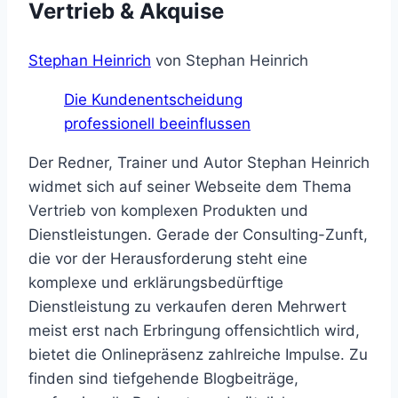
Vertrieb & Akquise
Stephan Heinrich
von Stephan Heinrich
Die Kundenentscheidung
professionell beeinflussen
Der Redner, Trainer und Autor Stephan Heinrich
widmet sich auf seiner Webseite dem Thema
Vertrieb von komplexen Produkten und
Dienstleistungen. Gerade der Consulting-Zunft,
die vor der Herausforderung steht eine
komplexe und erklärungsbedürftige
Dienstleistung zu verkaufen deren Mehrwert
meist erst nach Erbringung offensichtlich wird,
bietet die Onlinepräsenz zahlreiche Impulse. Zu
finden sind tiefgehende Blogbeiträge,