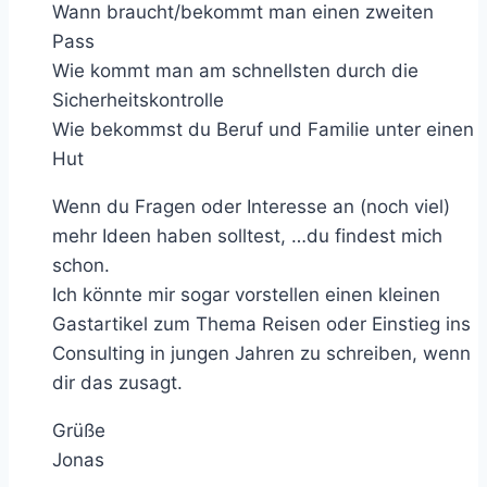
Wann braucht/bekommt man einen zweiten
Pass
Wie kommt man am schnellsten durch die
Sicherheitskontrolle
Wie bekommst du Beruf und Familie unter einen
Hut
Wenn du Fragen oder Interesse an (noch viel)
mehr Ideen haben solltest, …du findest mich
schon.
Ich könnte mir sogar vorstellen einen kleinen
Gastartikel zum Thema Reisen oder Einstieg ins
Consulting in jungen Jahren zu schreiben, wenn
dir das zusagt.
Grüße
Jonas