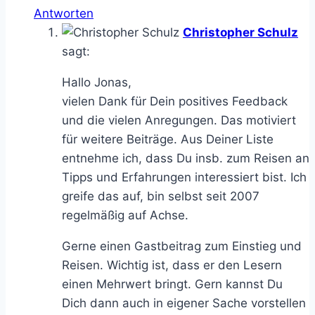
Antworten
Christopher Schulz
sagt:
Hallo Jonas,
vielen Dank für Dein positives Feedback
und die vielen Anregungen. Das motiviert
für weitere Beiträge. Aus Deiner Liste
entnehme ich, dass Du insb. zum Reisen an
Tipps und Erfahrungen interessiert bist. Ich
greife das auf, bin selbst seit 2007
regelmäßig auf Achse.
Gerne einen Gastbeitrag zum Einstieg und
Reisen. Wichtig ist, dass er den Lesern
einen Mehrwert bringt. Gern kannst Du
Dich dann auch in eigener Sache vorstellen