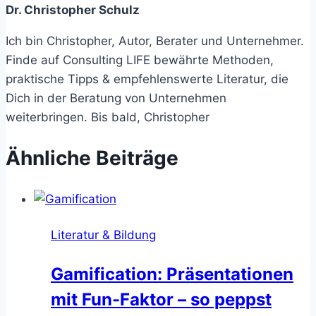
Dr. Christopher Schulz
Ich bin Christopher, Autor, Berater und Unternehmer.
Finde auf Consulting LIFE bewährte Methoden,
praktische Tipps & empfehlenswerte Literatur, die
Dich in der Beratung von Unternehmen
weiterbringen. Bis bald, Christopher
Ähnliche Beiträge
Literatur & Bildung
Gamification: Präsentationen
mit Fun-Faktor – so peppst