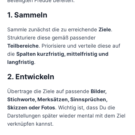
Beteiligten Freude bereiten.
1. Sammeln
Sammle zunächst die zu erreichende
Ziele
.
Strukturiere diese gemäß passender
Teilbereiche
. Priorisiere und verteile diese auf
die
Spalten kurzfristig, mittelfristig und
langfristig
.
2. Entwickeln
Übertrage die Ziele auf passende
Bilder,
Stichworte, Merksätzen, Sinnsprüchen,
Skizzen oder Fotos
. Wichtig ist, dass Du die
Darstellungen später wieder mental mit dem Ziel
verknüpfen kannst.