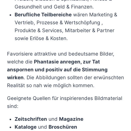
Gesundheit und Geld & Finanzen.
Berufliche Teilbereiche
wären Marketing &
Vertrieb, Prozesse & Wertschöpfung ,
Produkte & Services, Mitarbeiter & Partner
sowie Erlöse & Kosten.
Favorisiere attraktive und bedeutsame Bilder,
welche die
Phantasie anregen, zur Tat
anspornen und positiv auf die Stimmung
wirken
. Die Abbildungen sollten der erwünschten
Realität so nah wie möglich kommen.
Geeignete Quellen für inspirierendes Bildmaterial
sind:
Zeitschriften
und
Magazine
Kataloge
und
Broschüren