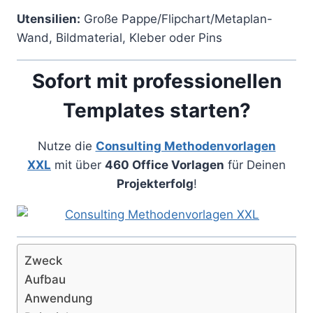
Utensilien:
Große Pappe/Flipchart/Metaplan-
Wand, Bildmaterial, Kleber oder Pins
Sofort mit professionellen
Templates starten?
Nutze die
Consulting Methodenvorlagen
XXL
mit über
460 Office Vorlagen
für Deinen
Projekterfolg
!
Zweck
Aufbau
Anwendung