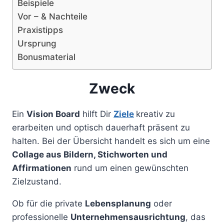
Beispiele
Vor – & Nachteile
Praxistipps
Ursprung
Bonusmaterial
Zweck
Ein
Vision Board
hilft Dir
Ziele
kreativ zu
erarbeiten und optisch dauerhaft präsent zu
halten. Bei der Übersicht handelt es sich um eine
Collage aus Bildern, Stichworten und
Affirmationen
rund um einen gewünschten
Zielzustand.
Ob für die private
Lebensplanung
oder
professionelle
Unternehmensausrichtung
, das