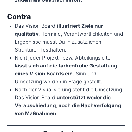
Contra
Das Vision Board
illustriert Ziele nur
qualitativ
. Termine, Verantwortlichkeiten und
Ergebnisse musst Du in zusätzlichen
Strukturen festhalten.
Nicht jeder Projekt- bzw. Abteilungsleiter
lässt sich auf die farbenfrohe Gestaltung
eines Vision Boards ein
. Sinn und
Umsetzung werden in Frage gestellt.
Nach der Visualisierung steht die Umsetzung.
Das Vision Board
unterstützt weder die
Verabschiedung, noch die Nachverfolgung
von Maßnahmen
.