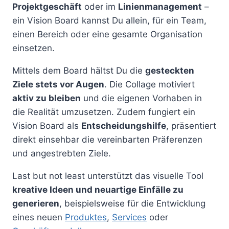
Projektgeschäft
oder im
Linienmanagement
–
ein Vision Board kannst Du allein, für ein Team,
einen Bereich oder eine gesamte Organisation
einsetzen.
Mittels dem Board hältst Du die
gesteckten
Ziele stets vor Augen
. Die Collage motiviert
aktiv zu bleiben
und die eigenen Vorhaben in
die Realität umzusetzen. Zudem fungiert ein
Vision Board als
Entscheidungshilfe
, präsentiert
direkt einsehbar die vereinbarten Präferenzen
und angestrebten Ziele.
Last but not least unterstützt das visuelle Tool
kreative Ideen und neuartige Einfälle zu
generieren
, beispielsweise für die Entwicklung
eines neuen
Produktes
,
Services
oder