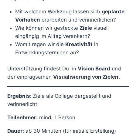
Mit welchem Werkzeug lassen sich
geplante
Vorhaben
erarbeiten und verinnerlichen?
Wie können wir gesteckte
Ziele
visuell
eingängig im Alltag verankern?
Womit regen wir die
Kreativität
in
Entwicklungsterminen an?
Unterstützung findest Du im
Vision Board
und
der einprägsamen
Visualisierung von Zielen.
Ergebnis:
Ziele als Collage dargestellt und
verinnerlicht
Teilnehmer:
mind. 1 Person
Dauer:
ab 30 Minuten (für initiale Erstellung)