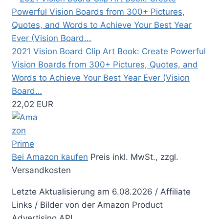
2021 Vision Board Clip Art Book: Create Powerful
Vision Boards from 300+ Pictures, Quotes, and
Words to Achieve Your Best Year Ever (Vision
Board…
22,02 EUR
Bei Amazon kaufen
Preis inkl. MwSt., zzgl.
Versandkosten
Letzte Aktualisierung am 6.08.2026 / Affiliate
Links / Bilder von der Amazon Product
Advertising API