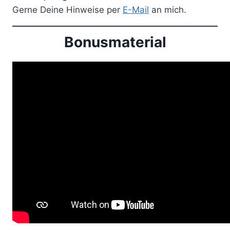
Gerne Deine Hinweise per
E-Mail
an mich.
Bonusmaterial