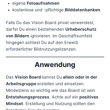
eigene
Fotoaufnahmen
kostenlose und -pflichtige
Bilddatenbanken
Falls Du das Vision Board privat verwendest,
darfst Du einen bestehenden
Urheberschutz
von Bildern
ignorieren. Im Geschäftsumfeld
hingegen achtest Du auf den Erwerb
erforderlicher Bildnutzungslizenzen.
Anwendung
Das
Vision Board
kannst Du
allein oder in der
Arbeitsgruppe
erstellen und einsetzen.
Mindestens so wichtig wie das Board ist sein
Entstehungsprozess
. Achte auf ein
positives
Mindset
. Erstellung und Nutzung sollten den