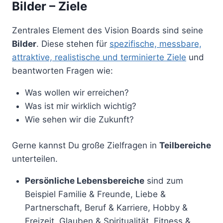
Bilder – Ziele
Zentrales Element des Vision Boards sind seine
Bilder
. Diese stehen für
spezifische, messbare,
attraktive, realistische und terminierte Ziele
und
beantworten Fragen wie:
Was wollen wir erreichen?
Was ist mir wirklich wichtig?
Wie sehen wir die Zukunft?
Gerne kannst Du große Zielfragen in
Teilbereiche
unterteilen.
Persönliche Lebensbereiche
sind zum
Beispiel Familie & Freunde, Liebe &
Partnerschaft, Beruf & Karriere, Hobby &
Freizeit, Glauben & Spiritualität, Fitness &