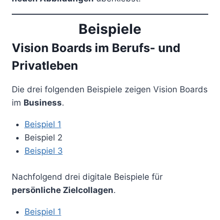
Beispiele
Vision Boards im Berufs- und
Privatleben
Die drei folgenden Beispiele zeigen Vision Boards
im
Business
.
Beispiel 1
Beispiel 2
Beispiel 3
Nachfolgend drei digitale Beispiele für
persönliche Zielcollagen
.
Beispiel 1