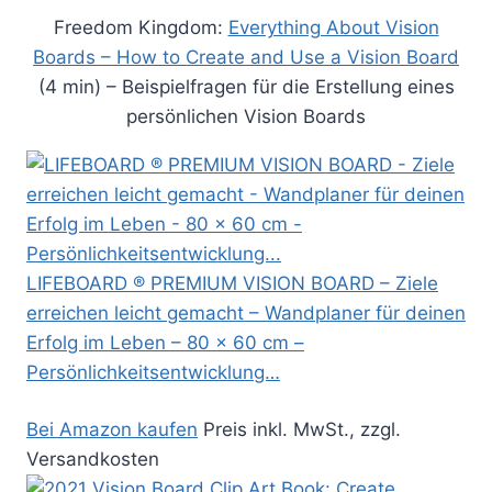
Freedom Kingdom:
Everything About Vision
Boards – How to Create and Use a Vision Board
(4 min) – Beispielfragen für die Erstellung eines
persönlichen Vision Boards
LIFEBOARD ® PREMIUM VISION BOARD – Ziele
erreichen leicht gemacht – Wandplaner für deinen
Erfolg im Leben – 80 x 60 cm –
Persönlichkeitsentwicklung…
Bei Amazon kaufen
Preis inkl. MwSt., zzgl.
Versandkosten