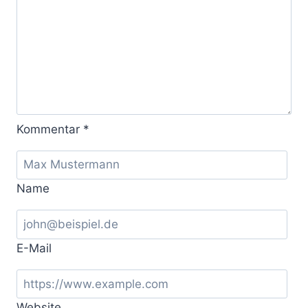
Kommentar
*
Name
E-Mail
Website