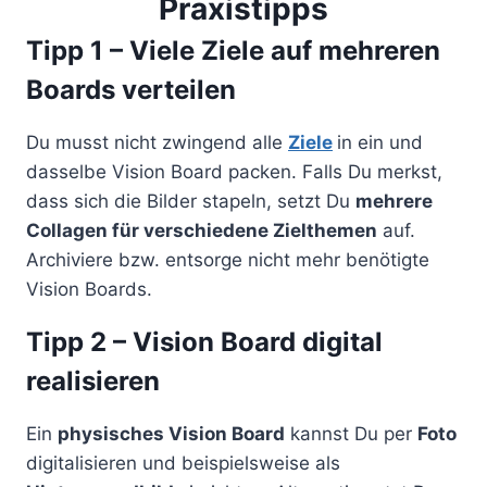
Praxistipps
Tipp 1 – Viele Ziele auf mehreren
Boards verteilen
Du musst nicht zwingend alle
Ziele
in ein und
dasselbe Vision Board packen. Falls Du merkst,
dass sich die Bilder stapeln, setzt Du
mehrere
Collagen für verschiedene Zielthemen
auf.
Archiviere bzw. entsorge nicht mehr benötigte
Vision Boards.
Tipp 2 – Vision Board digital
realisieren
Ein
physisches Vision Board
kannst Du per
Foto
digitalisieren und beispielsweise als