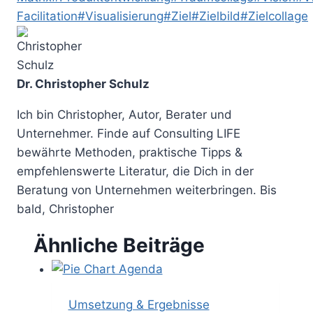
Facilitation
#
Visualisierung
#
Ziel
#
Zielbild
#
Zielcollage
Dr. Christopher Schulz
Ich bin Christopher, Autor, Berater und
Unternehmer. Finde auf Consulting LIFE
bewährte Methoden, praktische Tipps &
empfehlenswerte Literatur, die Dich in der
Beratung von Unternehmen weiterbringen. Bis
bald, Christopher
Ähnliche Beiträge
Umsetzung & Ergebnisse