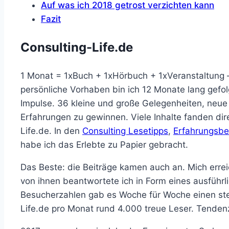
Auf was ich 2018 getrost verzichten kann
Fazit
Consulting-Life.de
1 Monat = 1xBuch + 1xHörbuch + 1xVeranstaltung 
persönliche Vorhaben bin ich 12 Monate lang gefol
Impulse. 36 kleine und große Gelegenheiten, neue
Erfahrungen zu gewinnen. Viele Inhalte fanden dire
Life.de. In den
Consulting Lesetipps
,
Erfahrungsbe
habe ich das Erlebte zu Papier gebracht.
Das Beste: die Beiträge kamen auch an. Mich erre
von ihnen beantwortete ich in Form eines ausführ
Besucherzahlen gab es Woche für Woche einen ste
Life.de pro Monat rund 4.000 treue Leser. Tenden