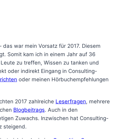
– das war mein Vorsatz für 2017. Diesem
gt. Somit kam ich in einem Jahr auf 36
 Leute zu treffen, Wissen zu tanken und
kt oder indirekt Eingang in Consulting-
richten
oder meinen Hörbuchempfehlungen
ichten 2017 zahlreiche
Leserfragen
, mehrere
lichen
Blogbeitrags
. Auch in den
tigen Zuwachs. Inzwischen hat Consulting-
z steigend.