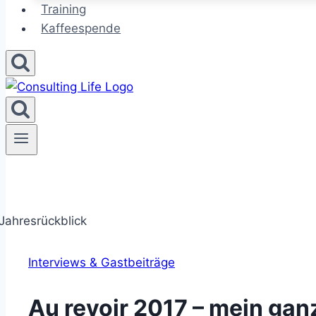
Training
Kaffeespende
Interviews & Gastbeiträge
Au revoir 2017 – mein gan