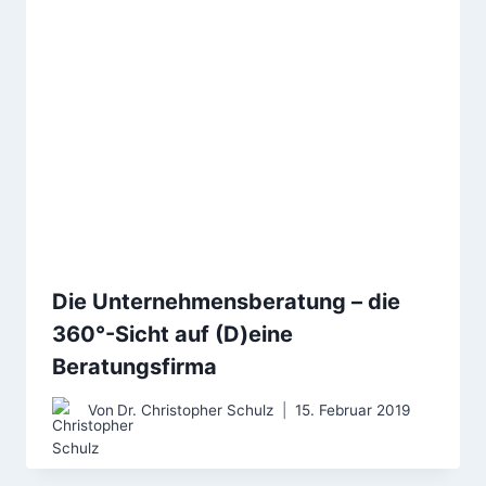
Die Unternehmensberatung – die
360°-Sicht auf (D)eine
Beratungsfirma
Von
Dr. Christopher Schulz
15. Februar 2019