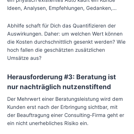
ein physisch existentes Auto kauft ein Kunde
Ideen, Analysen, Empfehlungen, Gedanken,…
Abhilfe schaft für Dich das Quantifizieren der
Auswirkungen. Daher: um welchen Wert können
die Kosten durchschnittlich gesenkt werden? Wie
hoch fallen die geschätzten zusätzlichen
Umsätze aus?
Herausforderung #3: Beratung ist
nur nachträglich nutzenstiftend
Der Mehrwert einer Beratungsleistung wird dem
Kunden erst nach der Erbringung sichtbar, mit
der Beauftragung einer Consulting-Firma geht er
ein nicht unerhebliches Risiko ein.