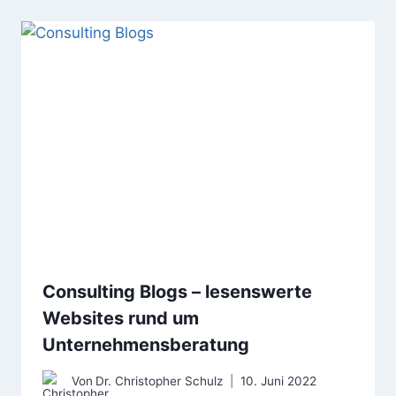
Consulting Blogs – lesenswerte
Websites rund um
Unternehmensberatung
Von
Dr. Christopher Schulz
10. Juni 2022