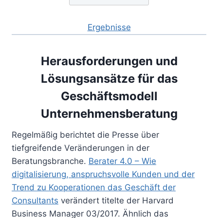
Ergebnisse
Herausforderungen und
Lösungsansätze für das
Geschäftsmodell
Unternehmensberatung
Regelmäßig berichtet die Presse über
tiefgreifende Veränderungen in der
Beratungsbranche.
Berater 4.0 – Wie
digitalisierung, anspruchsvolle Kunden und der
Trend zu Kooperationen das Geschäft der
Consultants
verändert titelte der Harvard
Business Manager 03/2017. Ähnlich das