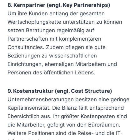
8. Kernpartner (engl. Key Partnerships)
Um ihre Kunden entlang der gesamten
Wertschöpfungskette unterstützen zu können
setzen Beratungen regelmäßig auf
Partnerschaften mit komplementären
Consultancies. Zudem pflegen sie gute
Beziehungen zu wissenschaftlichen
Einrichtungen, ehemaligen Mitarbeitern und
Personen des öffentlichen Lebens.
9. Kostenstruktur (engl. Cost Structure)
Unternehmensberatungen besitzen eine geringe
Kapitalinsensität. Die Bilanz fällt entsprechend
übersichtlich aus. Ihr größter Kostenposten sind
die Mitarbeiter, gefolgt von den Büroräumen.
Weitere Positionen sind die Reise- und die IT-