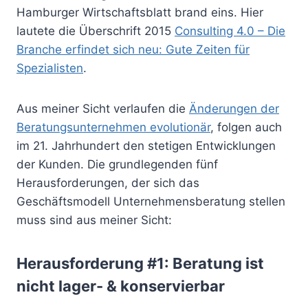
Hamburger Wirtschaftsblatt brand eins. Hier
lautete die Überschrift 2015
Consulting 4.0 – Die
Branche erfindet sich neu: Gute Zeiten für
Spezialisten
.
Aus meiner Sicht verlaufen die
Änderungen der
Beratungsunternehmen evolutionär
, folgen auch
im 21. Jahrhundert den stetigen Entwicklungen
der Kunden. Die grundlegenden fünf
Herausforderungen, der sich das
Geschäftsmodell Unternehmensberatung stellen
muss sind aus meiner Sicht:
Herausforderung #1: Beratung ist
nicht lager- & konservierbar