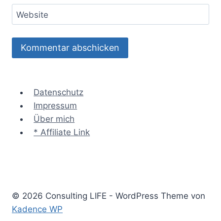
Website
Datenschutz
Impressum
Über mich
* Affiliate Link
© 2026 Consulting LIFE - WordPress Theme von
Kadence WP