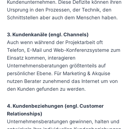
Kundenunternehmen. Diese Defizite können ihren
Ursprung in den Prozessen, der Technik, den
Schnittstellen aber auch dem Menschen haben.
3. Kundenkanäle (engl. Channels)
Auch wenn während der Projektarbeit oft
Telefon, E-Mail und Web-Konferenzsysteme zum
Einsatz kommen, interagieren
Unternehmensberatungen größtenteils auf
persönlicher Ebene. Für Marketing & Akquise
nutzen Berater zunehmend das Internet um von
den Kunden gefunden zu werden.
4. Kundenbeziehungen (engl. Customer
Relationships)
Unternehmensberatungen gewinnen, halten und