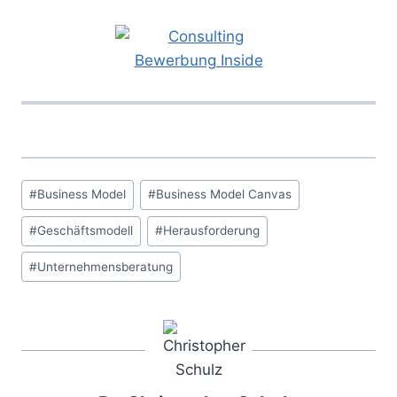
Schlagworte:
#
Business Model
#
Business Model Canvas
#
Geschäftsmodell
#
Herausforderung
#
Unternehmensberatung