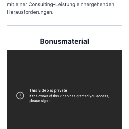
mit einer Consulting-Leistung einhergehenden
Herausforderungen.
Bonusmaterial