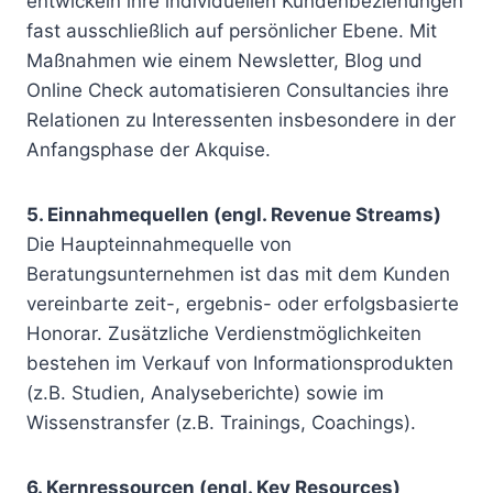
entwickeln ihre individuellen Kundenbeziehungen
fast ausschließlich auf persönlicher Ebene. Mit
Maßnahmen wie einem Newsletter, Blog und
Online Check automatisieren Consultancies ihre
Relationen zu Interessenten insbesondere in der
Anfangsphase der Akquise.
5. Einnahmequellen (engl. Revenue Streams)
Die Haupteinnahmequelle von
Beratungsunternehmen ist das mit dem Kunden
vereinbarte zeit-, ergebnis- oder erfolgsbasierte
Honorar. Zusätzliche Verdienstmöglichkeiten
bestehen im Verkauf von Informationsprodukten
(z.B. Studien, Analyseberichte) sowie im
Wissenstransfer (z.B. Trainings, Coachings).
6. Kernressourcen (engl. Key Resources)