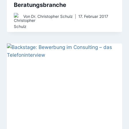
Beratungsbranche
Von
Dr. Christopher Schulz
17. Februar 2017