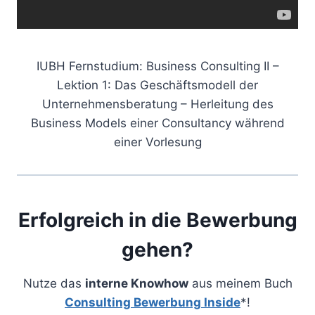
IUBH Fernstudium: Business Consulting II –
Lektion 1: Das Geschäftsmodell der
Unternehmensberatung – Herleitung des
Business Models einer Consultancy während
einer Vorlesung
Erfolgreich in die Bewerbung
gehen?
Nutze das
interne Knowhow
aus meinem Buch
Consulting Bewerbung Inside
*!