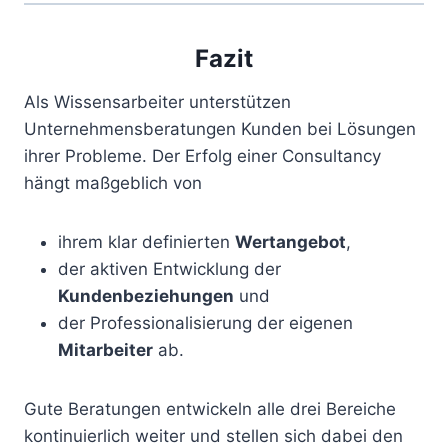
Fazit
Als Wissensarbeiter unterstützen
Unternehmensberatungen Kunden bei Lösungen
ihrer Probleme. Der Erfolg einer Consultancy
hängt maßgeblich von
ihrem klar definierten
Wertangebot
,
der aktiven Entwicklung der
Kundenbeziehungen
und
der Professionalisierung der eigenen
Mitarbeiter
ab.
Gute Beratungen entwickeln alle drei Bereiche
kontinuierlich weiter und stellen sich dabei den