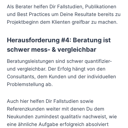
Als Berater helfen Dir Fallstudien, Publikationen
und Best Practices um Deine Resultate bereits zu
Projektbeginn dem Klienten greifbar zu machen.
Herausforderung #4: Beratung ist
schwer mess- & vergleichbar
Beratungsleistungen sind schwer quantifizier-
und vergleichbar. Der Erfolg hängt von den
Consultants, dem Kunden und der individuellen
Problemstellung ab.
Auch hier helfen Dir Fallstudien sowie
Referenzkunden weiter mit denen Du dem
Neukunden zumindest qualitativ nachweist, wie
eine ähnliche Aufgabe erfolgreich absolviert