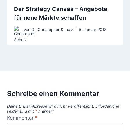
Der Strategy Canvas – Angebote
für neue Märkte schaffen
Von
Dr. Christopher Schulz
5. Januar 2018
Schreibe einen Kommentar
Deine E-Mail-Adresse wird nicht veröffentlicht.
Erforderliche
Felder sind mit
*
markiert
Kommentar
*