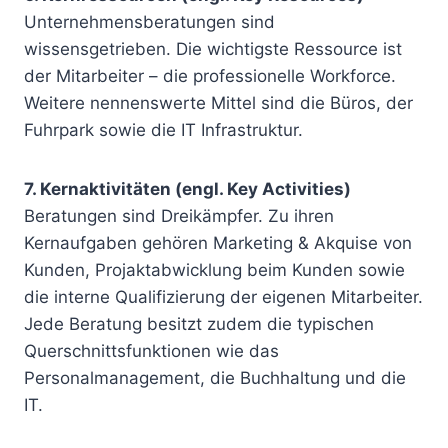
Unternehmensberatungen sind
wissensgetrieben. Die wichtigste Ressource ist
der Mitarbeiter – die professionelle Workforce.
Weitere nennenswerte Mittel sind die Büros, der
Fuhrpark sowie die IT Infrastruktur.
7. Kernaktivitäten (engl. Key Activities)
Beratungen sind Dreikämpfer. Zu ihren
Kernaufgaben gehören Marketing & Akquise von
Kunden, Projaktabwicklung beim Kunden sowie
die interne Qualifizierung der eigenen Mitarbeiter.
Jede Beratung besitzt zudem die typischen
Querschnittsfunktionen wie das
Personalmanagement, die Buchhaltung und die
IT.