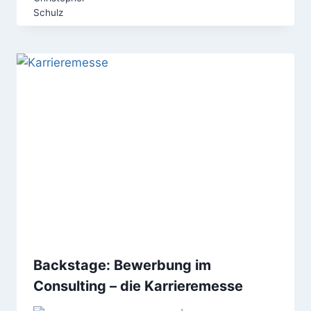
Backstage: Bewerbung im
Consulting – die Karrieremesse