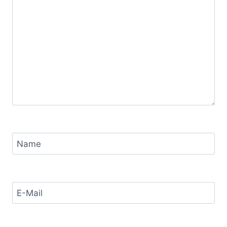
Name
E-Mail