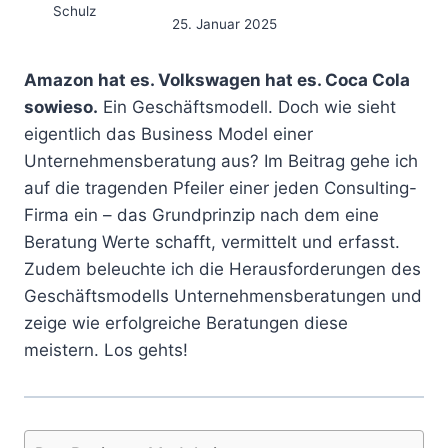
25. Januar 2025
Amazon hat es. Volkswagen hat es. Coca Cola
sowieso.
Ein Geschäftsmodell. Doch wie sieht
eigentlich das Business Model einer
Unternehmensberatung aus? Im Beitrag gehe ich
auf die tragenden Pfeiler einer jeden Consulting-
Firma ein – das Grundprinzip nach dem eine
Beratung Werte schafft, vermittelt und erfasst.
Zudem beleuchte ich die Herausforderungen des
Geschäftsmodells Unternehmensberatungen und
zeige wie erfolgreiche Beratungen diese
meistern. Los gehts!