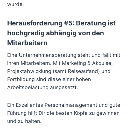
wurde.
Herausforderung #5: Beratung ist
hochgradig abhängig von den
Mitarbeitern
Eine Unternehmensberatung steht und fällt mit
ihren Mitarbeitern. Mit Marketing & Akquise,
Projektabwicklung (samt Reiseaufand) und
Fortbildung sind diese einer hohen
Arbeitsbelastung ausgesetzt.
Ein Exzellentes Personalmanagement und gute
Führung hilft Dir die besten Köpfe zu gewinnen
und zu halten.