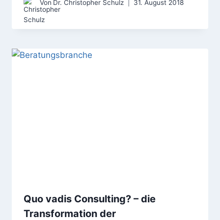
Von
Dr. Christopher Schulz
31. August 2018
Quo vadis Consulting? – die
Transformation der