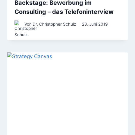
Backstage: Bewerbung im
Consulting – das Telefoninterview
Von
Dr. Christopher Schulz
28. Juni 2019