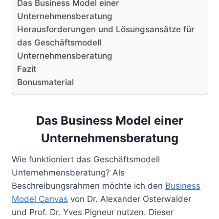
Das Business Model einer
Unternehmensberatung
Herausforderungen und Lösungsansätze für
das Geschäftsmodell
Unternehmensberatung
Fazit
Bonusmaterial
Das Business Model einer
Unternehmensberatung
Wie funktioniert das Geschäftsmodell
Unternehmensberatung? Als
Beschreibungsrahmen möchte ich den
Business
Model Canvas
von Dr. Alexander Osterwalder
und Prof. Dr. Yves Pigneur nutzen. Dieser