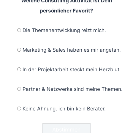
Welche Consutling Aktivität ist Dein
persönlicher Favorit?
Die Themenentwicklung reizt mich.
Marketing & Sales haben es mir angetan.
In der Projektarbeit steckt mein Herzblut.
Partner & Netzwerke sind meine Themen.
Keine Ahnung, ich bin kein Berater.