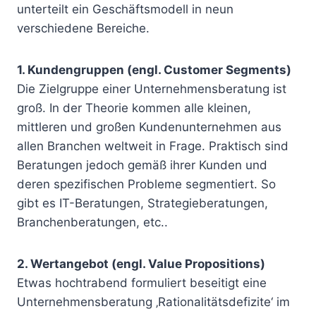
unterteilt ein Geschäftsmodell in neun
verschiedene Bereiche.
1. Kundengruppen (engl. Customer Segments)
Die Zielgruppe einer Unternehmensberatung ist
groß. In der Theorie kommen alle kleinen,
mittleren und großen Kundenunternehmen aus
allen Branchen weltweit in Frage. Praktisch sind
Beratungen jedoch gemäß ihrer Kunden und
deren spezifischen Probleme segmentiert. So
gibt es IT-Beratungen, Strategieberatungen,
Branchenberatungen, etc..
2. Wertangebot (engl. Value Propositions)
Etwas hochtrabend formuliert beseitigt eine
Unternehmensberatung ‚Rationalitätsdefizite‘ im