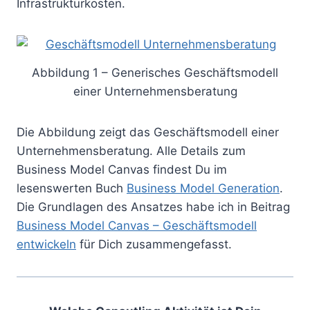
Infrastrukturkosten.
Abbildung 1 – Generisches Geschäftsmodell
einer Unternehmensberatung
Die Abbildung zeigt das Geschäftsmodell einer
Unternehmensberatung. Alle Details zum
Business Model Canvas findest Du im
lesenswerten Buch
Business Model Generation
.
Die Grundlagen des Ansatzes habe ich in Beitrag
Business Model Canvas – Geschäftsmodell
entwickeln
für Dich zusammengefasst.