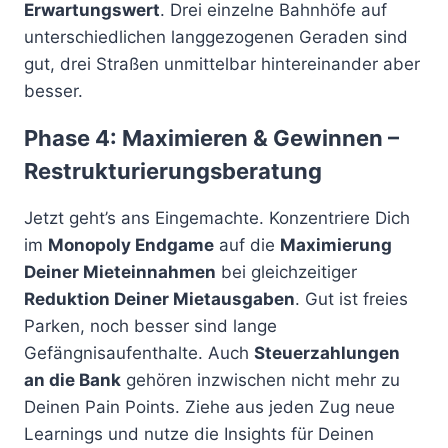
Erwartungswert
. Drei einzelne Bahnhöfe auf
unterschiedlichen langgezogenen Geraden sind
gut, drei Straßen unmittelbar hintereinander aber
besser.
Phase 4: Maximieren & Gewinnen –
Restrukturierungsberatung
Jetzt geht’s ans Eingemachte. Konzentriere Dich
im
Monopoly Endgame
auf die
Maximierung
Deiner Mieteinnahmen
bei gleichzeitiger
Reduktion Deiner Mietausgaben
. Gut ist freies
Parken, noch besser sind lange
Gefängnisaufenthalte. Auch
Steuerzahlungen
an die Bank
gehören inzwischen nicht mehr zu
Deinen Pain Points. Ziehe aus jeden Zug neue
Learnings und nutze die Insights für Deinen