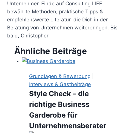
Unternehmer. Finde auf Consulting LIFE
bewährte Methoden, praktische Tipps &
empfehlenswerte Literatur, die Dich in der
Beratung von Unternehmen weiterbringen. Bis
bald, Christopher
Ähnliche Beiträge
Grundlagen & Bewerbung
|
Interviews & Gastbeiträge
Style Check – die
richtige Business
Garderobe für
Unternehmensberater