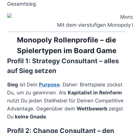
Gesamtsieg.
Mit dem vierstufigen Monopoly
Monopoly Rollenprofile – die
Spielertypen im Board Game
Profil 1: Strategy Consultant – alles
auf Sieg setzen
Sieg
ist Dein
Purpose
. Daher: Brettspiele zockst
Du, um zu gewinnen. Als
Kapitalist in Reinform
nutzt Du jeden Stellhebel für Deinen Competitive
Advantage. Gegenüber dem
Wettbewerb
zeigst
Du
keine Gnade
.
Profil 2: Change Consultant – den