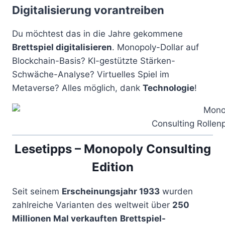
Digitalisierung vorantreiben
Du möchtest das in die Jahre gekommene
Brettspiel digitalisieren
. Monopoly-Dollar auf
Blockchain-Basis? KI-gestützte Stärken-
Schwäche-Analyse? Virtuelles Spiel im
Metaverse? Alles möglich, dank
Technologie
!
Consulting Rollen
Lesetipps – Monopoly Consulting
Edition
Seit seinem
Erscheinungsjahr 1933
wurden
zahlreiche Varianten des weltweit über
250
Millionen Mal verkauften
Brettspiel-