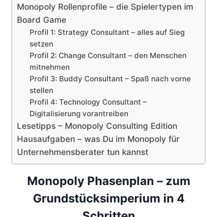
Monopoly Rollenprofile – die Spielertypen im
Board Game
Profil 1: Strategy Consultant – alles auf Sieg
setzen
Profil 2: Change Consultant – den Menschen
mitnehmen
Profil 3: Buddy Consultant – Spaß nach vorne
stellen
Profil 4: Technology Consultant –
Digitalisierung vorantreiben
Lesetipps – Monopoly Consulting Edition
Hausaufgaben – was Du im Monopoly für
Unternehmensberater tun kannst
Monopoly Phasenplan – zum
Grundstücksimperium in 4
Schritten