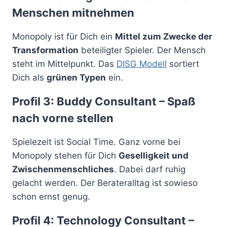
Menschen mitnehmen
Monopoly ist für Dich ein
Mittel zum Zwecke der
Transformation
beteiligter Spieler. Der Mensch
steht im Mittelpunkt. Das
DISG Modell
sortiert
Dich als
grünen Typen
ein.
Profil 3: Buddy Consultant – Spaß
nach vorne stellen
Spielezeit ist Social Time. Ganz vorne bei
Monopoly stehen für Dich
Geselligkeit und
Zwischenmenschliches
. Dabei darf ruhig
gelacht werden. Der Berateralltag ist sowieso
schon ernst genug.
Profil 4: Technology Consultant –