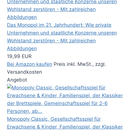
Das Monopol im 21. Jahrhundert: Wie private
Unternehmen und staatliche Konzerne unseren
Wohlstand zerstören - Mit zahlreichen
Abbildungen
19,99 EUR
Bei Amazon kaufen
Preis inkl. MwSt., zzgl.
Versandkosten
Angebot
Monopoly Classic, Gesellschaftsspiel für
Erwachsene & Kinder, Familienspiel, der Klassiker