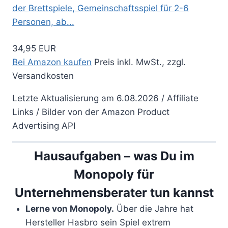
der Brettspiele, Gemeinschaftsspiel für 2-6
Personen, ab...
34,95 EUR
Bei Amazon kaufen
Preis inkl. MwSt., zzgl.
Versandkosten
Letzte Aktualisierung am 6.08.2026 / Affiliate
Links / Bilder von der Amazon Product
Advertising API
Hausaufgaben – was Du im
Monopoly für
Unternehmensberater tun kannst
Lerne von Monopoly.
Über die Jahre hat
Hersteller Hasbro sein Spiel extrem