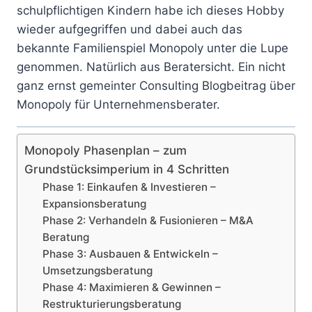
schulpflichtigen Kindern habe ich dieses Hobby
wieder aufgegriffen und dabei auch das
bekannte Familienspiel Monopoly unter die Lupe
genommen. Natürlich aus Beratersicht. Ein nicht
ganz ernst gemeinter Consulting Blogbeitrag über
Monopoly für Unternehmensberater.
Monopoly Phasenplan – zum
Grundstücksimperium in 4 Schritten
Phase 1: Einkaufen & Investieren –
Expansionsberatung
Phase 2: Verhandeln & Fusionieren – M&A
Beratung
Phase 3: Ausbauen & Entwickeln –
Umsetzungsberatung
Phase 4: Maximieren & Gewinnen –
Restrukturierungsberatung