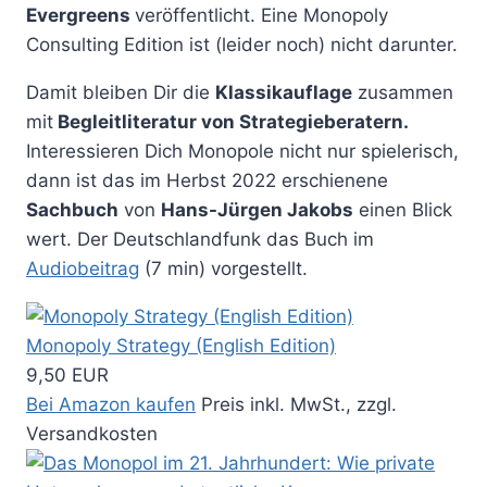
Evergreens
veröffentlicht. Eine Monopoly
Consulting Edition ist (leider noch) nicht darunter.
Damit bleiben Dir die
Klassikauflage
zusammen
mit
Begleitliteratur von Strategieberatern.
Interessieren Dich Monopole nicht nur spielerisch,
dann ist das im Herbst 2022 erschienene
Sachbuch
von
Hans-Jürgen Jakobs
einen Blick
wert. Der Deutschlandfunk das Buch im
Audiobeitrag
(7 min) vorgestellt.
Monopoly Strategy (English Edition)
9,50 EUR
Bei Amazon kaufen
Preis inkl. MwSt., zzgl.
Versandkosten