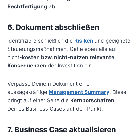
Rechtfertigung
ab.
6. Dokument abschließen
Identifiziere schließlich die
Risiken
und geeignete
Steuerungsmaßnahmen. Gehe ebenfalls auf
nicht-
kosten bzw. nicht-nutzen relevante
Konsequenzen
der Investition ein.
Verpasse Deinem Dokument eine
aussagekräftige
Management Summary
. Diese
bringt auf einer Seite die
Kernbotschaften
Deines Business Cases auf den Punkt.
7. Business Case aktualisieren