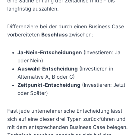
eine Sache entlang der Zeitachse mittel- bis
langfristig auszahlen.
Differenziere bei der durch einen Business Case
vorbereiteten
Beschluss
zwischen:
Ja-Nein-Entscheidungen
(Investieren: Ja
oder Nein)
Auswahl-Entscheidung
(Investieren in
Alternative A, B oder C)
Zeitpunkt-Entscheidung
(Investieren: Jetzt
oder Später)
Fast jede unternehmerische Entscheidung lässt
sich auf eine dieser drei Typen zurückführen und
mit dem entsprechenden Business Case belegen.