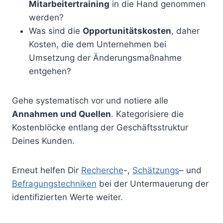
Mitarbeitertraining
in die Hand genommen
werden?
Was sind die
Opportunitätskosten
, daher
Kosten, die dem Unternehmen bei
Umsetzung der Änderungsmaßnahme
entgehen?
Gehe systematisch vor und notiere alle
Annahmen und Quellen
. Kategorisiere die
Kostenblöcke entlang der Geschäftsstruktur
Deines Kunden.
Erneut helfen Dir
Recherche
-,
Schätzungs
– und
Befragungstechniken
bei der Untermauerung der
identifizierten Werte weiter.