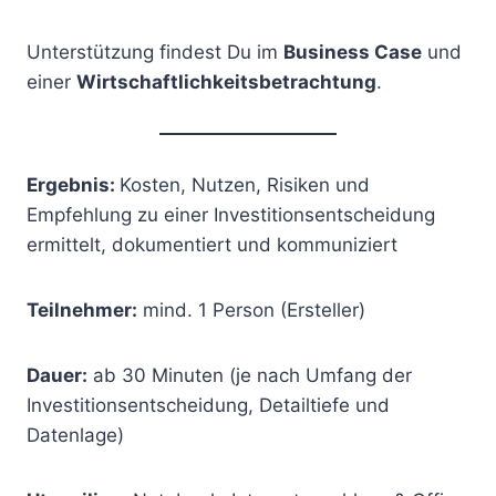
Unterstützung findest Du im
Business Case
und
einer
Wirtschaftlichkeitsbetrachtung
.
Ergebnis:
Kosten, Nutzen, Risiken und
Empfehlung zu einer Investitionsentscheidung
ermittelt, dokumentiert und kommuniziert
Teilnehmer:
mind. 1 Person (Ersteller)
Dauer:
ab 30 Minuten (je nach Umfang der
Investitionsentscheidung, Detailtiefe und
Datenlage)