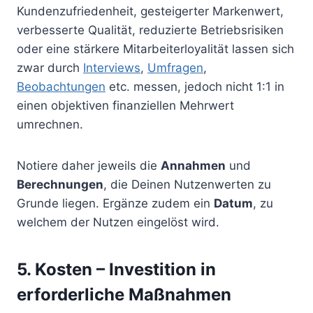
Kundenzufriedenheit, gesteigerter Markenwert,
verbesserte Qualität, reduzierte Betriebsrisiken
oder eine stärkere Mitarbeiterloyalität lassen sich
zwar durch
Interviews
,
Umfragen
,
Beobachtungen
etc. messen, jedoch nicht 1:1 in
einen objektiven finanziellen Mehrwert
umrechnen.
Notiere daher jeweils die
Annahmen
und
Berechnungen
, die Deinen Nutzenwerten zu
Grunde liegen. Ergänze zudem ein
Datum
, zu
welchem der Nutzen eingelöst wird.
5. Kosten – Investition in
erforderliche Maßnahmen