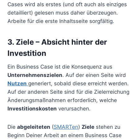
Cases wird als erstes (und oft auch als einziges
detailliert) gelesen muss daher überzeugen.
Arbeite für die erste Inhaltsseite sorgfältig.
3. Ziele – Absicht hinter der
Investition
Ein Business Case ist die Konsequenz aus
Unternehmenszielen
. Auf der einen Seite wird
Nutzen
generiert, sobald diese erreicht werden.
Auf der anderen Seite sind für die Zielerreichung
Änderungsmaßnahmen erforderlich, welche
Investitionskosten
verursachen.
Die
abgeleiteten
(
SMARTen
)
Ziele
stehen zu
Beginn Deiner Arbeit an einem Business Case