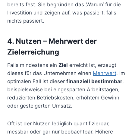
bereits fest. Sie begründen das ‚Warum‘ für die
Investition und zeigen auf, was passiert, falls
nichts passiert.
4. Nutzen – Mehrwert der
Zielerreichung
Falls mindestens ein
Ziel
erreicht ist, erzeugt
dieses für das Unternehmen einen
Mehrwert
. Im
optimalen Fall ist dieser
finanziell bestimmbar
,
beispielsweise bei eingesparten Arbeitstagen,
reduzierten Betriebskosten, erhöhtem Gewinn
oder gesteigerten Umsatz.
Oft ist der Nutzen lediglich quantifizierbar,
messbar oder gar nur beobachtbar. Höhere