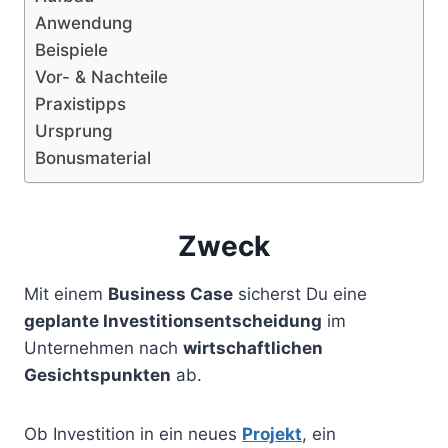
Anwendung
Beispiele
Vor- & Nachteile
Praxistipps
Ursprung
Bonusmaterial
Zweck
Mit einem
Business Case
sicherst Du eine
geplante Investitionsentscheidung
im
Unternehmen nach
wirtschaftlichen
Gesichtspunkten
ab.
Ob Investition in ein neues
Projekt
, ein