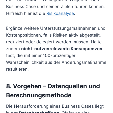
Business Case und seinen Zielen führen können.
Hilfreich hier ist die
Risikoanalyse
.
Ergänze weitere Unterstützungsmaßnahmen und
Kostenpositionen, falls Risiken aktiv abgestellt,
reduziert oder delegiert werden müssen. Halte
zudem
nicht-nutzenrelevante Konsequenzen
fest, die mit einer 100-prozentiger
Wahrscheinlichkeit aus der Änderungsmaßnahme
resultieren.
8. Vorgehen – Datenquellen und
Berechnungsmethode
Die Herausforderung eines Business Cases liegt