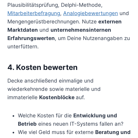
Plausibilitätsprüfung, Delphi-Methode,
Mitarbeiterbefragung
,
Analogiebewertungen
und
Mengengerüstberechnungen. Nutze
externen
Marktdaten
und
unternehmensinternen
Erfahrungswerten
, um Deine Nutzenangaben zu
unterfüttern.
4. Kosten bewerten
Decke anschließend einmalige und
wiederkehrende sowie materielle und
immaterielle
Kostenblöcke
auf.
Welche Kosten für die
Entwicklung und
Betrieb
eines neuen IT-Systems fallen an?
Wie viel Geld muss für externe
Beratung und