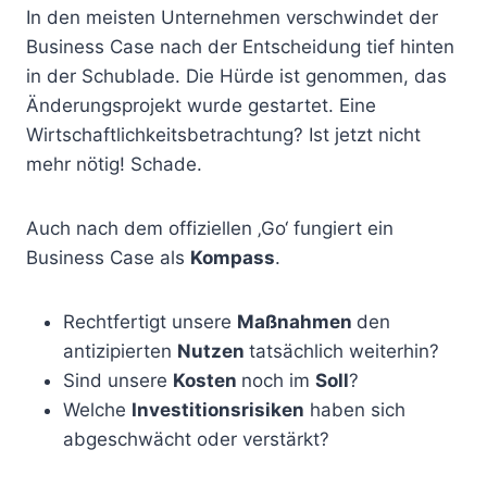
In den meisten Unternehmen verschwindet der
Business Case nach der Entscheidung tief hinten
in der Schublade. Die Hürde ist genommen, das
Änderungsprojekt wurde gestartet. Eine
Wirtschaftlichkeitsbetrachtung? Ist jetzt nicht
mehr nötig! Schade.
Auch nach dem offiziellen ‚Go‘ fungiert ein
Business Case als
Kompass
.
Rechtfertigt unsere
Maßnahmen
den
antizipierten
Nutzen
tatsächlich weiterhin?
Sind unsere
Kosten
noch im
Soll
?
Welche
Investitionsrisiken
haben sich
abgeschwächt oder verstärkt?