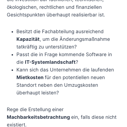
ökologischen, rechtlichen und finanziellen
Gesichtspunkten überhaupt realisierbar ist.
Besitzt die Fachabteilung ausreichend
Kapazität
, um die Änderungsmaßnahme
tatkräftig zu unterstützen?
Passt die in Frage kommende Software in
die
IT-Systemlandschaft
?
Kann sich das Unternehmen die laufenden
Mietkosten
für den potentiellen neuen
Standort neben den Umzugskosten
überhaupt leisten?
Rege die Erstellung einer
Machbarkeitsbetrachtung
ein, falls diese nicht
existiert.