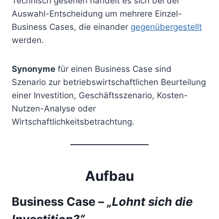
Technisch gesehen handelt es sich bei der
Auswahl-Entscheidung um mehrere Einzel-
Business Cases, die einander
gegenübergestellt
werden.
Synonyme
für einen Business Case sind
Szenario zur betriebswirtschaftlichen Beurteilung
einer Investition, Geschäftsszenario, Kosten-
Nutzen-Analyse oder
Wirtschaftlichkeitsbetrachtung.
Aufbau
Business Case –
„Lohnt sich die