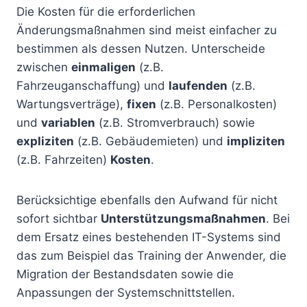
Die Kosten für die erforderlichen
Änderungsmaßnahmen sind meist einfacher zu
bestimmen als dessen Nutzen. Unterscheide
zwischen
einmaligen
(z.B.
Fahrzeuganschaffung) und
laufenden
(z.B.
Wartungsverträge),
fixen
(z.B. Personalkosten)
und
variablen
(z.B. Stromverbrauch) sowie
expliziten
(z.B. Gebäudemieten) und
impliziten
(z.B. Fahrzeiten)
Kosten
.
Berücksichtige ebenfalls den Aufwand für nicht
sofort sichtbar
Unterstützungsmaßnahmen
. Bei
dem Ersatz eines bestehenden IT-Systems sind
das zum Beispiel das Training der Anwender, die
Migration der Bestandsdaten sowie die
Anpassungen der Systemschnittstellen.