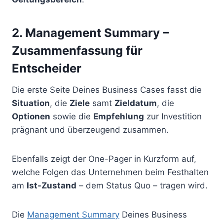
2. Management Summary –
Zusammenfassung für
Entscheider
Die erste Seite Deines Business Cases fasst die
Situation
, die
Ziele
samt
Zieldatum
, die
Optionen
sowie die
Empfehlung
zur Investition
prägnant und überzeugend zusammen.
Ebenfalls zeigt der One-Pager in Kurzform auf,
welche Folgen das Unternehmen beim Festhalten
am
Ist-Zustand
– dem Status Quo – tragen wird.
Die
Management Summary
Deines Business