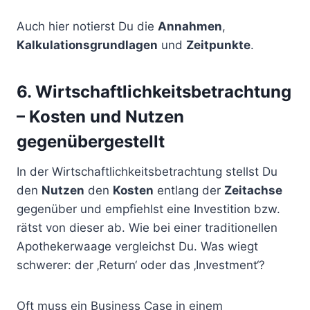
Auch hier notierst Du die
Annahmen
,
Kalkulationsgrundlagen
und
Zeitpunkte
.
6. Wirtschaftlichkeitsbetrachtung
– Kosten und Nutzen
gegenübergestellt
In der Wirtschaftlichkeitsbetrachtung stellst Du
den
Nutzen
den
Kosten
entlang der
Zeitachse
gegenüber und empfiehlst eine Investition bzw.
rätst von dieser ab. Wie bei einer traditionellen
Apothekerwaage vergleichst Du. Was wiegt
schwerer: der ‚Return‘ oder das ‚Investment‘?
Oft muss ein Business Case in einem