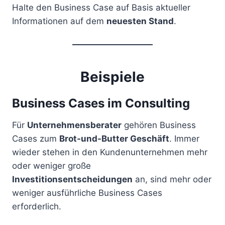
Halte den Business Case auf Basis aktueller
Informationen auf dem
neuesten Stand
.
Beispiele
Business Cases im Consulting
Für
Unternehmensberater
gehören Business
Cases zum
Brot-und-Butter Geschäft
. Immer
wieder stehen in den Kundenunternehmen mehr
oder weniger große
Investitionsentscheidungen
an, sind mehr oder
weniger ausführliche Business Cases
erforderlich.