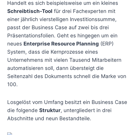
Handelt es sich beispielsweise um ein kleines
Schreibtisch-Tool
für drei Fachexperten mit
einer jährlich vierstelligen Investitionssumme,
passt der Business Case auf zwei bis drei
Präsentationsfolien. Geht es hingegen um ein
neues
Enterprise Resource Planning
(ERP)
System, dass die Kernprozesse eines
Unternehmens mit vielen Tausend Mitarbeitern
automatisieren soll, dann übersteigt die
Seitenzahl des Dokuments schnell die Marke von
100.
Losgelöst vom Umfang besitzt ein Business Case
die folgende
Struktur
, untergliedert in drei
Abschnitte und neun Bestandteile.