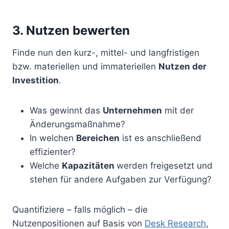
3. Nutzen bewerten
Finde nun den kurz-, mittel- und langfristigen
bzw. materiellen und immateriellen
Nutzen der
Investition
.
Was gewinnt das
Unternehmen
mit der
Änderungsmaßnahme?
In welchen
Bereichen
ist es anschließend
effizienter?
Welche
Kapazitäten
werden freigesetzt und
stehen für andere Aufgaben zur Verfügung?
Quantifiziere – falls möglich – die
Nutzenpositionen auf Basis von
Desk Research
,