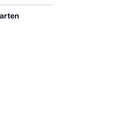
arten