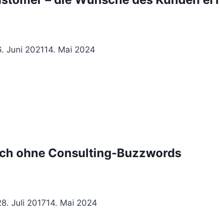
6. Juni 2021
14. Mai 2024
auch ohne Consulting-Buzzwords
28. Juli 2017
14. Mai 2024