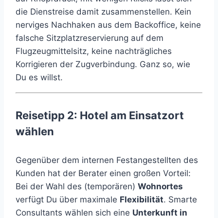
die Dienstreise damit zusammenstellen. Kein
nerviges Nachhaken aus dem Backoffice, keine
falsche Sitzplatzreservierung auf dem
Flugzeugmittelsitz, keine nachträgliches
Korrigieren der Zugverbindung. Ganz so, wie
Du es willst.
Reisetipp 2: Hotel am Einsatzort
wählen
Gegenüber dem internen Festangestellten des
Kunden hat der Berater einen großen Vorteil:
Bei der Wahl des (temporären)
Wohnortes
verfügt Du über maximale
Flexibilität
. Smarte
Consultants wählen sich eine
Unterkunft in