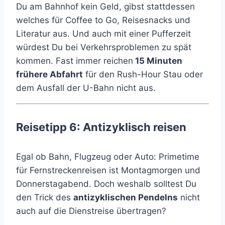
Du am Bahnhof kein Geld, gibst stattdessen
welches für Coffee to Go, Reisesnacks und
Literatur aus. Und auch mit einer Pufferzeit
würdest Du bei Verkehrsproblemen zu spät
kommen. Fast immer reichen
15 Minuten
frühere Abfahrt
für den Rush-Hour Stau oder
dem Ausfall der U-Bahn nicht aus.
Reisetipp
6: Antizyklisch reisen
Egal ob Bahn, Flugzeug oder Auto: Primetime
für Fernstreckenreisen ist Montagmorgen und
Donnerstagabend. Doch weshalb solltest Du
den Trick des
antizyklischen Pendelns
nicht
auch auf die Dienstreise übertragen?