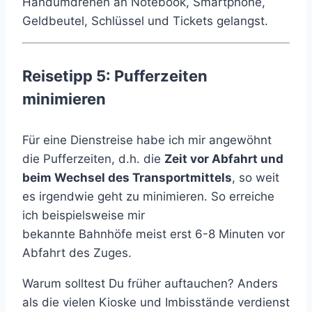
Handumdrehen an Notebook, Smartphone,
Geldbeutel, Schlüssel und Tickets gelangst.
Reisetipp 5: Pufferzeiten
minimieren
Für eine Dienstreise habe ich mir angewöhnt
die Pufferzeiten, d.h. die
Zeit vor Abfahrt und
beim Wechsel des Transportmittels
, so weit
es irgendwie geht zu minimieren. So erreiche
ich beispielsweise mir
bekannte Bahnhöfe meist erst 6-8 Minuten vor
Abfahrt des Zuges.
Warum solltest Du früher auftauchen? Anders
als die vielen Kioske und Imbisstände verdienst