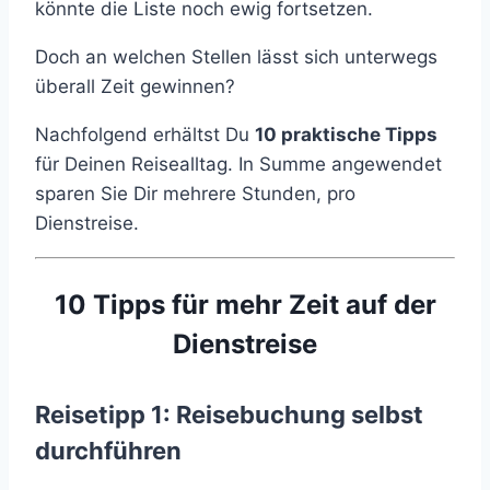
könnte die Liste noch ewig fortsetzen.
Doch an welchen Stellen lässt sich unterwegs
überall Zeit gewinnen?
Nachfolgend erhältst Du
10 praktische Tipps
für Deinen Reisealltag. In Summe angewendet
sparen Sie Dir mehrere Stunden, pro
Dienstreise.
10 Tipps für mehr Zeit auf der
Dienstreise
Reisetipp 1: Reisebuchung selbst
durchführen