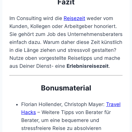
Fazit
Im Consulting wird die
Reisezeit
weder vom
Kunden, Kollegen oder Arbeitgeber honoriert.
Sie gehört zum Job des Unternehmensberaters
einfach dazu. Warum daher diese Zeit künstlich
in die Länge ziehen und stressvoll gestalten?
Nutze oben vorgestellte Reisetipps und mache
aus Deiner Dienst- eine
Erlebnisreisezeit
.
Bonusmaterial
Florian Hollender, Christoph Mayer:
Travel
Hacks
– Weitere Tipps von Berater für
Berater, um eine bequemere und
stressfreiere Reise zu absolvieren