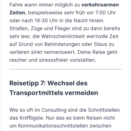
Fahre wann immer möglich zu
verkehrsarmen
Zeiten
, beispielsweise sehr früh vor 7:00 Uhr
oder nach 19:30 Uhr in die Nacht hinein.
Straßen, Züge und Flieger sind zu dann bereits
sehr leer, die Wahrscheinlichkeit wertvolle Zeit
auf Grund von Behinderungen oder Staus zu
verlieren sinkt nennenswert. Deine Reise geht
rascher und stresssfreier vonstatten.
Reisetipp 7: Wechsel des
Transportmittels vermeiden
Wie so oft im Consulting sind die Schnittstellen
das Kniffligste. Nur das es beim Reisen nicht
um Kommunikationsschnittstellen zwischen