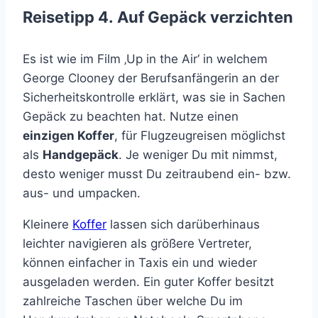
Reisetipp 4. Auf Gepäck verzichten
Es ist wie im Film ‚Up in the Air‘ in welchem
George Clooney der Berufsanfängerin an der
Sicherheitskontrolle erklärt, was sie in Sachen
Gepäck zu beachten hat. Nutze einen
einzigen Koffer
, für Flugzeugreisen möglichst
als
Handgepäck
. Je weniger Du mit nimmst,
desto weniger musst Du zeitraubend ein- bzw.
aus- und umpacken.
Kleinere
Koffer
lassen sich darüberhinaus
leichter navigieren als größere Vertreter,
können einfacher in Taxis ein und wieder
ausgeladen werden. Ein guter Koffer besitzt
zahlreiche Taschen über welche Du im