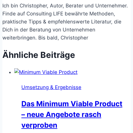
Ich bin Christopher, Autor, Berater und Unternehmer.
Finde auf Consulting LIFE bewährte Methoden,
praktische Tipps & empfehlenswerte Literatur, die
Dich in der Beratung von Unternehmen
weiterbringen. Bis bald, Christopher
Ähnliche Beiträge
Umsetzung & Ergebnisse
Das Minimum Viable Product
– neue Angebote rasch
verproben