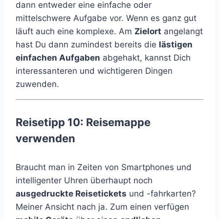
dann entweder eine einfache oder
mittelschwere Aufgabe vor. Wenn es ganz gut
läuft auch eine komplexe. Am
Zielort
angelangt
hast Du dann zumindest bereits die
lästigen
einfachen Aufgaben
abgehakt, kannst Dich
interessanteren und wichtigeren Dingen
zuwenden.
Reisetipp 10: Reisemappe
verwenden
Braucht man in Zeiten von Smartphones und
intelligenter Uhren überhaupt noch
ausgedruckte Reisetickets
und -fahrkarten?
Meiner Ansicht nach ja. Zum einen verfügen