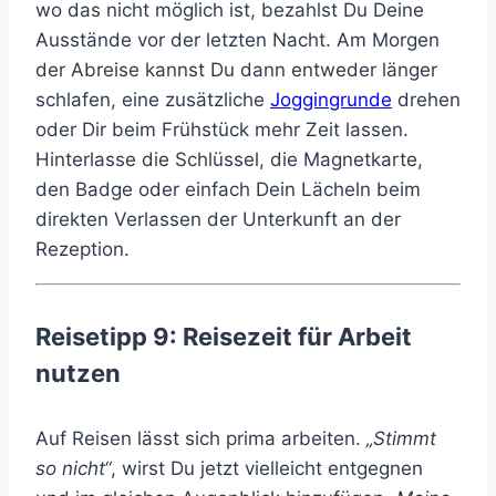
wo das nicht möglich ist, bezahlst Du Deine
Ausstände vor der letzten Nacht. Am Morgen
der Abreise kannst Du dann entweder länger
schlafen, eine zusätzliche
Joggingrunde
drehen
oder Dir beim Frühstück mehr Zeit lassen.
Hinterlasse die Schlüssel, die Magnetkarte,
den Badge oder einfach Dein Lächeln beim
direkten Verlassen der Unterkunft an der
Rezeption.
Reisetipp 9: Reisezeit für Arbeit
nutzen
Auf Reisen lässt sich prima arbeiten.
„Stimmt
so nicht“
, wirst Du jetzt vielleicht entgegnen