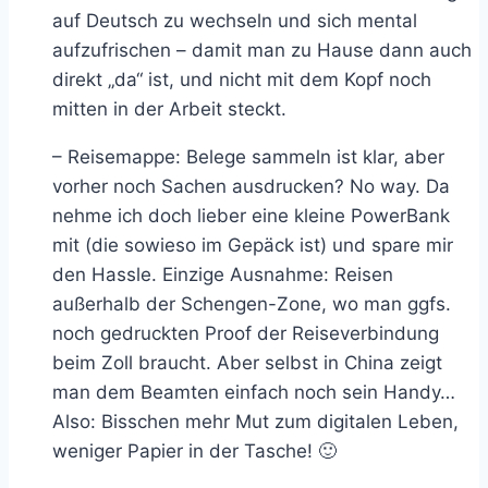
auf Deutsch zu wechseln und sich mental
aufzufrischen – damit man zu Hause dann auch
direkt „da“ ist, und nicht mit dem Kopf noch
mitten in der Arbeit steckt.
– Reisemappe: Belege sammeln ist klar, aber
vorher noch Sachen ausdrucken? No way. Da
nehme ich doch lieber eine kleine PowerBank
mit (die sowieso im Gepäck ist) und spare mir
den Hassle. Einzige Ausnahme: Reisen
außerhalb der Schengen-Zone, wo man ggfs.
noch gedruckten Proof der Reiseverbindung
beim Zoll braucht. Aber selbst in China zeigt
man dem Beamten einfach noch sein Handy…
Also: Bisschen mehr Mut zum digitalen Leben,
weniger Papier in der Tasche! 🙂