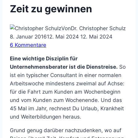
Zeit zu gewinnen
Von
Dr. Christopher Schulz
8. Januar 2016
12. Mai 2024
12. Mai 2024
6 Kommentare
Eine wichtige Disziplin für
Unternehmensberater ist die Dienstreise.
So
ist ein typischer Consultant in einer normalen
Arbeitswoche mindestens zweimal auf Achse:
für die Fahrt zum Kunden am Wochenbeginn
und vom Kunden zum Wochenende. Und das
45 Mal im Jahr, rechnest Du Urlaub, Krankheit
und Weiterbildungen heraus.
Grund genug darüber nachzudenken, wo auf