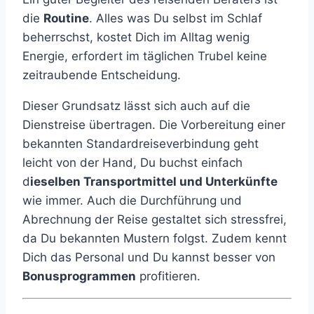
die
Routine
. Alles was Du selbst im Schlaf
beherrschst, kostet Dich im Alltag wenig
Energie, erfordert im täglichen Trubel keine
zeitraubende Entscheidung.
Dieser Grundsatz lässt sich auch auf die
Dienstreise übertragen. Die Vorbereitung einer
bekannten Standardreiseverbindung geht
leicht von der Hand, Du buchst einfach
d
ieselben Transportmittel und Unterkünfte
wie immer. Auch die Durchführung und
Abrechnung der Reise gestaltet sich stressfrei,
da Du bekannten Mustern folgst. Zudem kennt
Dich das Personal und Du kannst besser von
Bonusprogrammen
profitieren.