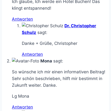
Ich glaube, Ich werde ein Hotel Buchen! Das
klingt entspannend!
Antworten
Dr. Christopher
Schulz
sagt:
Danke + Grüße, Christopher
Antworten
Mona
sagt:
So wünsche ich mir einen informativen Beitrag!
Sehr schön beschrieben, hilft mir bestimmt in
Zukunft weiter. Danke.
Lg Mona
Antworten