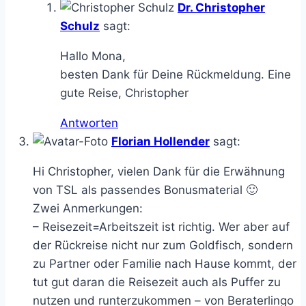
Dr. Christopher
Schulz
sagt:
Hallo Mona,
besten Dank für Deine Rückmeldung. Eine
gute Reise, Christopher
Antworten
Florian Hollender
sagt:
Hi Christopher, vielen Dank für die Erwähnung
von TSL als passendes Bonusmaterial 🙂
Zwei Anmerkungen:
– Reisezeit=Arbeitszeit ist richtig. Wer aber auf
der Rückreise nicht nur zum Goldfisch, sondern
zu Partner oder Familie nach Hause kommt, der
tut gut daran die Reisezeit auch als Puffer zu
nutzen und runterzukommen – von Beraterlingo