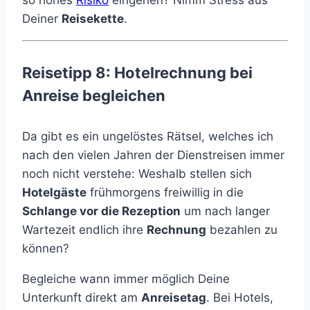
Deiner
Reisekette
.
Reisetipp 8: Hotelrechnung bei
Anreise begleichen
Da gibt es ein ungelöstes Rätsel, welches ich
nach den vielen Jahren der Dienstreisen immer
noch nicht verstehe: Weshalb stellen sich
Hotelgäste
frühmorgens freiwillig in die
Schlange vor die Rezeption
um nach langer
Wartezeit endlich ihre
Rechnung
bezahlen zu
können?
Begleiche wann immer möglich Deine
Unterkunft direkt am
Anreisetag
. Bei Hotels,