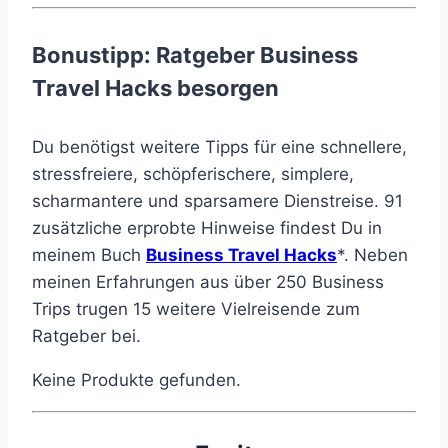
Bonustipp: Ratgeber Business
Travel Hacks besorgen
Du benötigst weitere Tipps für eine schnellere,
stressfreiere, schöpferischere, simplere,
scharmantere und sparsamere Dienstreise. 91
zusätzliche erprobte Hinweise findest Du in
meinem Buch
Business Travel Hacks
*. Neben
meinen Erfahrungen aus über 250 Business
Trips trugen 15 weitere Vielreisende zum
Ratgeber bei.
Keine Produkte gefunden.