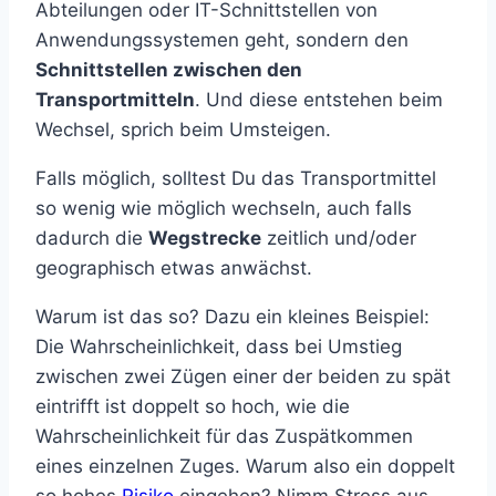
Abteilungen oder IT-Schnittstellen von
Anwendungssystemen geht, sondern den
Schnittstellen zwischen den
Transportmitteln
. Und diese entstehen beim
Wechsel, sprich beim Umsteigen.
Falls möglich, solltest Du das Transportmittel
so wenig wie möglich wechseln, auch falls
dadurch die
Wegstrecke
zeitlich und/oder
geographisch etwas anwächst.
Warum ist das so? Dazu ein kleines Beispiel:
Die Wahrscheinlichkeit, dass bei Umstieg
zwischen zwei Zügen einer der beiden zu spät
eintrifft ist doppelt so hoch, wie die
Wahrscheinlichkeit für das Zuspätkommen
eines einzelnen Zuges. Warum also ein doppelt
so hohes
Risiko
eingehen? Nimm Stress aus