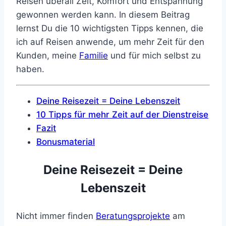
Reisen überall Zeit, Komfort und Entspannung
gewonnen werden kann. In diesem Beitrag
lernst Du die 10 wichtigsten Tipps kennen, die
ich auf Reisen anwende, um mehr Zeit für den
Kunden, meine
Familie
und für mich selbst zu
haben.
Deine Reisezeit = Deine Lebenszeit
10 Tipps für mehr Zeit auf der Dienstreise
Fazit
Bonusmaterial
Deine Reisezeit = Deine
Lebenszeit
Nicht immer finden
Beratungsprojekte
am