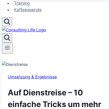
Training
Kaffeespende
Umsetzung & Ergebnisse
Auf Dienstreise – 10
einfache Tricks um mehr