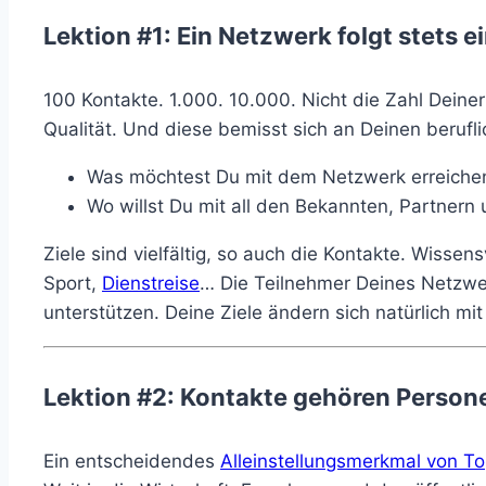
Lektion #1: Ein Netzwerk folgt stets e
100 Kontakte. 1.000. 10.000. Nicht die Zahl Deine
Qualität. Und diese bemisst sich an Deinen berufli
Was möchtest Du mit dem Netzwerk erreiche
Wo willst Du mit all den Bekannten, Partnern
Ziele sind vielfältig, so auch die Kontakte. Wisse
Sport,
Dienstreise
… Die Teilnehmer Deines Netzwer
unterstützen. Deine Ziele ändern sich natürlich mi
Lektion #2: Kontakte gehören Person
Ein entscheidendes
Alleinstellungsmerkmal von T