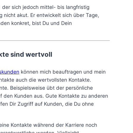
er sich jedoch mittel- bis langfristig
g nicht akut. Er entwickelt sich über Tage,
en konkret, bist Du und Dein
te sind wertvoll
skunden
können mich beauftragen und mein
takte auch die wertvollsten Kontakte.
te. Beispielsweise übt der persönliche
auf den Kunden aus. Gute Kontakte zu anderen
fen Dir Zugriff auf Kunden, die Du ohne
eine Kontakte während der Karriere noch