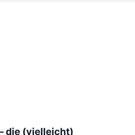
die (vielleicht)