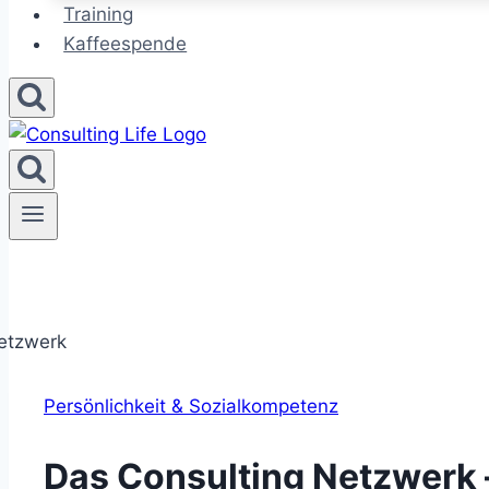
Training
Kaffeespende
Persönlichkeit & Sozialkompetenz
Das Consulting Netzwerk – 