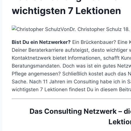
wichtigsten 7 Lektionen
Von
Dr. Christopher Schulz
18.
Bist Du ein Netzwerker?
Ein Brückenbauer? Eine K
Deiner Beraterkarriere aufsteigst, desto wichtiger
Kontaktnetzwerk bietet Informationen, schafft K
Beratungsmandaten. Doch was ist ein gutes Netzw
Pflege angemessen? Schließlich kostet auch das N
Sache. Nach 11 Jahren im Consulting habe ich in S
wichtigsten 7 Lektionen findest Du in diesem Beitr
Das Consulting Netzwerk – die
Lekti