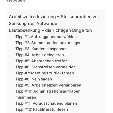
verbauen.
Arbeitszeitreduzierung – Stellschrauben zur
Senkung der Aufwände
Lastabsenkung – die richtigen Dinge tun
Tipp #1: Auftraggeber auswählen
Tipp #2: Stammkunden bevorzugen
Tipp #3: Kunden einspannen
Tipp #4: Arbeit delegieren
Tipp #5: Absprachen treffen
Tipp #6: Dienstreisen vermeiden
Tipp #7: Meetings zurückfahren
Tipp #8: Nein sagen
Tipp #9: Arbeitsteilzeit vereinbaren
Tipp #10: Administrationsaufgaben
minimieren
Tipp #11: Vorausschauend planen
Tipp #12: Fachliteratur lesen