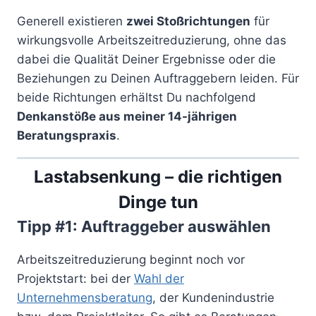
Generell existieren
zwei Stoßrichtungen
für
wirkungsvolle Arbeitszeitreduzierung, ohne das
dabei die Qualität Deiner Ergebnisse oder die
Beziehungen zu Deinen Auftraggebern leiden. Für
beide Richtungen erhältst Du nachfolgend
Denkanstöße aus meiner 14-jährigen
Beratungspraxis
.
Lastabsenkung – die richtigen
Dinge tun
Tipp #1: Auftraggeber auswählen
Arbeitszeitreduzierung beginnt noch vor
Projektstart: bei der
Wahl der
Unternehmensberatung
, der Kundenindustrie