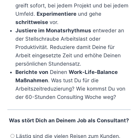
greift sofort, bei jedem Projekt und bei jedem
Umfeld.
Experimentiere
und gehe
schrittweise
vor.
Justiere im Monatsrhythmus
entweder an
der Stellschraube Arbeitslast oder
Produktivität. Reduziere damit Deine für
Arbeit eingesetzte Zeit und erhöhe Deinen
persönlichen Stundensatz.
Berichte
von
Deinen
Work-Life-Balance
Maßnahmen
. Was tust Du für die
Arbeitszeitreduzierung? Wie kommst Du von
der 60-Stunden Consulting Woche weg?
Was stört Dich an Deinem Job als Consultant?
Lästig sind die vielen Reisen zum Kunden.