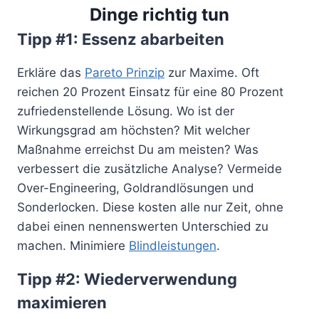
Dinge richtig tun
Tipp #1: Essenz abarbeiten
Erkläre das
Pareto Prinzip
zur Maxime. Oft
reichen 20 Prozent Einsatz für eine 80 Prozent
zufriedenstellende Lösung. Wo ist der
Wirkungsgrad am höchsten? Mit welcher
Maßnahme erreichst Du am meisten? Was
verbessert die zusätzliche Analyse? Vermeide
Over-Engineering, Goldrandlösungen und
Sonderlocken. Diese kosten alle nur Zeit, ohne
dabei einen nennenswerten Unterschied zu
machen. Minimiere
Blindleistungen
.
Tipp #2: Wiederverwendung
maximieren