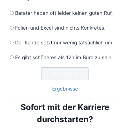
Berater haben oft leider keinen guten Ruf.
Folien und Excel sind nichts Konkretes.
Der Kunde setzt nur wenig tatsächlich um.
Es gibt schöneres als 12h im Büro zu sein.
Ergebnisse
Sofort mit der Karriere
durchstarten?