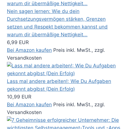
Nein sagen lernen: Wie du dein
Durchsetzungsvermögen stärken, Grenzen
setzen und Respekt bekommen kannst und
warum dir übermäßige Nettigkeit...
6,99 EUR
Bei Amazon kaufen
Preis inkl. MwSt., zzgl.
Versandkosten
Lass mal andere arbeiten!: Wie Du Aufgaben
gekonnt abgibst (Dein Erfolg)
10,99 EUR
Bei Amazon kaufen
Preis inkl. MwSt., zzgl.
Versandkosten