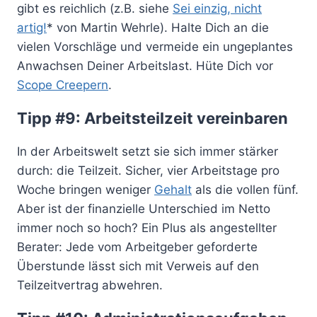
gibt es reichlich (z.B. siehe
Sei einzig, nicht
artig!
* von Martin Wehrle). Halte Dich an die
vielen Vorschläge und vermeide ein ungeplantes
Anwachsen Deiner Arbeitslast. Hüte Dich vor
Scope Creepern
.
Tipp #9: Arbeitsteilzeit vereinbaren
In der Arbeitswelt setzt sie sich immer stärker
durch: die Teilzeit. Sicher, vier Arbeitstage pro
Woche bringen weniger
Gehalt
als die vollen fünf.
Aber ist der finanzielle Unterschied im Netto
immer noch so hoch? Ein Plus als angestellter
Berater: Jede vom Arbeitgeber geforderte
Überstunde lässt sich mit Verweis auf den
Teilzeitvertrag abwehren.