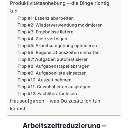
Produktivitätsanhebung – die Dinge richtig
tun
Tipp #1: Essenz abarbeiten
Tipp #2: Wiederverwendung maximieren
Tipp #3: Ergebnisse liefern
Tipp #4: Ziele verfolgen
Tipp #5: Arbeitsumgebung optimieren
Tipp #6: Regenerationszeiten einhalten
Tipp #7: Aufgaben automatisieren
Tipp #8: Aufgabenstapel abtragen
Tipp #9: Aufgabenliste einsetzen
Tipp #10: Auszeit nehmen
Tipp #11: Gewohnheiten ausprägen
Tipp #12: Fachliteratur lesen
Hausaufgaben – was Du zusätzlich tun
kannst
Arbeitszeitreduzierung –