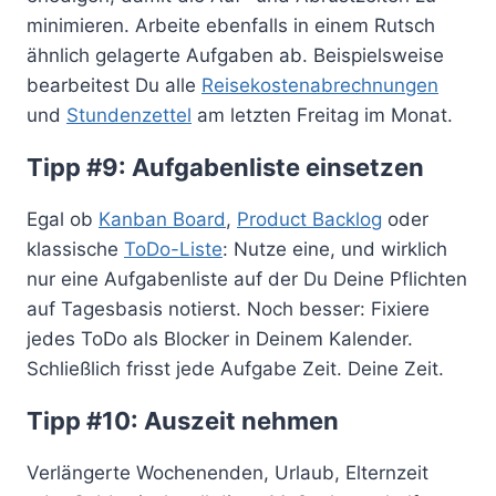
minimieren. Arbeite ebenfalls in einem Rutsch
ähnlich gelagerte Aufgaben ab. Beispielsweise
bearbeitest Du alle
Reisekostenabrechnungen
und
Stundenzettel
am letzten Freitag im Monat.
Tipp #9: Aufgabenliste einsetzen
Egal ob
Kanban Board
,
Product Backlog
oder
klassische
ToDo-Liste
: Nutze eine, und wirklich
nur eine Aufgabenliste auf der Du Deine Pflichten
auf Tagesbasis notierst. Noch besser: Fixiere
jedes ToDo als Blocker in Deinem Kalender.
Schließlich frisst jede Aufgabe Zeit. Deine Zeit.
Tipp #10: Auszeit nehmen
Verlängerte Wochenenden, Urlaub, Elternzeit