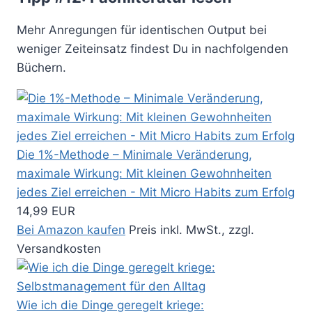
Mehr Anregungen für identischen Output bei
weniger Zeiteinsatz findest Du in nachfolgenden
Büchern.
Die 1%-Methode – Minimale Veränderung,
maximale Wirkung: Mit kleinen Gewohnheiten
jedes Ziel erreichen - Mit Micro Habits zum Erfolg
14,99 EUR
Bei Amazon kaufen
Preis inkl. MwSt., zzgl.
Versandkosten
Wie ich die Dinge geregelt kriege: