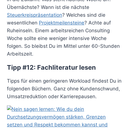
Übernächste? Wann ist die nächste
Steuerkreispräsentation
? Welches sind die
wesentlichen
Projektmeilensteine
? Achte auf
Ruheinseln. Einem arbeitsreichen Consulting
Woche sollte eine weniger intensive Woche
folgen. So bleibst Du im Mittel unter 60-Stunden
Arbeitszeit.
Tipp #12: Fachliteratur lesen
Tipps für einen geringeren Workload findest Du in
folgenden Büchern. Ganz ohne Kundenschwund,
Umsatzreduktion oder Karrierepausen.