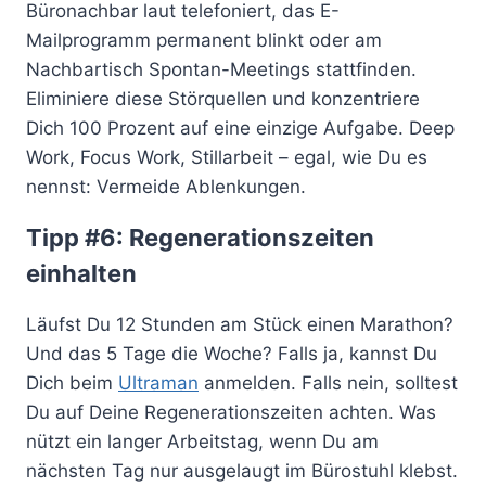
Büronachbar laut telefoniert, das E-
Mailprogramm permanent blinkt oder am
Nachbartisch Spontan-Meetings stattfinden.
Eliminiere diese Störquellen und konzentriere
Dich 100 Prozent auf eine einzige Aufgabe. Deep
Work, Focus Work, Stillarbeit – egal, wie Du es
nennst: Vermeide Ablenkungen.
Tipp #6: Regenerationszeiten
einhalten
Läufst Du 12 Stunden am Stück einen Marathon?
Und das 5 Tage die Woche? Falls ja, kannst Du
Dich beim
Ultraman
anmelden. Falls nein, solltest
Du auf Deine Regenerationszeiten achten. Was
nützt ein langer Arbeitstag, wenn Du am
nächsten Tag nur ausgelaugt im Bürostuhl klebst.