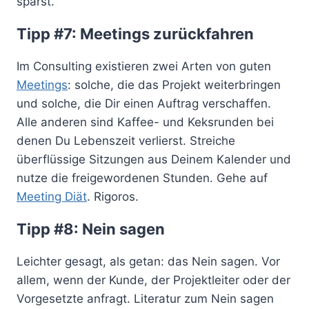
sparst.
Tipp #7: Meetings zurückfahren
Im Consulting existieren zwei Arten von guten
Meetings
: solche, die das Projekt weiterbringen
und solche, die Dir einen Auftrag verschaffen.
Alle anderen sind Kaffee- und Keksrunden bei
denen Du Lebenszeit verlierst. Streiche
überflüssige Sitzungen aus Deinem Kalender und
nutze die freigewordenen Stunden. Gehe auf
Meeting Diät
. Rigoros.
Tipp #8: Nein sagen
Leichter gesagt, als getan: das Nein sagen. Vor
allem, wenn der Kunde, der Projektleiter oder der
Vorgesetzte anfragt. Literatur zum Nein sagen