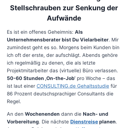
Stellschrauben zur Senkung der
Aufwände
Es ist ein offenes Geheimnis:
Als
Unternehmensberater bist Du Vielarbeiter
. Mir
zumindest geht es so. Morgens beim Kunden bin
ich oft der erste, der aufschlägt. Abends gehöre
ich regelmäßig zu denen, die als letzte
Projektmitarbeiter das (virtuelle) Büro verlassen.
50-60 Stunden ‚On-the-Job‘
pro Woche – das
ist laut einer
CONSULTING.de Gehaltsstudie
für
86 Prozent deutschsprachiger Consultants die
Regel.
An den
Wochenenden
dann die
Nach- und
Vorbereitung
. Die nächste
Dienstreise
planen
.