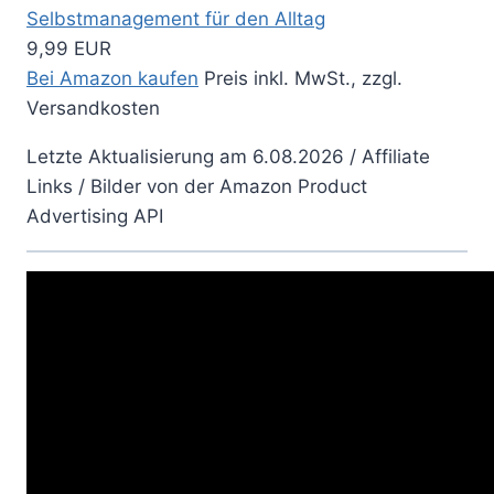
Selbstmanagement für den Alltag
9,99 EUR
Bei Amazon kaufen
Preis inkl. MwSt., zzgl.
Versandkosten
Letzte Aktualisierung am 6.08.2026 / Affiliate
Links / Bilder von der Amazon Product
Advertising API