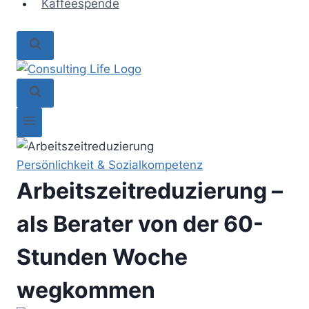
Kaffeespende
Persönlichkeit & Sozialkompetenz
Arbeitszeitreduzierung –
als Berater von der 60-
Stunden Woche
wegkommen