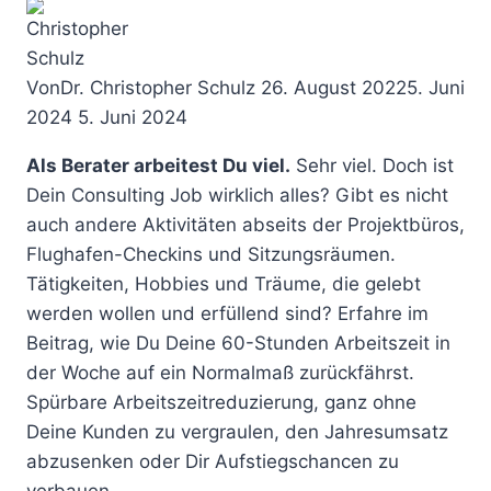
Von
Dr. Christopher Schulz
26. August 2022
5. Juni
2024
5. Juni 2024
Als Berater arbeitest Du viel.
Sehr viel. Doch ist
Dein Consulting Job wirklich alles? Gibt es nicht
auch andere Aktivitäten abseits der Projektbüros,
Flughafen-Checkins und Sitzungsräumen.
Tätigkeiten, Hobbies und Träume, die gelebt
werden wollen und erfüllend sind? Erfahre im
Beitrag, wie Du Deine 60-Stunden Arbeitszeit in
der Woche auf ein Normalmaß zurückfährst.
Spürbare Arbeitszeitreduzierung, ganz ohne
Deine Kunden zu vergraulen, den Jahresumsatz
abzusenken oder Dir Aufstiegschancen zu