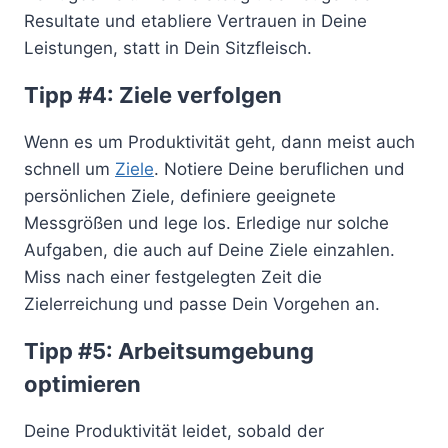
Resultate und etabliere Vertrauen in Deine
Leistungen, statt in Dein Sitzfleisch.
Tipp #4: Ziele verfolgen
Wenn es um Produktivität geht, dann meist auch
schnell um
Ziele
. Notiere Deine beruflichen und
persönlichen Ziele, definiere geeignete
Messgrößen und lege los. Erledige nur solche
Aufgaben, die auch auf Deine Ziele einzahlen.
Miss nach einer festgelegten Zeit die
Zielerreichung und passe Dein Vorgehen an.
Tipp #5: Arbeitsumgebung
optimieren
Deine Produktivität leidet, sobald der