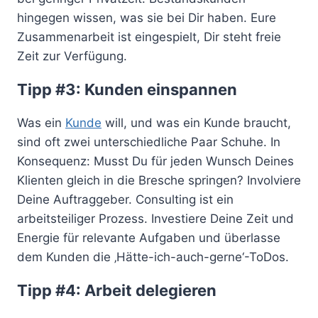
hingegen wissen, was sie bei Dir haben. Eure
Zusammenarbeit ist eingespielt, Dir steht freie
Zeit zur Verfügung.
Tipp #3: Kunden einspannen
Was ein
Kunde
will, und was ein Kunde braucht,
sind oft zwei unterschiedliche Paar Schuhe. In
Konsequenz: Musst Du für jeden Wunsch Deines
Klienten gleich in die Bresche springen? Involviere
Deine Auftraggeber. Consulting ist ein
arbeitsteiliger Prozess. Investiere Deine Zeit und
Energie für relevante Aufgaben und überlasse
dem Kunden die ‚Hätte-ich-auch-gerne‘-ToDos.
Tipp #4: Arbeit delegieren