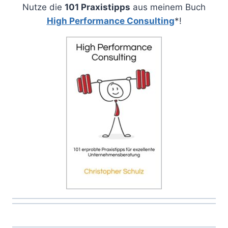
Nutze die
101 Praxistipps
aus meinem Buch
High Performance Consulting
*!