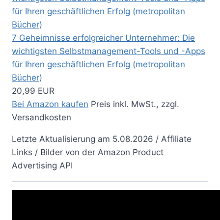
7 Geheimnisse erfolgreicher Unternehmer: Die
wichtigsten Selbstmanagement-Tools und -Apps
für Ihren geschäftlichen Erfolg (metropolitan
Bücher)
20,99 EUR
Bei Amazon kaufen
Preis inkl. MwSt., zzgl.
Versandkosten
Letzte Aktualisierung am 5.08.2026 / Affiliate
Links / Bilder von der Amazon Product
Advertising API