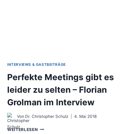
INTERVIEWS & GASTBEITRÄGE
Perfekte Meetings gibt es
leider zu selten – Florian
Grolman im Interview
Von
Dr. Christopher Schulz
4. Mai 2018
PERFEKTE
WEITERLESEN