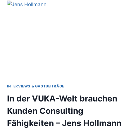
WOCHE-
BETRUG
(GASTBEITRAG)
INTERVIEWS & GASTBEITRÄGE
In der VUKA-Welt brauchen
Kunden Consulting
Fähigkeiten – Jens Hollmann