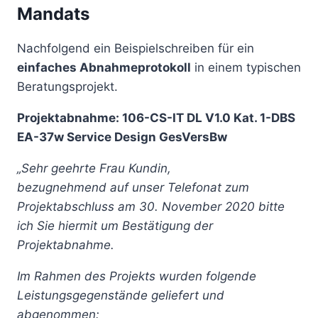
Mandats
Nachfolgend ein Beispielschreiben für ein
einfaches Abnahmeprotokoll
in einem typischen
Beratungsprojekt.
Projektabnahme: 106-CS-IT DL V1.0 Kat. 1-DBS
EA-37w Service Design GesVersBw
„Sehr geehrte Frau Kundin,
bezugnehmend auf unser Telefonat zum
Projektabschluss am 30. November 2020 bitte
ich Sie hiermit um Bestätigung der
Projektabnahme.
Im Rahmen des Projekts wurden folgende
Leistungsgegenstände geliefert und
abgenommen: