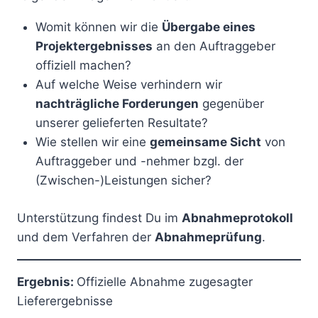
Womit können wir die
Übergabe eines
Projektergebnisses
an den Auftraggeber
offiziell machen?
Auf welche Weise verhindern wir
nachträgliche Forderungen
gegenüber
unserer gelieferten Resultate?
Wie stellen wir eine
gemeinsame Sicht
von
Auftraggeber und -nehmer bzgl. der
(Zwischen-)Leistungen sicher?
Unterstützung findest Du im
Abnahmeprotokoll
und dem Verfahren der
Abnahmeprüfung
.
Ergebnis:
Offizielle Abnahme zugesagter
Lieferergebnisse