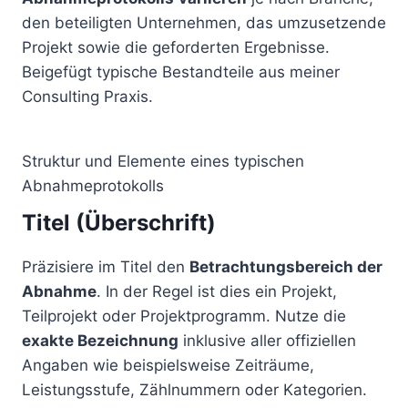
den beteiligten Unternehmen, das umzusetzende
Projekt sowie die geforderten Ergebnisse.
Beigefügt typische Bestandteile aus meiner
Consulting Praxis.
Struktur und Elemente eines typischen
Abnahmeprotokolls
Titel (Überschrift)
Präzisiere im Titel den
Betrachtungsbereich der
Abnahme
. In der Regel ist dies ein Projekt,
Teilprojekt oder Projektprogramm. Nutze die
exakte Bezeichnung
inklusive aller offiziellen
Angaben wie beispielsweise Zeiträume,
Leistungsstufe, Zählnummern oder Kategorien.