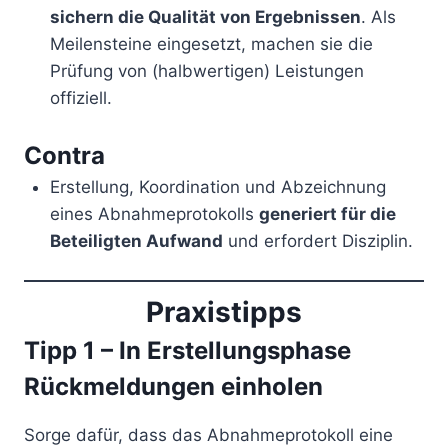
sichern die Qualität von Ergebnissen
. Als
Meilensteine eingesetzt, machen sie die
Prüfung von (halbwertigen) Leistungen
offiziell.
Contra
Erstellung, Koordination und Abzeichnung
eines Abnahmeprotokolls
generiert für die
Beteiligten Aufwand
und erfordert Disziplin.
Praxistipps
Tipp 1 – In Erstellungsphase
Rückmeldungen einholen
Sorge dafür, dass das Abnahmeprotokoll eine