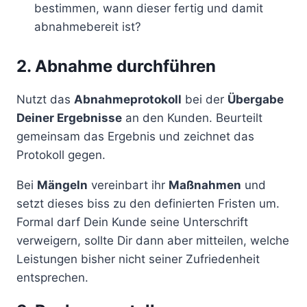
bestimmen, wann dieser fertig und damit
abnahmebereit ist?
2. Abnahme durchführen
Nutzt das
Abnahmeprotokoll
bei der
Übergabe
Deiner Ergebnisse
an den Kunden. Beurteilt
gemeinsam das Ergebnis und zeichnet das
Protokoll gegen.
Bei
Mängeln
vereinbart ihr
Maßnahmen
und
setzt dieses biss zu den definierten Fristen um.
Formal darf Dein Kunde seine Unterschrift
verweigern, sollte Dir dann aber mitteilen, welche
Leistungen bisher nicht seiner Zufriedenheit
entsprechen.