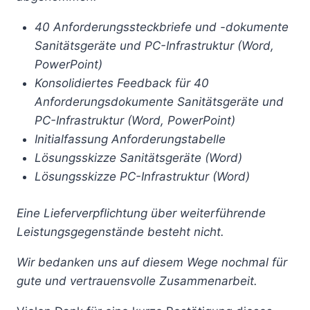
40 Anforderungssteckbriefe und -dokumente
Sanitätsgeräte und PC-Infrastruktur (Word,
PowerPoint)
Konsolidiertes Feedback für 40
Anforderungsdokumente Sanitätsgeräte und
PC-Infrastruktur (Word, PowerPoint)
Initialfassung Anforderungstabelle
Lösungsskizze Sanitätsgeräte (Word)
Lösungsskizze PC-Infrastruktur (Word)
Eine Lieferverpflichtung über weiterführende
Leistungsgegenstände besteht nicht.
Wir bedanken uns auf diesem Wege nochmal für
gute und vertrauensvolle Zusammenarbeit.