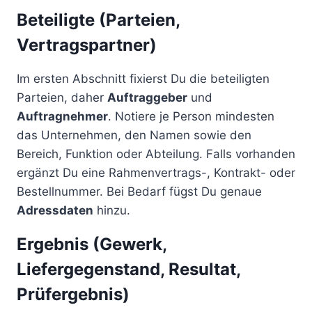
Beteiligte (Parteien,
Vertragspartner)
Im ersten Abschnitt fixierst Du die beteiligten
Parteien, daher
Auftraggeber
und
Auftragnehmer
. Notiere je Person mindesten
das Unternehmen, den Namen sowie den
Bereich, Funktion oder Abteilung. Falls vorhanden
ergänzt Du eine Rahmenvertrags-, Kontrakt- oder
Bestellnummer. Bei Bedarf fügst Du genaue
Adressdaten
hinzu.
Ergebnis (Gewerk,
Liefergegenstand, Resultat,
Prüfergebnis)