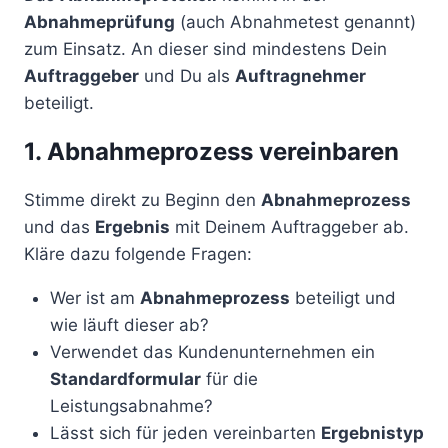
Abnahmeprüfung
(auch Abnahmetest genannt)
zum Einsatz. An dieser sind mindestens Dein
Auftraggeber
und Du als
Auftragnehmer
beteiligt.
1. Abnahmeprozess vereinbaren
Stimme direkt zu Beginn den
Abnahmeprozess
und das
Ergebnis
mit Deinem Auftraggeber ab.
Kläre dazu folgende Fragen:
Wer ist am
Abnahmeprozess
beteiligt und
wie läuft dieser ab?
Verwendet das Kundenunternehmen ein
Standardformular
für die
Leistungsabnahme?
Lässt sich für jeden vereinbarten
Ergebnistyp