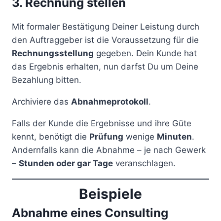
3. Rechnung stellen
Mit formaler Bestätigung Deiner Leistung durch
den Auftraggeber ist die Voraussetzung für die
Rechnungsstellung
gegeben. Dein Kunde hat
das Ergebnis erhalten, nun darfst Du um Deine
Bezahlung bitten.
Archiviere das
Abnahmeprotokoll
.
Falls der Kunde die Ergebnisse und ihre Güte
kennt, benötigt die
Prüfung
wenige
Minuten
.
Andernfalls kann die Abnahme – je nach Gewerk
–
Stunden oder gar Tage
veranschlagen.
Beispiele
Abnahme eines Consulting