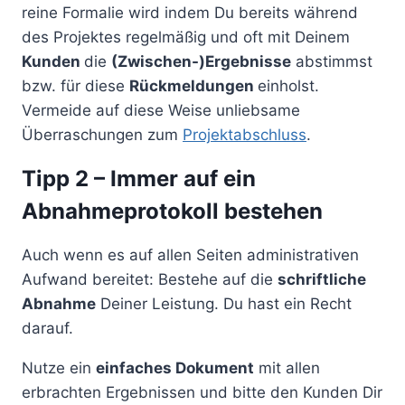
reine Formalie wird indem Du bereits während
des Projektes regelmäßig und oft mit Deinem
Kunden
die
(Zwischen-)Ergebnisse
abstimmst
bzw. für diese
Rückmeldungen
einholst.
Vermeide auf diese Weise unliebsame
Überraschungen zum
Projektabschluss
.
Tipp 2 – Immer auf ein
Abnahmeprotokoll bestehen
Auch wenn es auf allen Seiten administrativen
Aufwand bereitet: Bestehe auf die
schriftliche
Abnahme
Deiner Leistung. Du hast ein Recht
darauf.
Nutze ein
einfaches Dokument
mit allen
erbrachten Ergebnissen und bitte den Kunden Dir