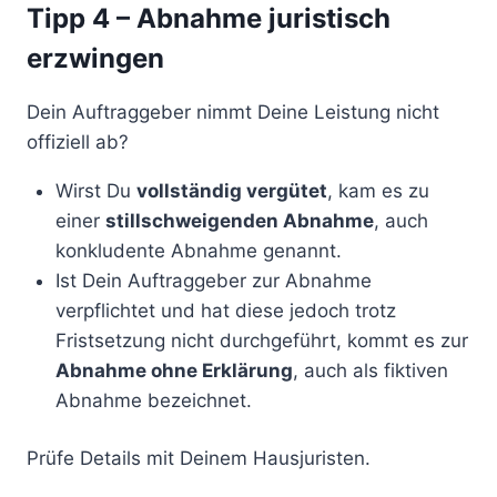
Tipp 4 – Abnahme juristisch
erzwingen
Dein Auftraggeber nimmt Deine Leistung nicht
offiziell ab?
Wirst Du
vollständig vergütet
, kam es zu
einer
stillschweigenden Abnahme
, auch
konkludente Abnahme genannt.
Ist Dein Auftraggeber zur Abnahme
verpflichtet und hat diese jedoch trotz
Fristsetzung nicht durchgeführt, kommt es zur
Abnahme ohne Erklärung
, auch als fiktiven
Abnahme bezeichnet.
Prüfe Details mit Deinem Hausjuristen.