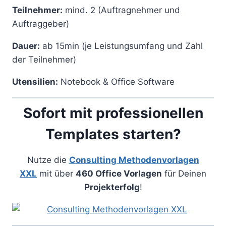
Teilnehmer:
mind. 2 (Auftragnehmer und
Auftraggeber)
Dauer:
ab 15min (je Leistungsumfang und Zahl
der Teilnehmer)
Utensilien:
Notebook & Office Software
Sofort mit professionellen
Templates starten?
Nutze die
Consulting Methodenvorlagen
XXL
mit über
460 Office Vorlagen
für Deinen
Projekterfolg
!