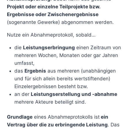
Projekt oder einzelne Teilprojekte bzw.
Ergebnisse oder Zwischenergebnisse
(sogenannte Gewerke) abgenommen werden.
Nutze ein Abnahmeprotokoll, sobald…
die
Leistungserbringung
einen Zeitraum von
mehreren Wochen, Monaten oder gar Jahren
umfasst,
das
Ergebnis
aus mehreren (unabhängigen
und für sich allein bereits wertstiftenden)
Einzelergebnissen besteht bzw.
an der
Leistungserstellung und -abnahme
mehrere Akteure beteiligt sind.
Grundlage
eines Abnahmeprotokolls ist
ein
Vertrag
über die zu erbringende Leistung
. Das