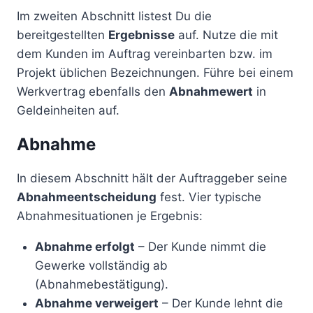
Im zweiten Abschnitt listest Du die
bereitgestellten
Ergebnisse
auf. Nutze die mit
dem Kunden im Auftrag vereinbarten bzw. im
Projekt üblichen Bezeichnungen. Führe bei einem
Werkvertrag ebenfalls den
Abnahmewert
in
Geldeinheiten auf.
Abnahme
In diesem Abschnitt hält der Auftraggeber seine
Abnahmeentscheidung
fest. Vier typische
Abnahmesituationen je Ergebnis:
Abnahme erfolgt
– Der Kunde nimmt die
Gewerke vollständig ab
(Abnahmebestätigung).
Abnahme verweigert
– Der Kunde lehnt die