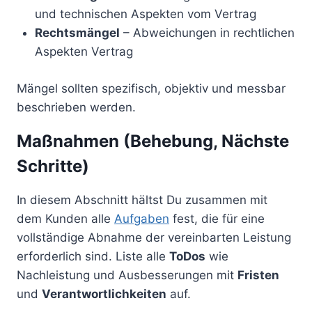
und technischen Aspekten vom Vertrag
Rechtsmängel
– Abweichungen in rechtlichen
Aspekten Vertrag
Mängel sollten spezifisch, objektiv und messbar
beschrieben werden.
Maßnahmen (Behebung, Nächste
Schritte)
In diesem Abschnitt hältst Du zusammen mit
dem Kunden alle
Aufgaben
fest, die für eine
vollständige Abnahme der vereinbarten Leistung
erforderlich sind. Liste alle
ToDos
wie
Nachleistung und Ausbesserungen mit
Fristen
und
Verantwortlichkeiten
auf.