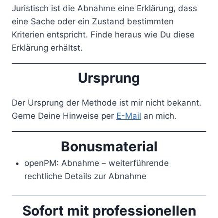
Juristisch ist die Abnahme eine Erklärung, dass
eine Sache oder ein Zustand bestimmten
Kriterien entspricht. Finde heraus wie Du diese
Erklärung erhältst.
Ursprung
Der Ursprung der Methode ist mir nicht bekannt.
Gerne Deine Hinweise per
E-Mail
an mich.
Bonusmaterial
openPM: Abnahme – weiterführende
rechtliche Details zur Abnahme
Sofort mit professionellen