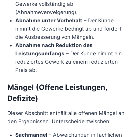
Gewerke vollständig ab
(Abnahmeverweigerung).
Abnahme unter Vorbehalt
– Der Kunde
nimmt die Gewerke bedingt ab und fordert
die Ausbesserung von Mängeln.
Abnahme nach Reduktion des
Leistungsumfangs
– Der Kunde nimmt ein
reduziertes Gewerk zu einem reduzierten
Preis ab.
Mängel (Offene Leistungen,
Defizite)
Dieser Abschnitt enthält alle offenen Mängel an
den Ergebnissen. Unterscheide zwischen:
Sachmängel
– Abweichungen in fachlichen