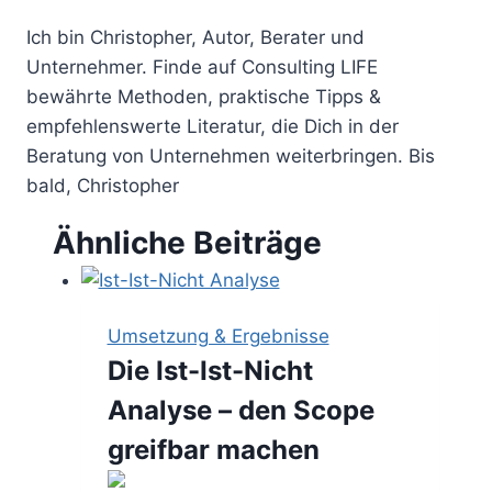
Ich bin Christopher, Autor, Berater und
Unternehmer. Finde auf Consulting LIFE
bewährte Methoden, praktische Tipps &
empfehlenswerte Literatur, die Dich in der
Beratung von Unternehmen weiterbringen. Bis
bald, Christopher
Ähnliche Beiträge
Umsetzung & Ergebnisse
Die Ist-Ist-Nicht
Analyse – den Scope
greifbar machen