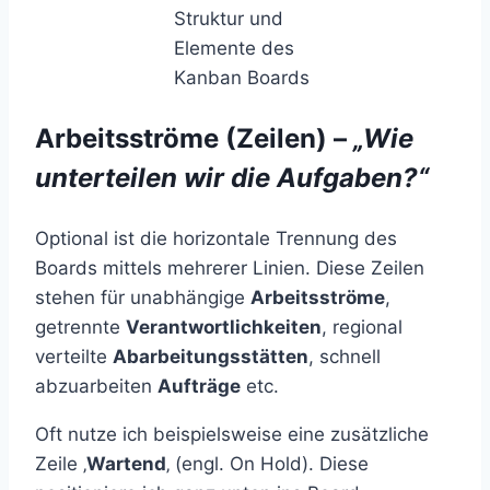
Struktur und
Elemente des
Kanban Boards
Arbeitsströme (Zeilen) –
„Wie
unterteilen wir die Aufgaben?“
Optional ist die horizontale Trennung des
Boards mittels mehrerer Linien. Diese Zeilen
stehen für unabhängige
Arbeitsströme
,
getrennte
Verantwortlichkeiten
, regional
verteilte
Abarbeitungsstätten
, schnell
abzuarbeiten
Aufträge
etc.
Oft nutze ich beispielsweise eine zusätzliche
Zeile ‚
Wartend
‚ (engl. On Hold). Diese