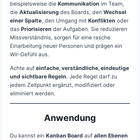
beispielsweise die
Kommunikation
im Team,
die
Aktualisierung
des Boards, den
Wechsel
einer Spalte
, den Umgang mit
Konflikten
oder
das
Priorisieren
der Aufgaben. Sie reduzieren
Missverständnis, sorgen für eine rasche
Einarbeitung neuer Personen und prägen ein
Wir-Gefühl aus.
Achte auf
einfache, verständliche, eindeutige
und sichtbare Regeln
. Jede Regel darf zu
jedem Zeitpunkt ergänzt, modifiziert oder
eliminiert werden.
Anwendung
Du kannst ein
Kanban Board
auf
allen Ebenen