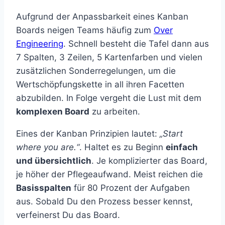
Aufgrund der Anpassbarkeit eines Kanban
Boards neigen Teams häufig zum
Over
Engineering
. Schnell besteht die Tafel dann aus
7 Spalten, 3 Zeilen, 5 Kartenfarben und vielen
zusätzlichen Sonderregelungen, um die
Wertschöpfungskette in all ihren Facetten
abzubilden. In Folge vergeht die Lust mit dem
komplexen Board
zu arbeiten.
Eines der Kanban Prinzipien lautet:
„Start
where you are.“
. Haltet es zu Beginn
einfach
und übersichtlich
. Je komplizierter das Board,
je höher der Pflegeaufwand. Meist reichen die
Basisspalten
für 80 Prozent der Aufgaben
aus. Sobald Du den Prozess besser kennst,
verfeinerst Du das Board.