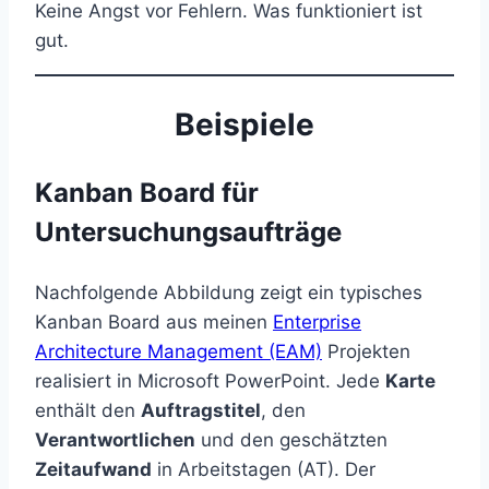
Keine Angst vor Fehlern. Was funktioniert ist
gut.
Beispiele
Kanban Board für
Untersuchungsaufträge
Nachfolgende Abbildung zeigt ein typisches
Kanban Board aus meinen
Enterprise
Architecture Management (EAM)
Projekten
realisiert in Microsoft PowerPoint. Jede
Karte
enthält den
Auftragstitel
, den
Verantwortlichen
und den geschätzten
Zeitaufwand
in Arbeitstagen (AT). Der