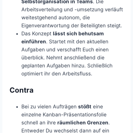
Selbstorganisation in Teams
. Die
Arbeitsverteilung und -umsetzung verläuft
weitestgehend autonom, die
Eigenverantwortung der Beteiligten steigt.
Das Konzept
lässt sich behutsam
einführen
. Startet mit den aktuellen
Aufgaben und verschafft Euch einen
überblick. Nehmt anschließend die
geplanten Aufgaben hinzu. Schließlich
optimiert ihr den Arbeitsfluss.
Contra
Bei zu vielen Aufträgen
stößt
eine
einzelne Kanban-Präsentationsfolie
schnell an ihre
räumlichen Grenzen
.
Entweder Du wechselst dann auf ein