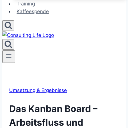
Training
Kaffeespende
Umsetzung & Ergebnisse
Das Kanban Board –
Arbeitsfluss und