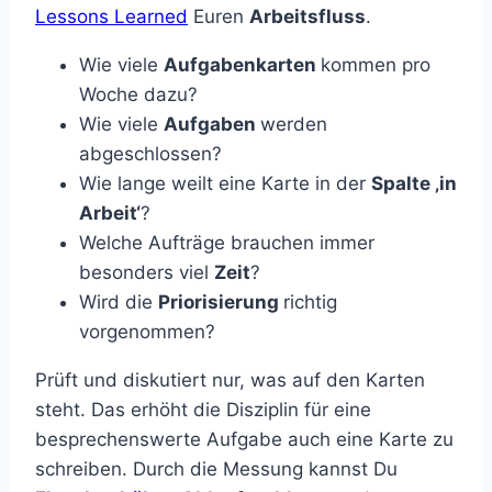
Lessons Learned
Euren
Arbeitsfluss
.
Wie viele
Aufgabenkarten
kommen pro
Woche dazu?
Wie viele
Aufgaben
werden
abgeschlossen?
Wie lange weilt eine Karte in der
Spalte ‚in
Arbeit‘
?
Welche Aufträge brauchen immer
besonders viel
Zeit
?
Wird die
Priorisierung
richtig
vorgenommen?
Prüft und diskutiert nur, was auf den Karten
steht. Das erhöht die Disziplin für eine
besprechenswerte Aufgabe auch eine Karte zu
schreiben. Durch die Messung kannst Du