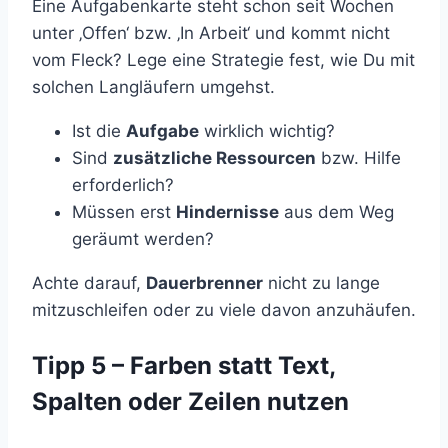
Eine Aufgabenkarte steht schon seit Wochen
unter ‚Offen‘ bzw. ‚In Arbeit‘ und kommt nicht
vom Fleck? Lege eine Strategie fest, wie Du mit
solchen Langläufern umgehst.
Ist die
Aufgabe
wirklich wichtig?
Sind
zusätzliche Ressourcen
bzw. Hilfe
erforderlich?
Müssen erst
Hindernisse
aus dem Weg
geräumt werden?
Achte darauf,
Dauerbrenner
nicht zu lange
mitzuschleifen oder zu viele davon anzuhäufen.
Tipp 5 – Farben statt Text,
Spalten oder Zeilen nutzen