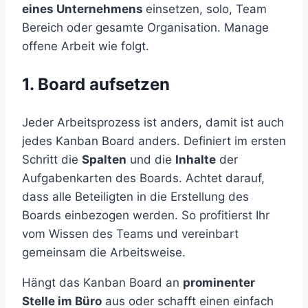
eines Unternehmens
einsetzen, solo, Team
Bereich oder gesamte Organisation. Manage
offene Arbeit wie folgt.
1. Board aufsetzen
Jeder Arbeitsprozess ist anders, damit ist auch
jedes Kanban Board anders. Definiert im ersten
Schritt die
Spalten
und die
Inhalte
der
Aufgabenkarten des Boards. Achtet darauf,
dass alle Beteiligten in die Erstellung des
Boards einbezogen werden. So profitierst Ihr
vom Wissen des Teams und vereinbart
gemeinsam die Arbeitsweise.
Hängt das Kanban Board an
prominenter
Stelle im Büro
aus oder schafft einen einfach