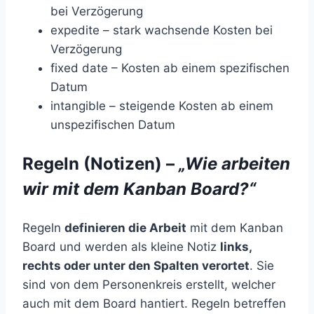
bei Verzögerung
expedite – stark wachsende Kosten bei
Verzögerung
fixed date – Kosten ab einem spezifischen
Datum
intangible – steigende Kosten ab einem
unspezifischen Datum
Regeln (Notizen) –
„Wie arbeiten
wir mit dem Kanban Board?“
Regeln
definieren die Arbeit
mit dem Kanban
Board und werden als kleine Notiz
links,
rechts oder unter den Spalten verortet
. Sie
sind von dem Personenkreis erstellt, welcher
auch mit dem Board hantiert. Regeln betreffen