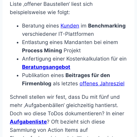
Liste ‚offener Baustellen‘ liest sich
beispielsweise wie folgt:
Beratung eines
Kunden
im
Benchmarking
verschiedener IT-Plattformen
Entlastung eines Mandanten bei einem
Process Mining
Projekt
Anfertigung einer Kostenkalkulation für ein
Beratungsangebot
Publikation eines
Beitrages für den
Firmenblog
als letztes
offenes Jahresziel
Schnell stellen wir fest, dass Du mit fünf und
mehr ‚Aufgabenbällen‘ gleichzeitig hantierst.
Doch wo diese ToDos dokumentieren? In einer
Aufgabenliste
? Oft bezieht sich diese
Sammlung von Action Items auf