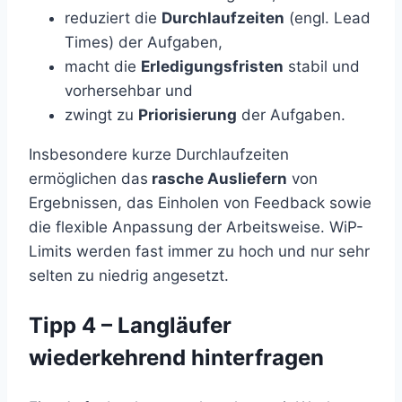
reduziert die
Durchlaufzeiten
(engl. Lead
Times) der Aufgaben,
macht die
Erledigungsfristen
stabil und
vorhersehbar und
zwingt zu
Priorisierung
der Aufgaben.
Insbesondere kurze Durchlaufzeiten
ermöglichen das
rasche Ausliefern
von
Ergebnissen, das Einholen von Feedback sowie
die flexible Anpassung der Arbeitsweise. WiP-
Limits werden fast immer zu hoch und nur sehr
selten zu niedrig angesetzt.
Tipp 4 – Langläufer
wiederkehrend hinterfragen