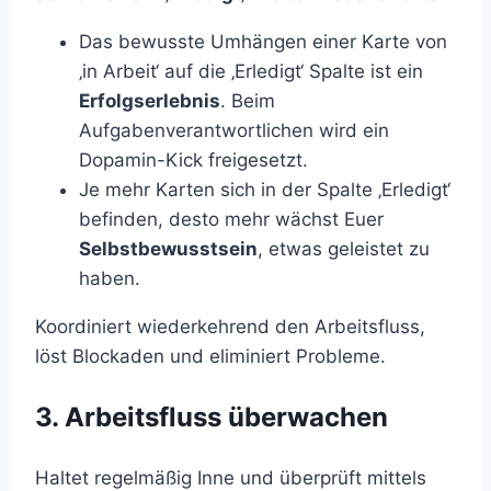
Das bewusste Umhängen einer Karte von
‚in Arbeit‘ auf die ‚Erledigt‘ Spalte ist ein
Erfolgserlebnis
. Beim
Aufgabenverantwortlichen wird ein
Dopamin-Kick freigesetzt.
Je mehr Karten sich in der Spalte ‚Erledigt‘
befinden, desto mehr wächst Euer
Selbstbewusstsein
, etwas geleistet zu
haben.
Koordiniert wiederkehrend den Arbeitsfluss,
löst Blockaden und eliminiert Probleme.
3. Arbeitsfluss überwachen
Haltet regelmäßig Inne und überprüft mittels