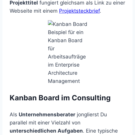
Projekttitel
fungiert gleichsam als Link zu einer
Webseite mit einem
Projektsteckbrief
.
Beispiel für ein
Kanban Board
für
Arbeitsaufträge
im Enterprise
Architecture
Management
Kanban Board im Consulting
Als
Unternehmensberater
jonglierst Du
parallel mit einer Vielzahl von
unterschiedlichen Aufgaben
. Eine typische