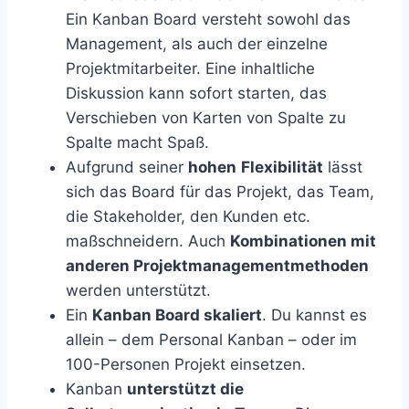
Ein Kanban Board versteht sowohl das
Management, als auch der einzelne
Projektmitarbeiter. Eine inhaltliche
Diskussion kann sofort starten, das
Verschieben von Karten von Spalte zu
Spalte macht Spaß.
Aufgrund seiner
hohen
Flexibilität
lässt
sich das Board für das Projekt, das Team,
die Stakeholder, den Kunden etc.
maßschneidern. Auch
Kombinationen mit
anderen Projektmanagementmethoden
werden unterstützt.
Ein
Kanban Board skaliert
. Du kannst es
allein – dem Personal Kanban – oder im
100-Personen Projekt einsetzen.
Kanban
unterstützt die