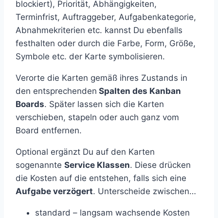
blockiert), Priorität, Abhängigkeiten,
Terminfrist, Auftraggeber, Aufgabenkategorie,
Abnahmekriterien etc. kannst Du ebenfalls
festhalten oder durch die Farbe, Form, Größe,
Symbole etc. der Karte symbolisieren.
Verorte die Karten gemäß ihres Zustands in
den entsprechenden
Spalten des Kanban
Boards
. Später lassen sich die Karten
verschieben, stapeln oder auch ganz vom
Board entfernen.
Optional ergänzt Du auf den Karten
sogenannte
Service Klassen
. Diese drücken
die Kosten auf die entstehen, falls sich eine
Aufgabe verzögert
. Unterscheide zwischen…
standard – langsam wachsende Kosten