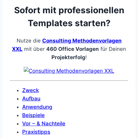
Sofort mit professionellen
Templates starten?
Nutze die
Consulting Methodenvorlagen
XXL
mit über
460 Office Vorlagen
für Deinen
Projekterfolg
!
Zweck
Aufbau
Anwendung
Beispiele
Vor – & Nachteile
Praxistipps