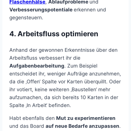
Flaschenhälse
,
Ablaufprobleme
und
Verbesserungspotentiale
erkennen und
gegensteuern.
4. Arbeitsfluss optimieren
Anhand der gewonnen Erkenntnisse über den
Arbeitsfluss verbessert ihr die
Aufgabenbearbeitung
. Zum Beispiel
entscheidet ihr, weniger Aufträge anzunehmen,
da die ‚Offen‘ Spalte vor Karten überquillt. Oder
ihr votiert, keine weiteren ‚Baustellen‘ mehr
aufzumachen, da sich bereits 10 Karten in der
Spalte ‚In Arbeit‘ befinden.
Habt ebenfalls den
Mut zu experimentieren
und das Board
auf neue Bedarfe anzupassen
.