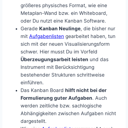
größeres physisches Format, wie eine
Metaplan-Wand bzw. ein Whiteboard,
oder Du nutzt eine Kanban Software.
Gerade
Kanban Neulinge
, die bisher nur
mit
Aufgabenlisten
gearbeitet haben, tun
sich mit der neuen Visualisierungsform
schwer. Hier musst Du im Vorfeld
Überzeugungsarbeit leisten
und das
Instrument mit Berücksichtigung
bestehender Strukturen schrittweise
einführen.
Das Kanban Board
hilft nicht bei der
Formulierung guter Aufgaben
. Auch
werden zeitliche bzw. sachlogische
Abhängigkeiten zwischen Aufgaben nicht
dargestellt.