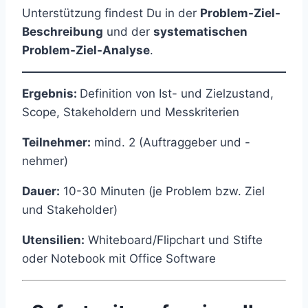
Unterstützung findest Du in der
Problem-Ziel-
Beschreibung
und der
systematischen
Problem-Ziel-Analyse
.
Ergebnis:
Definition von Ist- und Zielzustand,
Scope, Stakeholdern und Messkriterien
Teilnehmer:
mind. 2 (Auftraggeber und -
nehmer)
Dauer:
10-30 Minuten (je Problem bzw. Ziel
und Stakeholder)
Utensilien:
Whiteboard/Flipchart und Stifte
oder Notebook mit Office Software