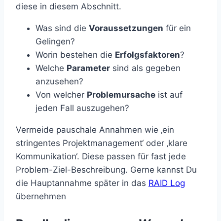
diese in diesem Abschnitt.
Was sind die
Voraussetzungen
für ein
Gelingen?
Worin bestehen die
Erfolgsfaktoren
?
Welche
Parameter
sind als gegeben
anzusehen?
Von welcher
Problemursache
ist auf
jeden Fall auszugehen?
Vermeide pauschale Annahmen wie ‚ein
stringentes Projektmanagement‘ oder ‚klare
Kommunikation‘. Diese passen für fast jede
Problem-Ziel-Beschreibung. Gerne kannst Du
die Hauptannahme später in das
RAID Log
übernehmen