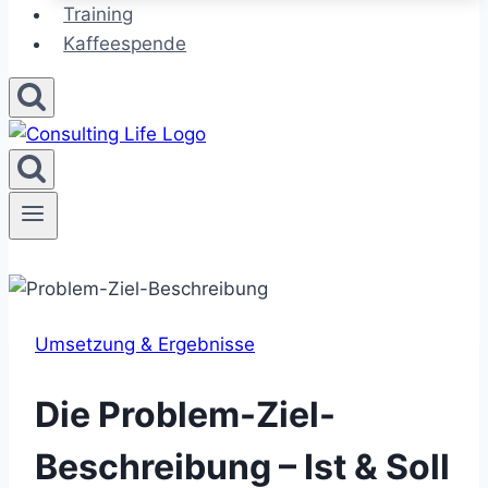
Training
Kaffeespende
Umsetzung & Ergebnisse
Die Problem-Ziel-
Beschreibung – Ist & Soll