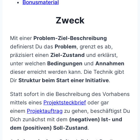
Bonusmaterial
Zweck
Mit einer
Problem-Ziel-Beschreibung
definierst Du das
Problem
, grenzt es ab,
präzisiert einen
Ziel-Zustand
und erklärst,
unter welchen
Bedingungen
und
Annahmen
dieser erreicht werden kann. Die Technik gibt
Dir
Struktur beim Start einer Initiative
.
Statt sofort in die Beschreibung des Vorhabens
mittels eines
Projektsteckbrief
oder gar
einem
Projektauftrag
zu gehen, beschäftigst Du
Dich zunächst mit dem
(negativen) Ist- und
dem (positiven) Soll-Zustand
.