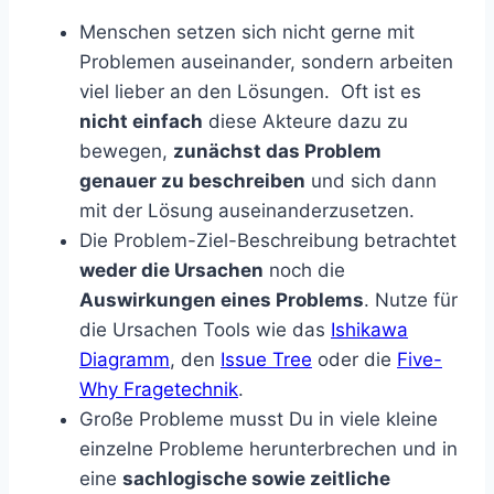
Menschen setzen sich nicht gerne mit
Problemen auseinander, sondern arbeiten
viel lieber an den Lösungen. Oft ist es
nicht einfach
diese Akteure dazu zu
bewegen,
zunächst das Problem
genauer zu beschreiben
und sich dann
mit der Lösung auseinanderzusetzen.
Die Problem-Ziel-Beschreibung betrachtet
weder die Ursachen
noch die
Auswirkungen eines Problems
. Nutze für
die Ursachen Tools wie das
Ishikawa
Diagramm
, den
Issue Tree
oder die
Five-
Why Fragetechnik
.
Große Probleme musst Du in viele kleine
einzelne Probleme herunterbrechen und in
eine
sachlogische sowie zeitliche