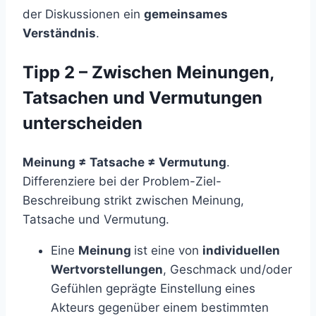
der Diskussionen ein
gemeinsames
Verständnis
.
Tipp 2 – Zwischen Meinungen,
Tatsachen und Vermutungen
unterscheiden
Meinung ≠ Tatsache ≠ Vermutung
.
Differenziere bei der Problem-Ziel-
Beschreibung strikt zwischen Meinung,
Tatsache und Vermutung.
Eine
Meinung
ist eine von
individuellen
Wertvorstellungen
, Geschmack und/oder
Gefühlen geprägte Einstellung eines
Akteurs gegenüber einem bestimmten