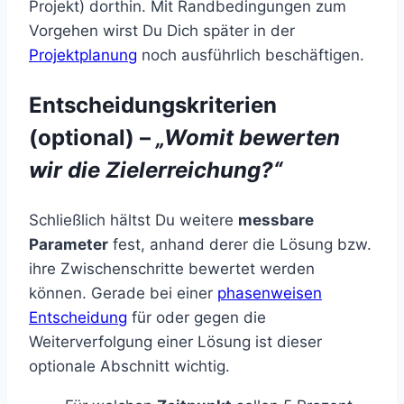
Projekt) dorthin. Mit Randbedingungen zum
Vorgehen wirst Du Dich später in der
Projektplanung
noch ausführlich beschäftigen.
Entscheidungskriterien
(optional) –
„Womit bewerten
wir die Zielerreichung?“
Schließlich hältst Du weitere
messbare
Parameter
fest, anhand derer die Lösung bzw.
ihre Zwischenschritte bewertet werden
können. Gerade bei einer
phasenweisen
Entscheidung
für oder gegen die
Weiterverfolgung einer Lösung ist dieser
optionale Abschnitt wichtig.