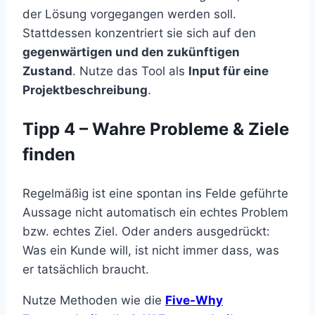
der Lösung vorgegangen werden soll.
Stattdessen konzentriert sie sich auf den
gegenwärtigen und den zukünftigen
Zustand
. Nutze das Tool als
Input für eine
Projektbeschreibung
.
Tipp 4 – Wahre Probleme & Ziele
finden
Regelmäßig ist eine spontan ins Felde geführte
Aussage nicht automatisch ein echtes Problem
bzw. echtes Ziel. Oder anders ausgedrückt:
Was ein Kunde will, ist nicht immer dass, was
er tatsächlich braucht.
Nutze Methoden wie die
Five-Why