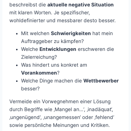
beschreibst die
aktuelle negative Situation
mit klaren Worten. Je spezifischer,
wohldefinierter und messbarer desto besser.
Mit welchen
Schwierigkeiten
hat mein
Auftraggeber zu kämpfen?
Welche
Entwicklungen
erschweren die
Zielerreichung?
Was hindert uns konkret am
Vorankommen
?
Welche Dinge machen die
Wettbewerber
besser?
Vermeide ein Vorwegnehmen einer Lösung
durch Begriffe wie ‚Mangel an…‘, ‚inadäquat‘,
‚ungenügend‘, ‚unangemessen‘ oder ‚fehlend‘
sowie persönliche Meinungen und Kritiken.