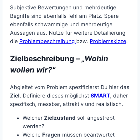
Subjektive Bewertungen und mehrdeutige
Begriffe sind ebenfalls fehl am Platz. Spare
ebenfalls schwammige und mehrdeutige
Aussagen aus. Nutze für weitere Detaillierung
die
Problembeschreibung
bzw.
Problemskizze
.
Zielbeschreibung –
„Wohin
wollen wir?“
Abgleitet vom Problem spezifizierst Du hier das
Ziel
. Definiere dieses möglichst
SMART
, daher
spezifisch, messbar, attraktiv und realistisch.
Welcher
Zielzustand
soll angestrebt
werden?
Welche
Fragen
müssen beantwortet