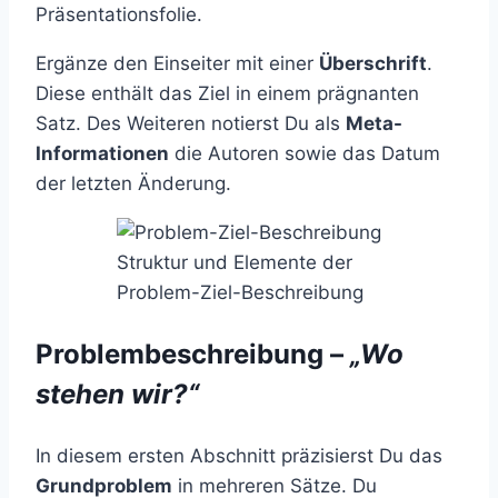
Präsentationsfolie.
Ergänze den Einseiter mit einer
Überschrift
.
Diese enthält das Ziel in einem prägnanten
Satz. Des Weiteren notierst Du als
Meta-
Informationen
die Autoren sowie das Datum
der letzten Änderung.
Struktur und Elemente der
Problem-Ziel-Beschreibung
Problembeschreibung –
„Wo
stehen wir?“
In diesem ersten Abschnitt präzisierst Du das
Grundproblem
in mehreren Sätze. Du