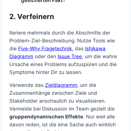
gesicherten Fakt
?
2. Verfeinern
Iteriere mehrmals durch die Abschnitte der
Problem-Ziel-Beschreibung. Nutze Tools wie
die
Five-Why Fragetechnik
, das
Ishikawa
Diagramm
oder den
Issue Tree
, um die wahre
Ursache eines Problems aufzuspüren und die
Symptome hinter Dir zu lassen.
Verwende das
Zieldiagramm
, um die
Zusammenhänge zwischen Ziele und
Stakeholder anschaulich zu visualisieren.
Vermeide bei Diskussion im Team gezielt die
gruppendynamischen Effekte
. Nur weil alle
davon reden, ist die eine Sache auch wirklich