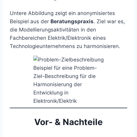
Untere Abbildung zeigt ein anonymisiertes
Beispiel aus der
Beratungspraxis
. Ziel war es,
die Modellierungsaktivitäten in den
Fachbereichen Elektrik/Elektronik eines
Technologieunternehmens zu harmonisieren.
Beispiel für eine Problem-
Ziel-Beschreibung für die
Harmonisierung der
Entwicklung in
Elektronik/Elektrik
Vor- & Nachteile