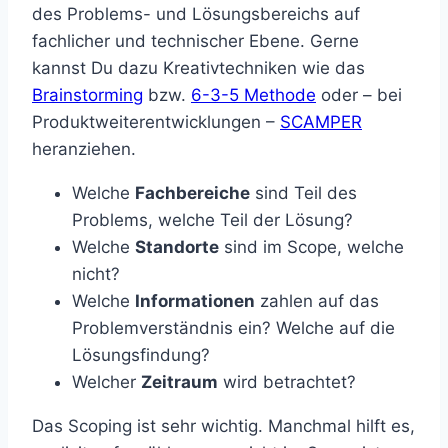
des Problems- und Lösungsbereichs auf
fachlicher und technischer Ebene. Gerne
kannst Du dazu Kreativtechniken wie das
Brainstorming
bzw.
6-3-5 Methode
oder – bei
Produktweiterentwicklungen –
SCAMPER
heranziehen.
Welche
Fachbereiche
sind Teil des
Problems, welche Teil der Lösung?
Welche
Standorte
sind im Scope, welche
nicht?
Welche
Informationen
zahlen auf das
Problemverständnis ein? Welche auf die
Lösungsfindung?
Welcher
Zeitraum
wird betrachtet?
Das Scoping ist sehr wichtig. Manchmal hilft es,