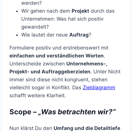
werden?
Wir gehen nach dem
Projekt
durch das
Unternehmen: Was hat sich positiv
gewandelt?
Wie lautet der neue
Auftrag
?
Formuliere positiv und erstrebenswert mit
einfachen und verständlichen Worten
.
Unterscheide zwischen
Unternehmens-,
Projekt- und Auftraggeberzielen
. Unter Nicht
immer sind diese nicht kongruent, stehen
vielleicht sogar in Konflikt. Das
Zieldiagramm
schafft weitere Klarheit.
Scope –
„Was betrachten wir?“
Nun klärst Du den
Umfang und die Detailtiefe