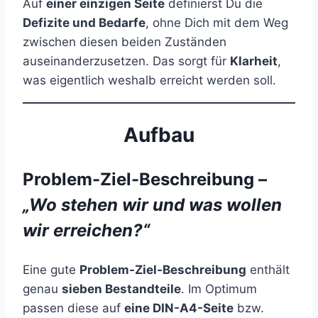
Auf
einer einzigen Seite
definierst Du die
Defizite und Bedarfe
, ohne Dich mit dem Weg
zwischen diesen beiden Zuständen
auseinanderzusetzen. Das sorgt für
Klarheit
,
was eigentlich weshalb erreicht werden soll.
Aufbau
Problem-Ziel-Beschreibung –
„Wo stehen wir und was wollen
wir erreichen?“
Eine gute
Problem-Ziel-Beschreibung
enthält
genau
sieben Bestandteile
. Im Optimum
passen diese auf
eine DIN-A4-Seite
bzw.