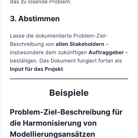
das zu lösende Problem.
3. Abstimmen
Lasse die dokumentierte Problem-Ziel-
Beschreibung von
allen Stakeholdern
–
insbesondere dem zukünftigen
Auftraggeber
–
bestätigen. Das Dokument fungiert fortan als
Input für das Projekt
.
Beispiele
Problem-Ziel-Beschreibung für
die Harmonisierung von
Modellierungsansätzen