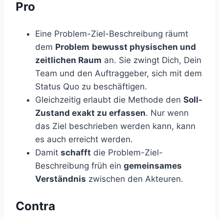
Pro
Eine Problem-Ziel-Beschreibung räumt
dem
Problem
bewusst physischen und
zeitlichen Raum
an. Sie zwingt Dich, Dein
Team und den Auftraggeber, sich mit dem
Status Quo zu beschäftigen.
Gleichzeitig erlaubt die Methode den
Soll-
Zustand exakt zu erfassen
. Nur wenn
das Ziel beschrieben werden kann, kann
es auch erreicht werden.
Damit
schafft
die Problem-Ziel-
Beschreibung früh ein
gemeinsames
Verständnis
zwischen den Akteuren.
Contra