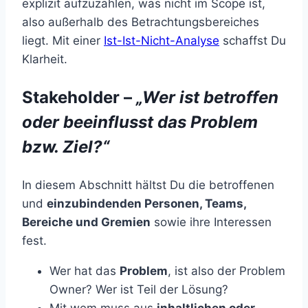
explizit aufzuzählen, was nicht im Scope ist,
also außerhalb des Betrachtungsbereiches
liegt. Mit einer
Ist-Ist-Nicht-Analyse
schaffst Du
Klarheit.
Stakeholder –
„Wer ist betroffen
oder beeinflusst das Problem
bzw. Ziel?“
In diesem Abschnitt hältst Du die betroffenen
und
einzubindenden Personen, Teams,
Bereiche und Gremien
sowie ihre Interessen
fest.
Wer hat das
Problem
, ist also der Problem
Owner? Wer ist Teil der Lösung?