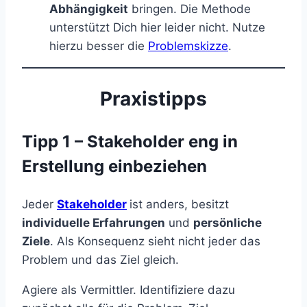
Abhängigkeit
bringen. Die Methode
unterstützt Dich hier leider nicht. Nutze
hierzu besser die
Problemskizze
.
Praxistipps
Tipp 1 – Stakeholder eng in
Erstellung einbeziehen
Jeder
Stakeholder
ist anders, besitzt
individuelle Erfahrungen
und
persönliche
Ziele
. Als Konsequenz sieht nicht jeder das
Problem und das Ziel gleich.
Agiere als Vermittler. Identifiziere dazu