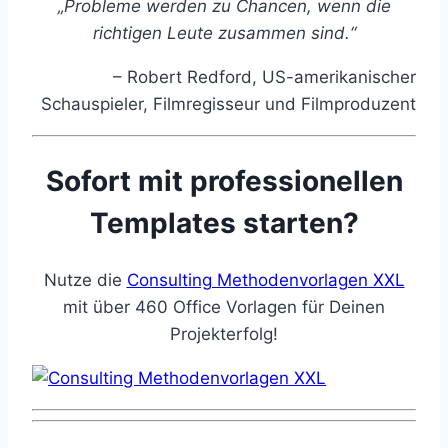
„Probleme werden zu Chancen, wenn die
richtigen Leute zusammen sind.“
– Robert Redford, US-amerikanischer
Schauspieler, Filmregisseur und Filmproduzent
Sofort mit professionellen
Templates starten?
Nutze die
Consulting Methodenvorlagen XXL
mit über 460 Office Vorlagen für Deinen
Projekterfolg!