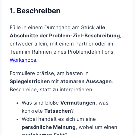
1. Beschreiben
Fülle in einem Durchgang am Stück
alle
Abschnitte der Problem-Ziel-Beschreibung
,
entweder allein, mit einem Partner oder im
Team im Rahmen eines Problemdefinitions-
Workshops
.
Formuliere präzise, am besten in
Spiegelstrichen
mit
atomaren Aussagen
.
Beschreibe, statt zu interpretieren.
Was sind bloße
Vermutungen
, was
konkrete
Tatsachen
?
Wobei handelt es sich um eine
persönliche Meinung
, wobei um einen