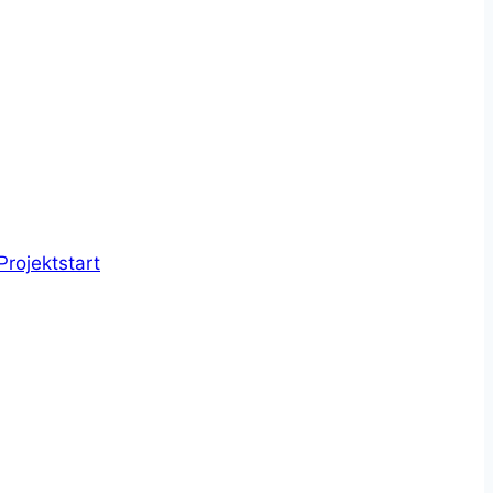
Projektstart