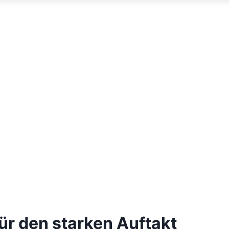
für den starken Auftakt