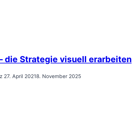
 die Strategie visuell erarbeiten
z
27. April 2021
8. November 2025