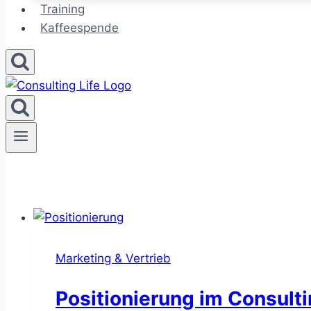
Training
Kaffeespende
Marketing & Vertrieb
Positionierung im Consult