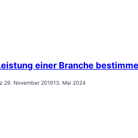
Leistung einer Branche bestimm
z
29. November 2019
13. Mai 2024