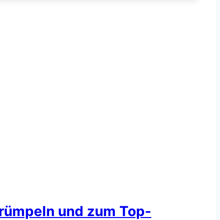
ntrümpeln und zum Top-