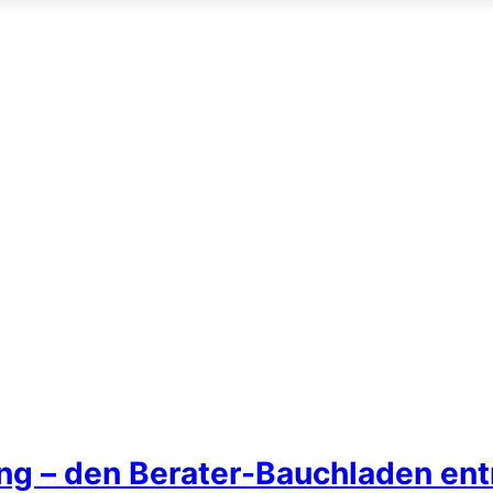
ing – den Berater-Bauchladen e