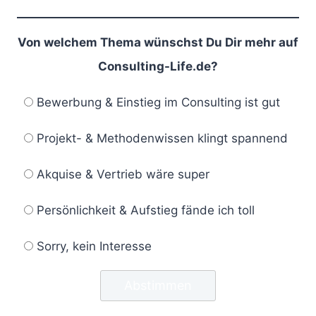
Von welchem Thema wünschst Du Dir mehr auf
Consulting-Life.de?
Bewerbung & Einstieg im Consulting ist gut
Projekt- & Methodenwissen klingt spannend
Akquise & Vertrieb wäre super
Persönlichkeit & Aufstieg fände ich toll
Sorry, kein Interesse