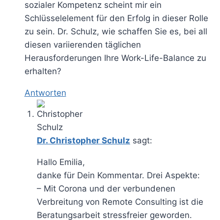
sozialer Kompetenz scheint mir ein
Schlüsselelement für den Erfolg in dieser Rolle
zu sein. Dr. Schulz, wie schaffen Sie es, bei all
diesen variierenden täglichen
Herausforderungen Ihre Work-Life-Balance zu
erhalten?
Antworten
Dr. Christopher Schulz
sagt:
Hallo Emilia,
danke für Dein Kommentar. Drei Aspekte:
– Mit Corona und der verbundenen
Verbreitung von Remote Consulting ist die
Beratungsarbeit stressfreier geworden.