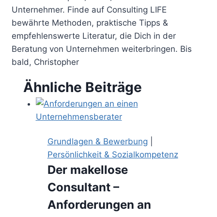
Unternehmer. Finde auf Consulting LIFE
bewährte Methoden, praktische Tipps &
empfehlenswerte Literatur, die Dich in der
Beratung von Unternehmen weiterbringen. Bis
bald, Christopher
Ähnliche Beiträge
Grundlagen & Bewerbung
|
Persönlichkeit & Sozialkompetenz
Der makellose
Consultant –
Anforderungen an