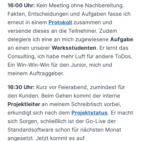
16:00 Uhr:
Kein Meeting ohne Nachbereitung.
Fakten, Entscheidungen und Aufgaben fasse ich
erneut in einem
Protokoll
zusammen und
versende dieses an die Teilnehmer. Zudem
delegiere ich eine an mich zugewiesene
Aufgabe
an einen unserer
Werksstudenten
. Er lernt das
Consulting, ich habe mehr Luft für andere ToDos.
Ein Win-Win-Win für den Junior, mich und
meinem Auftraggeber.
16:30 Uhr:
Kurz vor Feierabend, zumindest für
den Kunden. Beim Gehen kommt der interne
Projektleiter
an meinem Schreibtisch vorbei,
erkundigt sich nach dem
Projektstatus
. Er macht
sich Sorgen, schließlich ist der Go-Live der
Standardsoftware schon für nächsten Monat
angesetzt. Jetzt kommt es auf