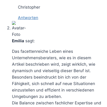
Christopher
Antworten
Emilia
sagt:
Das facettenreiche Leben eines
Unternehmensberaters, wie es in diesem
Artikel beschrieben wird, zeigt wirklich, wie
dynamisch und vielseitig dieser Beruf ist.
Besonders beeindruckt bin ich von der
Fähigkeit, sich schnell auf neue Situationen
einzustellen und effizient in verschiedenen
Umgebungen zu arbeiten.
Die Balance zwischen fachlicher Expertise und