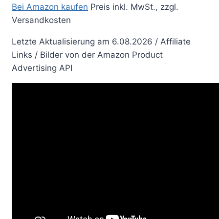
Bei Amazon kaufen
Preis inkl. MwSt., zzgl.
Versandkosten
Letzte Aktualisierung am 6.08.2026 / Affiliate
Links / Bilder von der Amazon Product
Advertising API