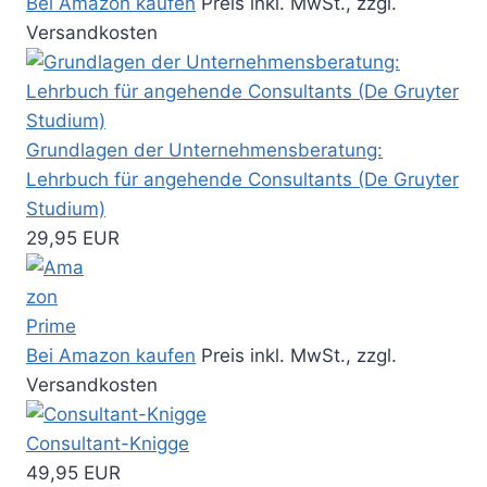
Bei Amazon kaufen
Preis inkl. MwSt., zzgl.
Versandkosten
Grundlagen der Unternehmensberatung:
Lehrbuch für angehende Consultants (De Gruyter
Studium)
29,95 EUR
Bei Amazon kaufen
Preis inkl. MwSt., zzgl.
Versandkosten
Consultant-Knigge
49,95 EUR