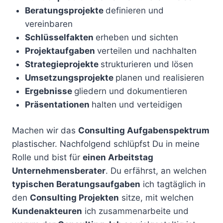
Beratungsprojekte
definieren und
vereinbaren
Schlüsselfakten
erheben und sichten
Projektaufgaben
verteilen und nachhalten
Strategieprojekte
strukturieren und lösen
Umsetzungsprojekte
planen und realisieren
Ergebnisse
gliedern und dokumentieren
Präsentationen
halten und verteidigen
Machen wir das
Consulting Aufgabenspektrum
plastischer. Nachfolgend schlüpfst Du in meine
Rolle und bist für
einen Arbeitstag
Unternehmensberater
. Du erfährst, an welchen
typischen Beratungsaufgaben
ich tagtäglich in
den
Consulting Projekten
sitze, mit welchen
Kundenakteuren
ich zusammenarbeite und