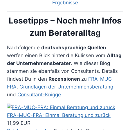
Ergebnisse
Lesetipps – Noch mehr Infos
zum Berateralltag
Nachfolgende
deutschsprachige Quellen
werfen einen Blick hinter die Kulissen vom
Alltag
der Unternehmensberater
. Wie dieser Blog
stammen sie ebenfalls von Consultants. Details
findest Du in den
Rezensionen
zu
FRA-MUC-
FRA
,
Grundlagen der Unternehmensberatung
und
Consultant-Knigge
.
FRA-MUC-FRA: Einmal Beratung und zurück
11,99 EUR