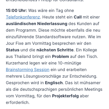
15:00 Uhr:
Was wäre ein Tag ohne
Telefonkonferenz
. Heute steht ein
Call
mit einer
ausländischen Niederlassung
des Kunden auf
dem Programm. Diese möchte ebenfalls die neu
einzuführende Standardsoftware nutzen. Wie im
Jour Fixe am Vormittag besprechen wir den
Status
und die
nächsten Schritte
. Ein Kollege
aus Thailand bringt ein
Problem
auf den Tisch.
Kurzerhand legen wir eine 10-minütige
Brainstorming Session
ein und erarbeiten
mehrere Lösungsvorschläge zur Entscheidung.
Gesprochen wird in
Englisch
. Das ist mühsamer
als die deutschsprachigen persönlichen Meetings
vom Vormittag, für den
Projekterfolg
aber
erforderlich.