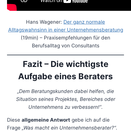
Hans Wagener:
Der ganz normale
Alltagswahnsinn in einer Unternehmensberatung
(19min) – Praxisempfehlungen für den
Berufsalltag von Consultants
Fazit – Die wichtigste
Aufgabe eines Beraters
„Dem Beratungskunden dabei helfen, die
Situation seines Projektes, Bereiches oder
Unternehmens zu verbessern!“
.
Diese
allgemeine Antwort
gebe ich auf die
Frage
„Was macht ein Unternehmensberater?“
.