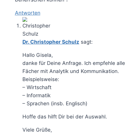
Antworten
Dr. Christopher Schulz
sagt:
Hallo Gisela,
danke für Deine Anfrage. Ich empfehle alle
Fächer mit Analytik und Kommunikation.
Beispielsweise:
– Wirtschaft
– Informatik
– Sprachen (insb. Englisch)
Hoffe das hilft Dir bei der Auswahl.
Viele Grüße,