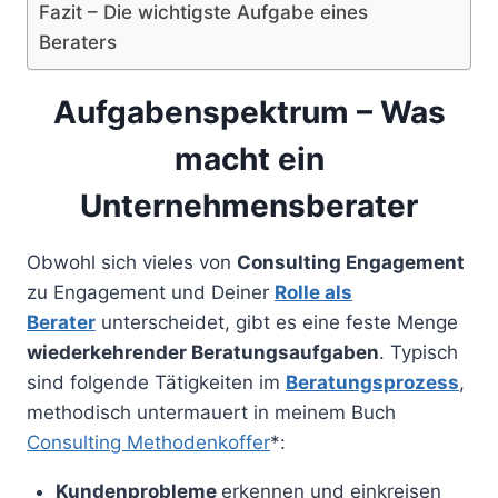
Fazit – Die wichtigste Aufgabe eines
Beraters
Aufgabenspektrum – Was
macht ein
Unternehmensberater
Obwohl sich vieles von
Consulting Engagement
zu Engagement und Deiner
Rolle als
Berater
unterscheidet, gibt es eine feste Menge
wiederkehrender Beratungsaufgaben
. Typisch
sind folgende Tätigkeiten im
Beratungsprozess
,
methodisch untermauert in meinem Buch
Consulting Methodenkoffer
*:
Kundenprobleme
erkennen und einkreisen