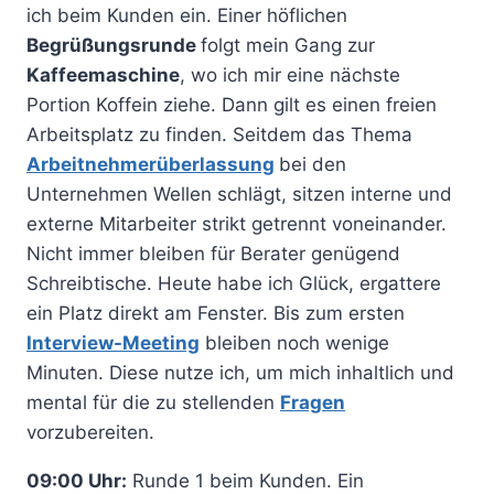
ich beim Kunden ein. Einer höflichen
Begrüßungsrunde
folgt mein Gang zur
Kaffeemaschine
, wo ich mir eine nächste
Portion Koffein ziehe. Dann gilt es einen freien
Arbeitsplatz zu finden. Seitdem das Thema
Arbeitnehmerüberlassung
bei den
Unternehmen Wellen schlägt, sitzen interne und
externe Mitarbeiter strikt getrennt voneinander.
Nicht immer bleiben für Berater genügend
Schreibtische. Heute habe ich Glück, ergattere
ein Platz direkt am Fenster. Bis zum ersten
Interview-Meeting
bleiben noch wenige
Minuten. Diese nutze ich, um mich inhaltlich und
mental für die zu stellenden
Fragen
vorzubereiten.
09:00 Uhr:
Runde 1 beim Kunden. Ein