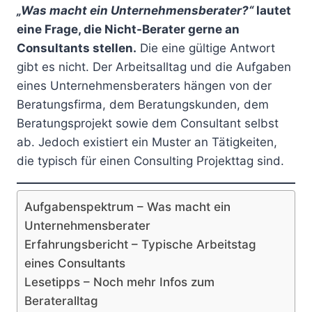
„Was macht ein Unternehmensberater?“
lautet
eine Frage, die Nicht-Berater gerne an
Consultants stellen.
Die eine gültige Antwort
gibt es nicht. Der Arbeitsalltag und die Aufgaben
eines Unternehmensberaters hängen von der
Beratungsfirma, dem Beratungskunden, dem
Beratungsprojekt sowie dem Consultant selbst
ab. Jedoch existiert ein Muster an Tätigkeiten,
die typisch für einen Consulting Projekttag sind.
Aufgabenspektrum – Was macht ein
Unternehmensberater
Erfahrungsbericht – Typische Arbeitstag
eines Consultants
Lesetipps – Noch mehr Infos zum
Berateralltag