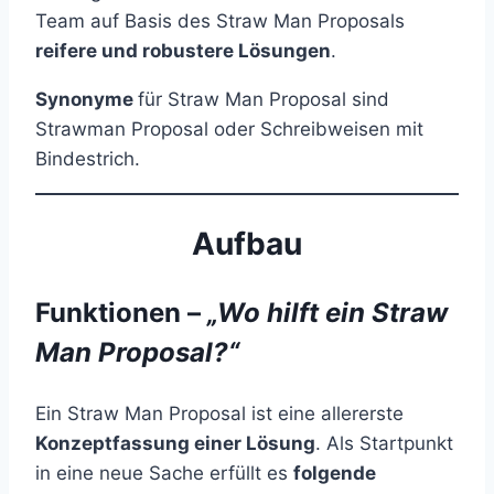
Team auf Basis des Straw Man Proposals
reifere und robustere Lösungen
.
Synonyme
für Straw Man Proposal sind
Strawman Proposal oder Schreibweisen mit
Bindestrich.
Aufbau
Funktionen –
„Wo hilft ein Straw
Man Proposal?“
Ein Straw Man Proposal ist eine allererste
Konzeptfassung einer Lösung
. Als Startpunkt
in eine neue Sache erfüllt es
folgende