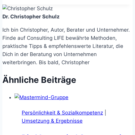
Dr. Christopher Schulz
Ich bin Christopher, Autor, Berater und Unternehmer.
Finde auf Consulting LIFE bewährte Methoden,
praktische Tipps & empfehlenswerte Literatur, die
Dich in der Beratung von Unternehmen
weiterbringen. Bis bald, Christopher
Ähnliche Beiträge
Persönlichkeit & Sozialkompetenz
|
Umsetzung & Ergebnisse