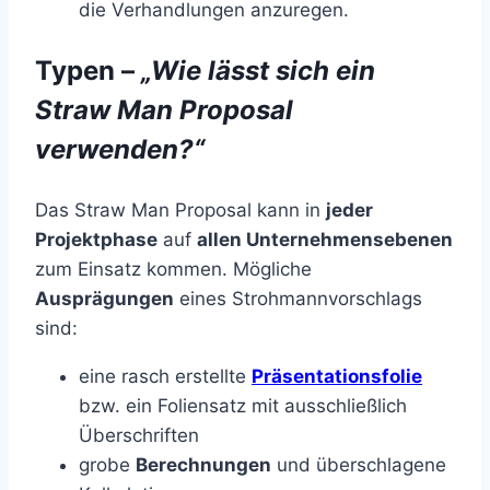
die Verhandlungen anzuregen.
Typen –
„Wie lässt sich ein
Straw Man Proposal
verwenden?“
Das Straw Man Proposal kann in
jeder
Projektphase
auf
allen Unternehmensebenen
zum Einsatz kommen. Mögliche
Ausprägungen
eines Strohmannvorschlags
sind:
eine rasch erstellte
Präsentationsfolie
bzw. ein Foliensatz mit ausschließlich
Überschriften
grobe
Berechnungen
und überschlagene