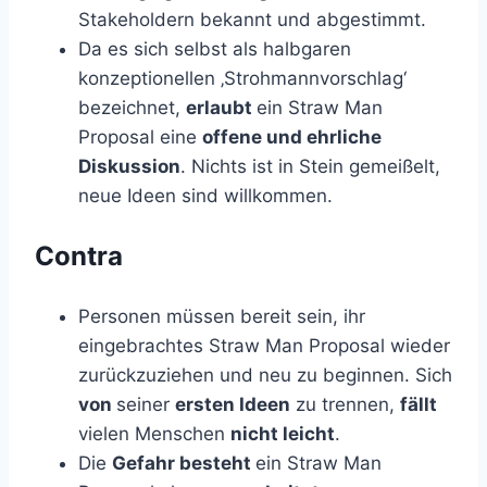
Stakeholdern bekannt und abgestimmt.
Da es sich selbst als halbgaren
konzeptionellen ‚Strohmannvorschlag‘
bezeichnet,
erlaubt
ein Straw Man
Proposal eine
offene und ehrliche
Diskussion
. Nichts ist in Stein gemeißelt,
neue Ideen sind willkommen.
Contra
Personen müssen bereit sein, ihr
eingebrachtes Straw Man Proposal wieder
zurückzuziehen und neu zu beginnen. Sich
von
seiner
ersten Ideen
zu trennen,
fällt
vielen Menschen
nicht leicht
.
Die
Gefahr besteht
ein Straw Man