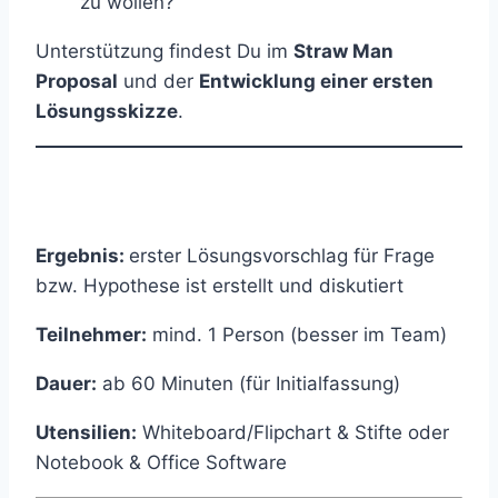
zu wollen?
Unterstützung findest Du im
Straw Man
Proposal
und der
Entwicklung einer ersten
Lösungsskizze
.
Ergebnis:
erster Lösungsvorschlag für Frage
bzw. Hypothese ist erstellt und diskutiert
Teilnehmer:
mind. 1 Person (besser im Team)
Dauer:
ab 60 Minuten (für Initialfassung)
Utensilien:
Whiteboard/Flipchart & Stifte oder
Notebook & Office Software