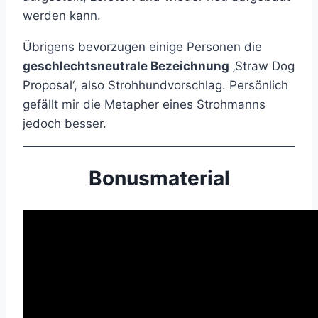
werden kann.
Übrigens bevorzugen einige Personen die
geschlechtsneutrale Bezeichnung
‚Straw Dog
Proposal‘, also Strohhundvorschlag. Persönlich
gefällt mir die Metapher eines Strohmanns
jedoch besser.
Bonusmaterial