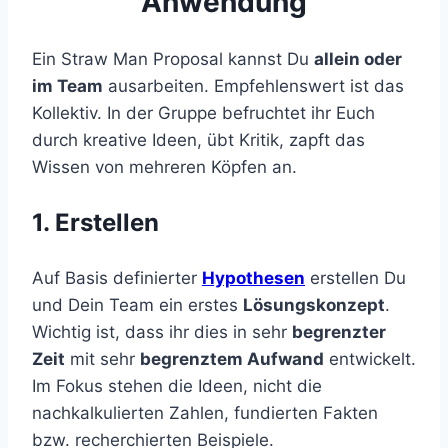
Anwendung
Ein Straw Man Proposal kannst Du
allein oder
im Team
ausarbeiten. Empfehlenswert ist das
Kollektiv. In der Gruppe befruchtet ihr Euch
durch kreative Ideen, übt Kritik, zapft das
Wissen von mehreren Köpfen an.
1. Erstellen
Auf Basis definierter
Hypothesen
erstellen Du
und Dein Team ein erstes
Lösungskonzept
.
Wichtig ist, dass ihr dies in sehr
begrenzter
Zeit
mit sehr
begrenztem Aufwand
entwickelt.
Im Fokus stehen die Ideen, nicht die
nachkalkulierten Zahlen, fundierten Fakten
bzw. recherchierten Beispiele.