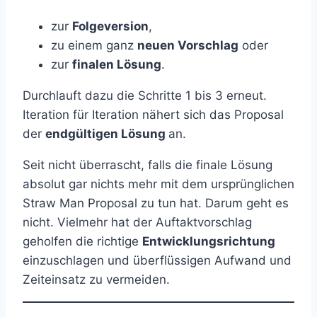
zur
Folgeversion
,
zu einem ganz
neuen Vorschlag
oder
zur
finalen Lösung
.
Durchlauft dazu die Schritte 1 bis 3 erneut.
Iteration für Iteration nähert sich das Proposal
der
endgültigen Lösung
an.
Seit nicht überrascht, falls die finale Lösung
absolut gar nichts mehr mit dem ursprünglichen
Straw Man Proposal zu tun hat. Darum geht es
nicht. Vielmehr hat der Auftaktvorschlag
geholfen die richtige
Entwicklungsrichtung
einzuschlagen und überflüssigen Aufwand und
Zeiteinsatz zu vermeiden.