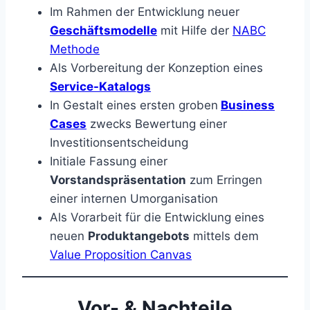
Im Rahmen der Entwicklung neuer
Geschäftsmodelle
mit Hilfe der
NABC
Methode
Als Vorbereitung der Konzeption eines
Service-Katalogs
In Gestalt eines ersten groben
Business
Cases
zwecks Bewertung einer
Investitionsentscheidung
Initiale Fassung einer
Vorstandspräsentation
zum Erringen
einer internen Umorganisation
Als Vorarbeit für die Entwicklung eines
neuen
Produktangebots
mittels dem
Value Proposition Canvas
Vor- & Nachteile