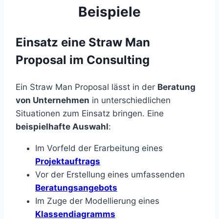
Beispiele
Einsatz eine Straw Man
Proposal im Consulting
Ein Straw Man Proposal lässt in der
Beratung
von Unternehmen
in unterschiedlichen
Situationen zum Einsatz bringen. Eine
beispielhafte Auswahl
:
Im Vorfeld der Erarbeitung eines
Projektauftrags
Vor der Erstellung eines umfassenden
Beratungsangebots
Im Zuge der Modellierung eines
Klassendiagramms