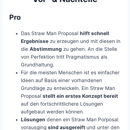
Pro
Das Straw Man Proposal
hilft schnell
Ergebnisse
zu erzeugen und mit diesen in
die
Abstimmung
zu gehen. An die Stelle
von Perfektion tritt Pragmatismus als
Grundhaltung.
Für die meisten Menschen ist es einfacher
Ideen auf Basis einer vorhandenen
Grundlage zu entwickeln. Ein Straw Man
Proposal
stellt ein erstes Konzept bereit
auf den fortschrittlichere Lösungen
aufgebaut werden können.
Lösungen
denen ein Straw Man Porposal
vorausging
sind ausgereift
und unter den