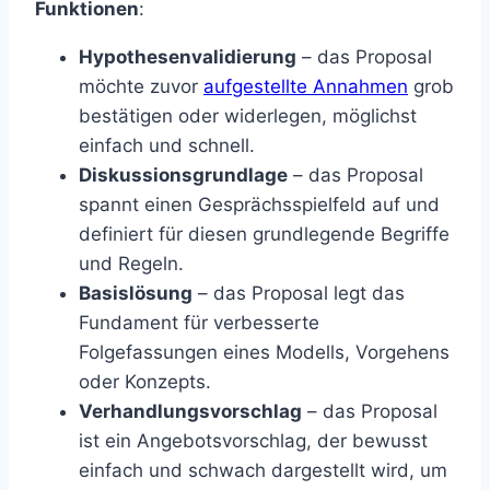
Funktionen
:
Hypothesenvalidierung
– das Proposal
möchte zuvor
aufgestellte Annahmen
grob
bestätigen oder widerlegen, möglichst
einfach und schnell.
Diskussionsgrundlage
– das Proposal
spannt einen Gesprächsspielfeld auf und
definiert für diesen grundlegende Begriffe
und Regeln.
Basislösung
– das Proposal legt das
Fundament für verbesserte
Folgefassungen eines Modells, Vorgehens
oder Konzepts.
Verhandlungsvorschlag
– das Proposal
ist ein Angebotsvorschlag, der bewusst
einfach und schwach dargestellt wird, um