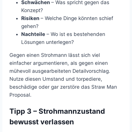
Schwächen
– Was spricht gegen das
Konzept?
Risiken
– Welche Dinge könnten schief
gehen?
Nachteile
– Wo ist es bestehenden
Lösungen unterlegen?
Gegen einen Strohmann lässt sich viel
einfacher argumentieren, als gegen einen
mühevoll ausgearbeiteten Detailvorschlag.
Nutze diesen Umstand und torpediere,
beschädige oder gar zerstöre das Straw Man
Proposal.
Tipp 3 – Strohmannzustand
bewusst verlassen