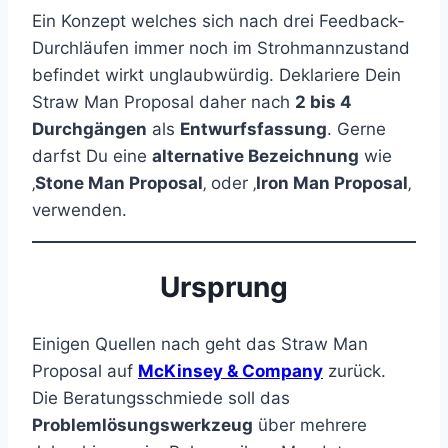
Ein Konzept welches sich nach drei Feedback-
Durchläufen immer noch im Strohmannzustand
befindet wirkt unglaubwürdig. Deklariere Dein
Straw Man Proposal daher nach
2 bis 4
Durchgängen
als
Entwurfsfassung
. Gerne
darfst Du eine
alternative Bezeichnung
wie
‚
Stone Man Proposal
‚ oder ‚
Iron Man Proposal
‚
verwenden.
Ursprung
Einigen Quellen nach geht das Straw Man
Proposal auf
McKinsey & Company
zurück.
Die Beratungsschmiede soll das
Problemlösungswerkzeug
über mehrere