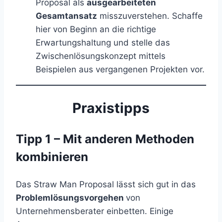
Proposal als
ausgearbeiteten
Gesamtansatz
misszuverstehen. Schaffe
hier von Beginn an die richtige
Erwartungshaltung und stelle das
Zwischenlösungskonzept mittels
Beispielen aus vergangenen Projekten vor.
Praxistipps
Tipp 1 – Mit anderen Methoden
kombinieren
Das Straw Man Proposal lässt sich gut in das
Problemlösungsvorgehen
von
Unternehmensberater einbetten. Einige