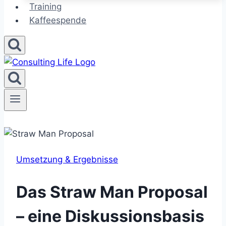
Training
Kaffeespende
Umsetzung & Ergebnisse
Das Straw Man Proposal
– eine Diskussionsbasis